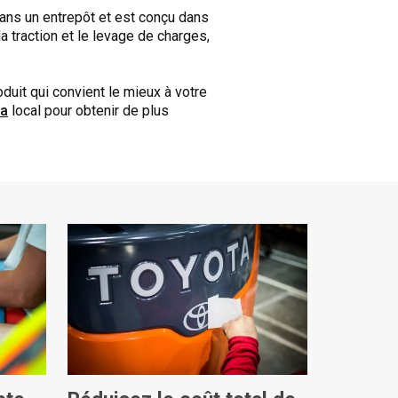
dans un entrepôt et est conçu dans
a traction et le levage de charges,
oduit qui convient le mieux à votre
ta
local pour obtenir de plus