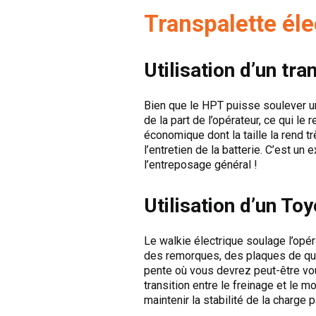
Transpalette éle
Utilisation d’un tr
Bien que le HPT puisse soulever un
de la part de l’opérateur, ce qui le
économique dont la taille la rend 
l’entretien de la batterie. C’est un
l’entreposage général !
Utilisation d’un To
Le walkie électrique soulage l’opérat
des remorques, des plaques de quai
pente où vous devrez peut-être vou
transition entre le freinage et le 
maintenir la stabilité de la charge 