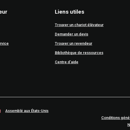
eur
Liens utiles
Trouver un chariot élévateur
Demander un devis
rvice
Trouver un revendeur
Bibliothèque de ressources
Centre d’aide
Assemblé aux États-Unis
Conditions géné
N