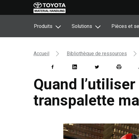
Produits
Solutions
Pièces et se
Accueil
Bibliothèque de ressources
Quand l’utiliser
transpalette m