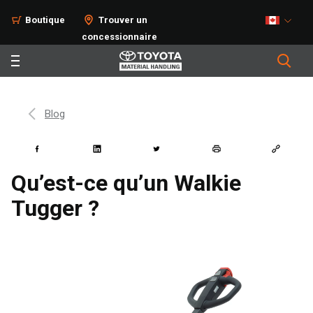
Boutique
Trouver un
concessionnaire
Blog
Qu’est-ce qu’un Walkie
Tugger ?