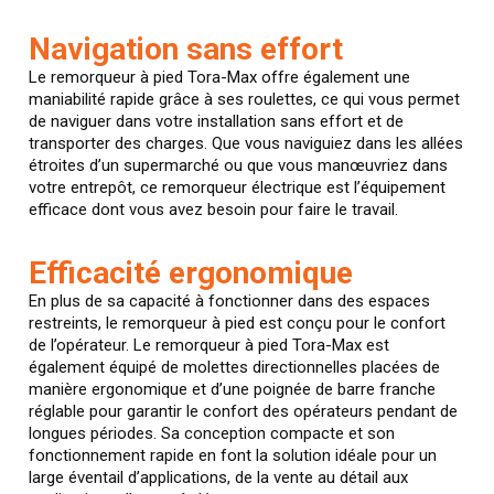
Navigation sans effort
Le remorqueur à pied Tora-Max offre également une
maniabilité rapide grâce à ses roulettes, ce qui vous permet
de naviguer dans votre installation sans effort et de
transporter des charges. Que vous naviguiez dans les allées
étroites d’un supermarché ou que vous manœuvriez dans
votre entrepôt, ce remorqueur électrique est l’équipement
efficace dont vous avez besoin pour faire le travail.
Efficacité ergonomique
En plus de sa capacité à fonctionner dans des espaces
restreints, le remorqueur à pied est conçu pour le confort
de l’opérateur. Le remorqueur à pied Tora-Max est
également équipé de molettes directionnelles placées de
manière ergonomique et d’une poignée de barre franche
réglable pour garantir le confort des opérateurs pendant de
longues périodes. Sa conception compacte et son
fonctionnement rapide en font la solution idéale pour un
large éventail d’applications, de la vente au détail aux