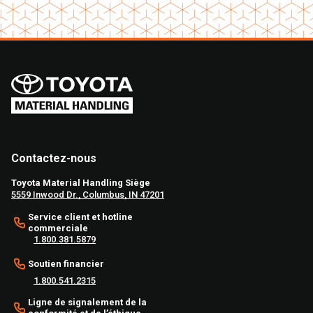
Contactez-nous
Toyota Material Handling Siège
5559 Inwood Dr., Columbus, IN 47201
Service client et hotline
commerciale
1.800.381.5879
Soutien financier
1.800.541.2315
Ligne de signalement de la