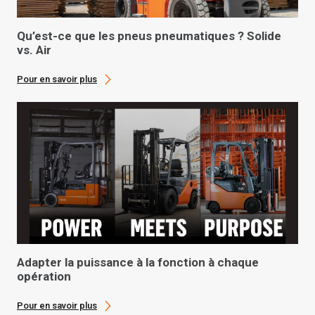
Qu’est-ce que les pneus pneumatiques ? Solide
vs. Air
Pour en savoir plus
Adapter la puissance à la fonction à chaque
opération
Pour en savoir plus