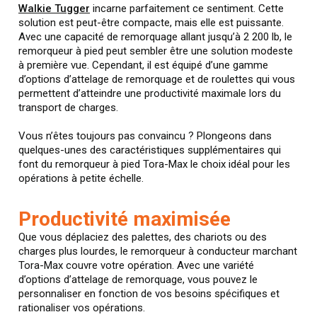
Walkie Tugger
incarne parfaitement ce sentiment. Cette
solution est peut-être compacte, mais elle est puissante.
Avec une capacité de remorquage allant jusqu’à 2 200 lb, le
remorqueur à pied peut sembler être une solution modeste
à première vue. Cependant, il est équipé d’une gamme
d’options d’attelage de remorquage et de roulettes qui vous
permettent d’atteindre une productivité maximale lors du
transport de charges.
Vous n’êtes toujours pas convaincu ? Plongeons dans
quelques-unes des caractéristiques supplémentaires qui
font du remorqueur à pied Tora-Max le choix idéal pour les
opérations à petite échelle.
Productivité maximisée
Que vous déplaciez des palettes, des chariots ou des
charges plus lourdes, le remorqueur à conducteur marchant
Tora-Max couvre votre opération. Avec une variété
d’options d’attelage de remorquage, vous pouvez le
personnaliser en fonction de vos besoins spécifiques et
rationaliser vos opérations.