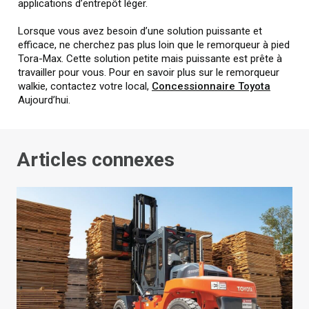
applications d’entrepôt léger.
Lorsque vous avez besoin d’une solution puissante et
efficace, ne cherchez pas plus loin que le remorqueur à pied
Tora-Max. Cette solution petite mais puissante est prête à
travailler pour vous. Pour en savoir plus sur le remorqueur
walkie, contactez votre local,
Concessionnaire Toyota
Aujourd’hui.
Articles connexes