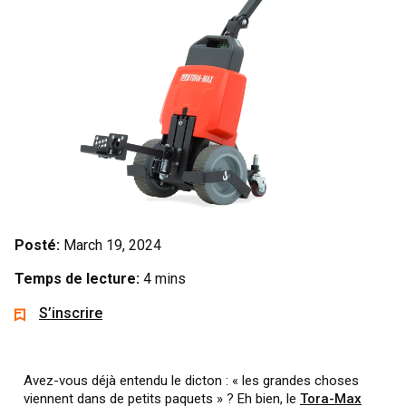
Posté:
March 19, 2024
Temps de lecture:
4 mins
S’inscrire
Avez-vous déjà entendu le dicton : « les grandes choses
viennent dans de petits paquets » ? Eh bien, le
Tora-Max