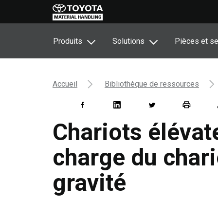
Produits
Solutions
Pièces et se
Accueil
Bibliothèque de ressources
Chariots élévat
charge du chario
gravité