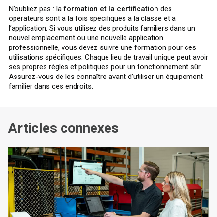
N’oubliez pas : la
formation et la certification
des
opérateurs sont à la fois spécifiques à la classe et à
l’application. Si vous utilisez des produits familiers dans un
nouvel emplacement ou une nouvelle application
professionnelle, vous devez suivre une formation pour ces
utilisations spécifiques. Chaque lieu de travail unique peut avoir
ses propres règles et politiques pour un fonctionnement sûr.
Assurez-vous de les connaître avant d’utiliser un équipement
familier dans ces endroits.
Articles connexes