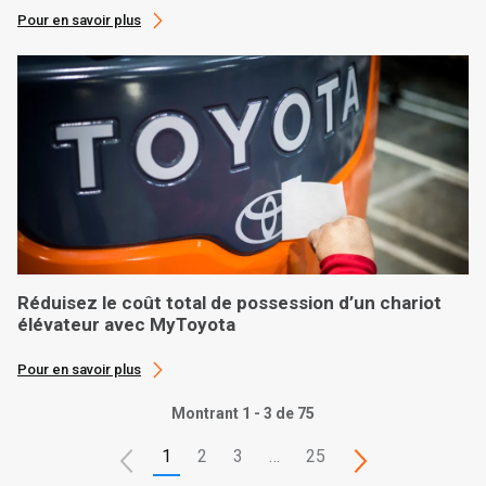
Pour en savoir plus
Réduisez le coût total de possession d’un chariot
élévateur avec MyToyota
Pour en savoir plus
Montrant 1 - 3 de 75
1
2
3
…
25