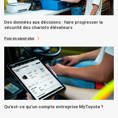
Des données aux décisions : faire progresser la
sécurité des chariots élévateurs
Pour en savoir plus
Qu’est-ce qu’un compte entreprise MyToyota ?