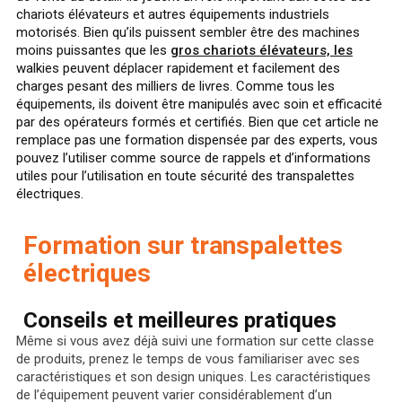
chariots élévateurs et autres équipements industriels
motorisés. Bien qu’ils puissent sembler être des machines
moins puissantes que les
gros chariots élévateurs, les
walkies peuvent déplacer rapidement et facilement des
charges pesant des milliers de livres. Comme tous les
équipements, ils doivent être manipulés avec soin et efficacité
par des opérateurs formés et certifiés. Bien que cet article ne
remplace pas une formation dispensée par des experts, vous
pouvez l’utiliser comme source de rappels et d’informations
utiles pour l’utilisation en toute sécurité des transpalettes
électriques.
Formation sur transpalettes
électriques
Conseils et meilleures pratiques
Même si vous avez déjà suivi une formation sur cette classe
de produits, prenez le temps de vous familiariser avec ses
caractéristiques et son design uniques. Les caractéristiques
de l’équipement peuvent varier considérablement d’un