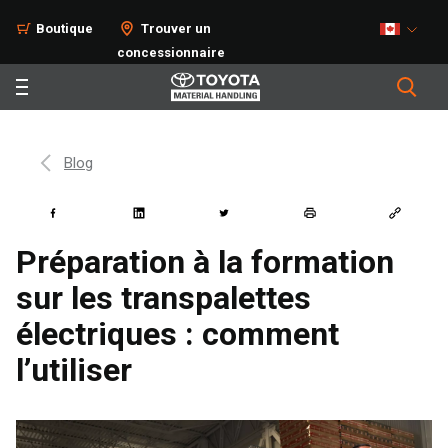
Boutique
Trouver un
concessionnaire
Blog
Préparation à la formation
sur les transpalettes
électriques : comment
l’utiliser