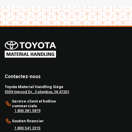
Contactez-nous
Toyota Material Handling Siège
5559 Inwood Dr., Columbus, IN 47201
Service client et hotline
commerciale
1.800.381.5879
Soutien financier
1.800.541.2315