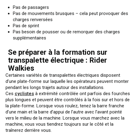
Pas de passagers
Pas de mouvements brusques – cela peut provoquer des
charges renversées
Pas de sprint
Pas besoin de pousser ou de remorquer des charges
supplémentaires
Se préparer à la formation sur
transpalette électrique : Rider
Walkies
Certaines variétés de transpalettes électriques disposent
d’une plate-forme sur laquelle les opérateurs peuvent monter
pendant les longs trajets autour des installations.
Ces
cyclistes
à extrémité contrôlée ont parfois des fourches
plus longues et peuvent être contrôlés à la fois sur et hors de
la plate-forme. Lorsque vous roulez, tenez la barre franche
d’une main et la barre d’appui de l’autre avec l’avant pointé
vers le milieu de la machine. Lorsque vous marchez avec la
machine, vous vous tiendrez toujours sur le côté et la
traînerez derrière vous.