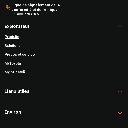
Ligne de signalement de la
conformité et de l’éthique
1.800.778.6169
Explorateur
Produits
Solutions
Pièces et service
MyToyota
®
MyInsights
Liens utiles
Environ