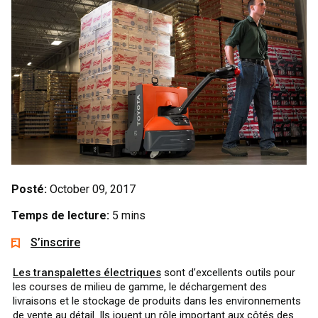
Posté:
October 09, 2017
Temps de lecture:
5 mins
S’inscrire
Les transpalettes électriques
sont d’excellents outils pour
les courses de milieu de gamme, le déchargement des
livraisons et le stockage de produits dans les environnements
de vente au détail. Ils jouent un rôle important aux côtés des