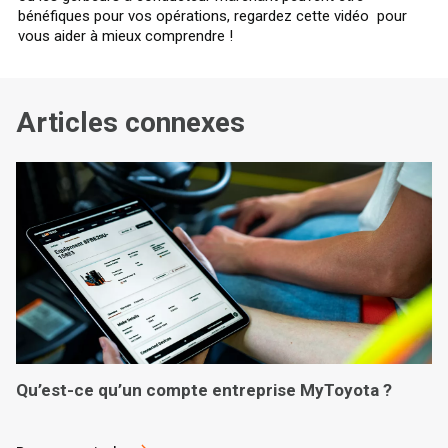
bénéfiques pour vos opérations, regardez cette vidéo pour
vous aider à mieux comprendre !
Articles connexes
Qu’est-ce qu’un compte entreprise MyToyota ?