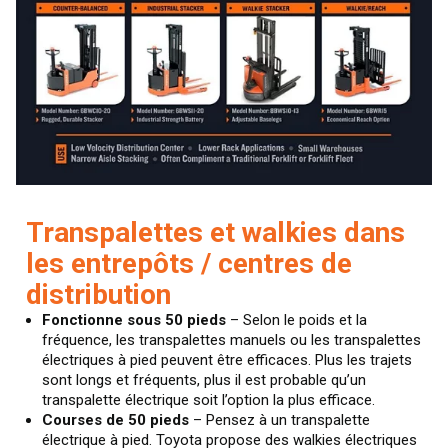
Transpalettes et walkies dans
les entrepôts / centres de
distribution
Fonctionne sous 50 pieds
– Selon le poids et la
fréquence, les transpalettes manuels ou les transpalettes
électriques à pied peuvent être efficaces. Plus les trajets
sont longs et fréquents, plus il est probable qu’un
transpalette électrique soit l’option la plus efficace.
Courses de 50 pieds
– Pensez à un transpalette
électrique à pied. Toyota propose des walkies électriques