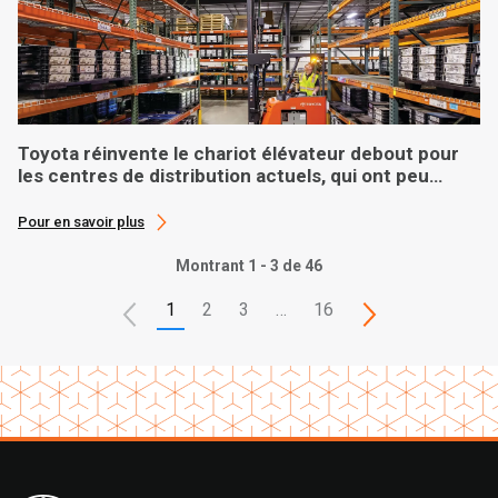
Toyota réinvente le chariot élévateur debout pour
les centres de distribution actuels, qui ont peu
d’espace
Pour en savoir plus
Montrant 1 - 3 de 46
1
2
3
…
16