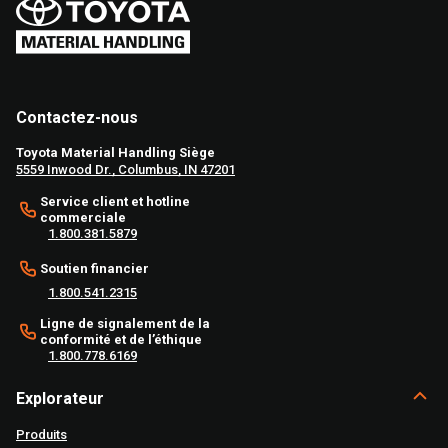
Contactez-nous
Toyota Material Handling Siège
5559 Inwood Dr., Columbus, IN 47201
Service client et hotline
commerciale
1.800.381.5879
Soutien financier
1.800.541.2315
Ligne de signalement de la
conformité et de l’éthique
1.800.778.6169
Explorateur
Produits