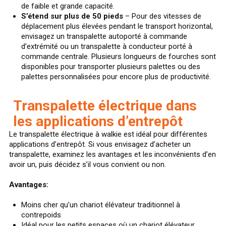
de faible et grande capacité.
S’étend sur plus de 50 pieds
– Pour des vitesses de
déplacement plus élevées pendant le transport horizontal,
envisagez un transpalette autoporté à commande
d’extrémité ou un transpalette à conducteur porté à
commande centrale. Plusieurs longueurs de fourches sont
disponibles pour transporter plusieurs palettes ou des
palettes personnalisées pour encore plus de productivité.
Transpalette électrique dans
les applications d’entrepôt
Le transpalette électrique à walkie est idéal pour différentes
applications d’entrepôt. Si vous envisagez d’acheter un
transpalette, examinez les avantages et les inconvénients d’en
avoir un, puis décidez s’il vous convient ou non.
Avantages:
Moins cher qu’un chariot élévateur traditionnel à
contrepoids
Idéal pour les petits espaces où un chariot élévateur