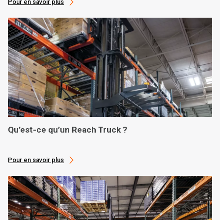
Pour en savoir plus
Qu’est-ce qu’un Reach Truck ?
Pour en savoir plus