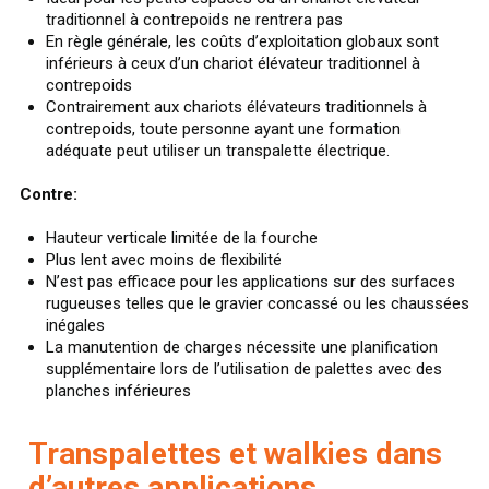
traditionnel à contrepoids ne rentrera pas
En règle générale, les coûts d’exploitation globaux sont
inférieurs à ceux d’un chariot élévateur traditionnel à
contrepoids
Contrairement aux chariots élévateurs traditionnels à
contrepoids, toute personne ayant une formation
adéquate peut utiliser un transpalette électrique.
Contre:
Hauteur verticale limitée de la fourche
Plus lent avec moins de flexibilité
N’est pas efficace pour les applications sur des surfaces
rugueuses telles que le gravier concassé ou les chaussées
inégales
La manutention de charges nécessite une planification
supplémentaire lors de l’utilisation de palettes avec des
planches inférieures
Transpalettes et walkies dans
d’autres applications