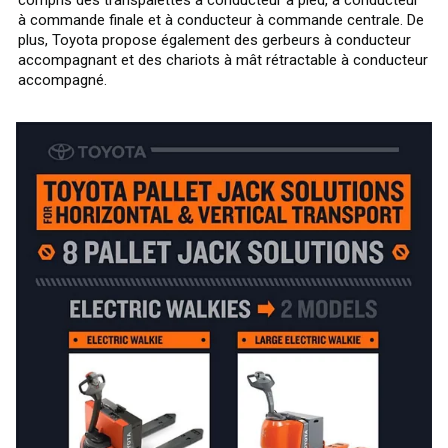
à commande finale et à conducteur à commande centrale. De
plus, Toyota propose également des gerbeurs à conducteur
accompagnant et des chariots à mât rétractable à conducteur
accompagné.