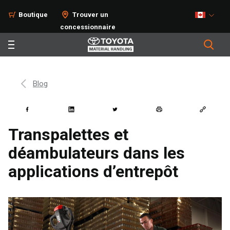
Boutique
Trouver un
concessionnaire
Blog
Transpalettes et
déambulateurs dans les
applications d’entrepôt