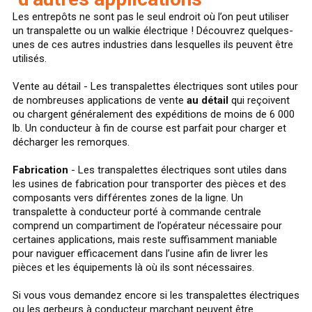
Les entrepôts ne sont pas le seul endroit où l’on peut utiliser
un transpalette ou un walkie électrique ! Découvrez quelques-
unes de ces autres industries dans lesquelles ils peuvent être
utilisés.
Vente au détail - Les transpalettes électriques sont utiles pour
de nombreuses applications de vente
au détail
qui reçoivent
ou chargent généralement des expéditions de moins de 6 000
lb. Un conducteur à fin de course est parfait pour charger et
décharger les remorques.
Fabrication
- Les transpalettes électriques sont utiles dans
les usines de fabrication pour transporter des pièces et des
composants vers différentes zones de la ligne. Un
transpalette à conducteur porté à commande centrale
comprend un compartiment de l’opérateur nécessaire pour
certaines applications, mais reste suffisamment maniable
pour naviguer efficacement dans l’usine afin de livrer les
pièces et les équipements là où ils sont nécessaires.
Si vous vous demandez encore si les transpalettes électriques
ou les gerbeurs à conducteur marchant peuvent être