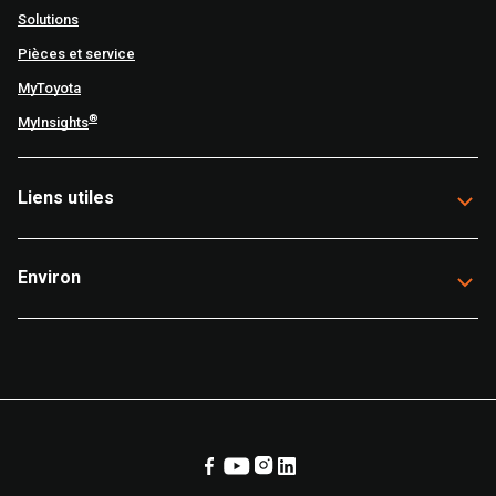
Solutions
Pièces et service
MyToyota
®
MyInsights
Liens utiles
Environ