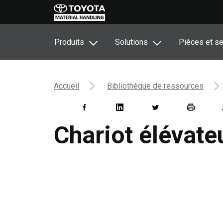
Produits
Solutions
Pièces et se
Accueil
Bibliothèque de ressources
Chariot élévate