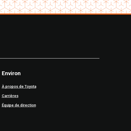
Environ
À propos de Toyota
Carrières
Équipe de direction