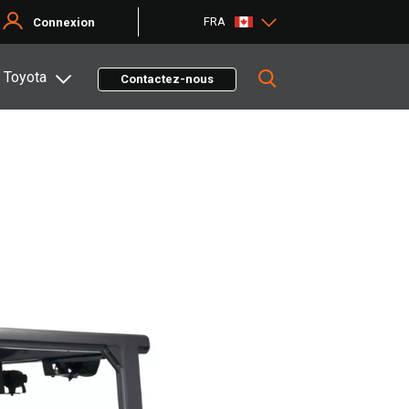
FRA
Connexion
 Toyota
Contactez-nous