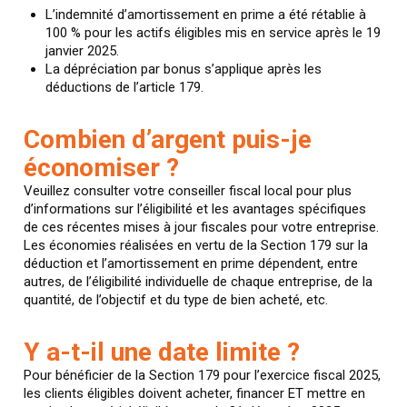
L’indemnité d’amortissement en prime a été rétablie à
100 % pour les actifs éligibles mis en service après le 19
janvier 2025.
La dépréciation par bonus s’applique après les
déductions de l’article 179.
Combien d’argent puis-je
économiser ?
Veuillez consulter votre conseiller fiscal local pour plus
d’informations sur l’éligibilité et les avantages spécifiques
de ces récentes mises à jour fiscales pour votre entreprise.
Les économies réalisées en vertu de la Section 179 sur la
déduction et l’amortissement en prime dépendent, entre
autres, de l’éligibilité individuelle de chaque entreprise, de la
quantité, de l’objectif et du type de bien acheté, etc.
Y a-t-il une date limite ?
Pour bénéficier de la Section 179 pour l’exercice fiscal 2025,
les clients éligibles doivent acheter, financer ET mettre en