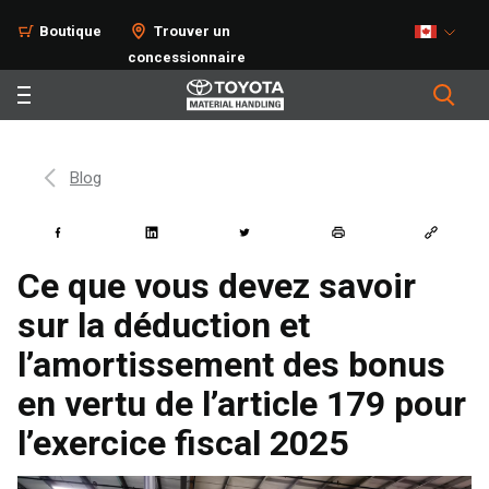
Boutique
Trouver un
concessionnaire
Blog
Ce que vous devez savoir
sur la déduction et
l’amortissement des bonus
en vertu de l’article 179 pour
l’exercice fiscal 2025