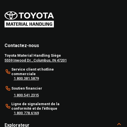
Contactez-nous
Toyota Material Handling Siège
5559 Inwood Dr., Columbus, IN 47201
Service client et hotline
commerciale
1.800.381.5879
Soutien financier
1.800.541.2315
Ligne de signalement de la
conformité et de l’éthique
1.800.778.6169
Explorateur