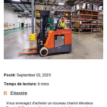
Posté:
September 02, 2025
Temps de lecture:
6 mins
S’inscrire
Vous envisagez d’acheter un nouveau chariot élévateur