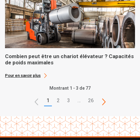
Combien peut être un chariot élévateur ? Capacités
de poids maximales
Pour en savoir plus
Montrant 1 - 3 de 77
1
2
3
…
26