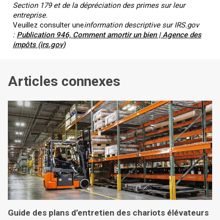
Section 179 et de la dépréciation des primes sur leur
entreprise.
Veuillez consulter une
information descriptive sur IRS.gov
:
Publication 946, Comment amortir un bien | Agence des
impôts (irs.gov)
Articles connexes
Guide des plans d’entretien des chariots élévateurs