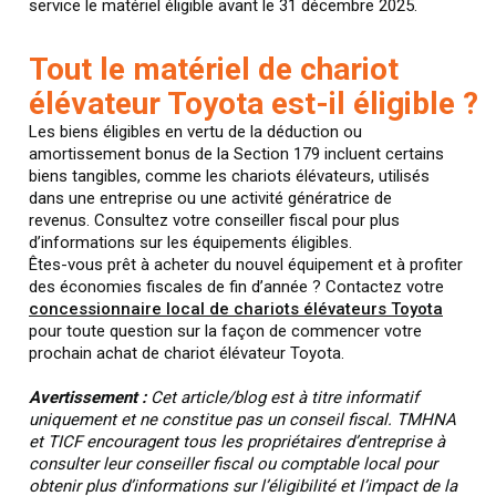
service le matériel éligible avant le 31 décembre 2025.
Tout le matériel de chariot
élévateur Toyota est-il éligible ?
Les biens éligibles en vertu de la déduction ou
amortissement bonus de la Section 179 incluent certains
biens tangibles, comme les chariots élévateurs, utilisés
dans une entreprise ou une activité génératrice de
revenus. Consultez votre conseiller fiscal pour plus
d’informations sur les équipements éligibles.
Êtes-vous prêt à acheter du nouvel équipement et à profiter
des économies fiscales de fin d’année ? Contactez votre
concessionnaire local de chariots élévateurs Toyota
pour toute question sur la façon de commencer votre
prochain achat de chariot élévateur Toyota.
Avertissement :
Cet article/blog est à titre informatif
uniquement et ne constitue pas un conseil fiscal. TMHNA
et TICF encouragent tous les propriétaires d’entreprise à
consulter leur conseiller fiscal ou comptable local pour
obtenir plus d’informations sur l’éligibilité et l’impact de la