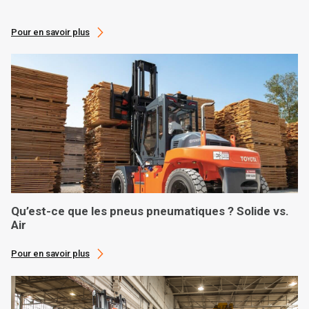
Pour en savoir plus
Qu’est-ce que les pneus pneumatiques ? Solide vs.
Air
Pour en savoir plus