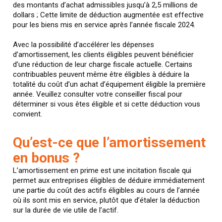
des montants d’achat admissibles jusqu’à 2,5 millions de
dollars ; Cette limite de déduction augmentée est effective
pour les biens mis en service après l’année fiscale 2024.
Avec la possibilité d’accélérer les dépenses
d’amortissement, les clients éligibles peuvent bénéficier
d’une réduction de leur charge fiscale actuelle. Certains
contribuables peuvent même être éligibles à déduire la
totalité du coût d’un achat d’équipement éligible la première
année. Veuillez consulter votre conseiller fiscal pour
déterminer si vous êtes éligible et si cette déduction vous
convient.
Qu’est-ce que l’amortissement
en bonus ?
L’amortissement en prime est une incitation fiscale qui
permet aux entreprises éligibles de déduire immédiatement
une partie du coût des actifs éligibles au cours de l’année
où ils sont mis en service, plutôt que d’étaler la déduction
sur la durée de vie utile de l’actif.