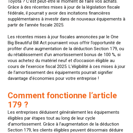
Toyota ? C’est peut-être le moment de faire vos achats.
Grâce à des récentes mises à jour de la législation fiscale
fédérale, il pourrait y avoir des incitations financières
supplémentaires à investir dans de nouveaux équipements à
partir de l’année fiscale 2025.
Les récentes mises à jour fiscales annoncées par le One
Big Beautiful Bill Act pourraient vous offrir l’opportunité de
profiter d’une augmentation de la déduction Section 179, ou
du rétablissement d’un amortissement bonus de 100 %, si
vous achetez du matériel neuf et d’occasion éligible au
cours de l’exercice fiscal 2025. L’éligibilité à ces mises à jour
de l’amortissement des équipements pourrait signifier
davantage d’économies pour votre entreprise !
Comment fonctionne l’article
179 ?
Les entreprises déduisent généralement les équipements
éligibles par étapes tout au long de leur cycle
d’amortissement. Grâce à l’augmentation de la déduction
Section 179, les clients éligibles peuvent désormais déduire