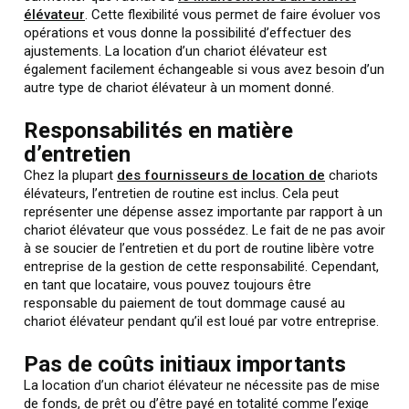
élévateur
. Cette flexibilité vous permet de faire évoluer vos
opérations et vous donne la possibilité d’effectuer des
ajustements. La location d’un chariot élévateur est
également facilement échangeable si vous avez besoin d’un
autre type de chariot élévateur à un moment donné.
Responsabilités en matière
d’entretien
Chez la plupart
des fournisseurs de location de
chariots
élévateurs, l’entretien de routine est inclus. Cela peut
représenter une dépense assez importante par rapport à un
chariot élévateur que vous possédez. Le fait de ne pas avoir
à se soucier de l’entretien et du port de routine libère votre
entreprise de la gestion de cette responsabilité. Cependant,
en tant que locataire, vous pouvez toujours être
responsable du paiement de tout dommage causé au
chariot élévateur pendant qu’il est loué par votre entreprise.
Pas de coûts initiaux importants
La location d’un chariot élévateur ne nécessite pas de mise
de fonds, de prêt ou d’être payé en totalité comme l’exige