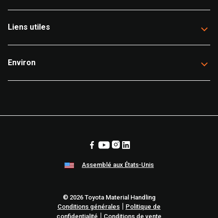
Liens utiles
Environ
Assemblé aux États-Unis
© 2026 Toyota Material Handling
|
Conditions générales
Politique de
|
confidentialité
Conditions de vente