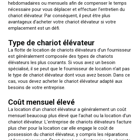
hebdomadaires ou mensuels afin de compenser le temps
nécessaire pour vous déplacer et effectuer l’entretien du
chariot élévateur. Par conséquent, il peut être plus
avantageux d’acheter votre chariot élévateur si votre
emplacement est un défi.
Type de chariot élévateur
La flotte de location de chariots élévateurs d’un fournisseur
est généralement composée des types de chariots
élévateurs les plus courants. Si vous avez un besoin
spécialisé, il se peut que le fournisseur de location n’ait pas
le type de chariot élévateur dont vous avez besoin. Dans ce
cas, vous devez acheter le chariot élévateur adapté aux
besoins de votre entreprise.
Coût mensuel élevé
La location d’un chariot élévateur a généralement un coût
mensuel beaucoup plus élevé que l’achat ou la location d’un
chariot élévateur. L’entreprise de chariots élévateurs facture
plus cher pour la location car elle engage le coût de
possession du chariot élévateur, y compris les réparations