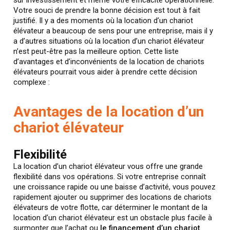
Votre souci de prendre la bonne décision est tout à fait
justifié. Il y a des moments où la location d’un chariot
élévateur a beaucoup de sens pour une entreprise, mais il y
a d’autres situations où la location d’un chariot élévateur
n’est peut-être pas la meilleure option. Cette liste
d’avantages et d’inconvénients de la location de chariots
élévateurs pourrait vous aider à prendre cette décision
complexe :
Avantages de la location d’un
chariot élévateur
Flexibilité
La location d’un chariot élévateur vous offre une grande
flexibilité dans vos opérations. Si votre entreprise connaît
une croissance rapide ou une baisse d’activité, vous pouvez
rapidement ajouter ou supprimer des locations de chariots
élévateurs de votre flotte, car déterminer le montant de la
location d’un chariot élévateur est un obstacle plus facile à
surmonter que l’achat ou
le financement d’un chariot