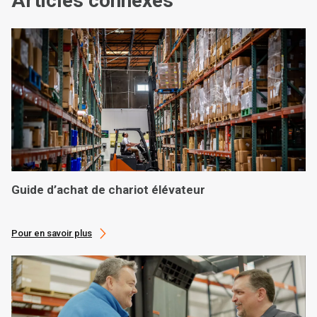
Articles connexes
Guide d’achat de chariot élévateur
Pour en savoir plus