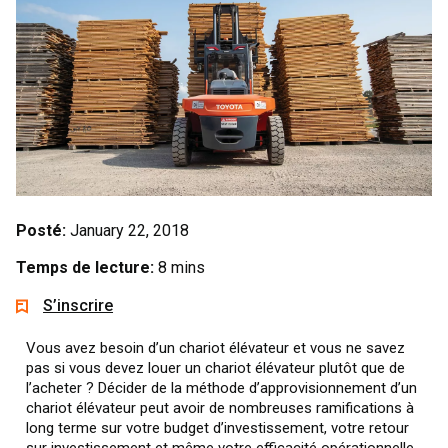
Posté:
January 22, 2018
Temps de lecture:
8 mins
S’inscrire
Vous avez besoin d’un chariot élévateur et vous ne savez
pas si vous devez louer un chariot élévateur plutôt que de
l’acheter ? Décider de la méthode d’approvisionnement d’un
chariot élévateur peut avoir de nombreuses ramifications à
long terme sur votre budget d’investissement, votre retour
sur investissement et même votre efficacité opérationnelle.