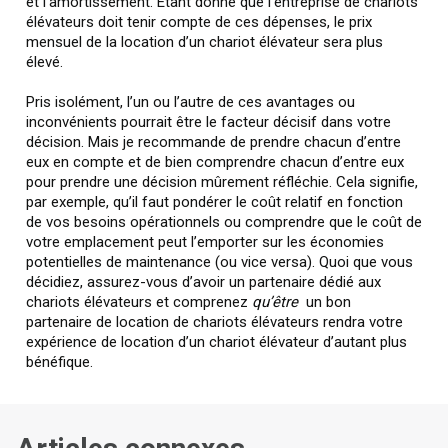
et l’amortissement. Étant donné que l’entreprise de chariots
élévateurs doit tenir compte de ces dépenses, le prix
mensuel de la location d’un chariot élévateur sera plus
élevé.
Pris isolément, l’un ou l’autre de ces avantages ou
inconvénients pourrait être le facteur décisif dans votre
décision. Mais je recommande de prendre chacun d’entre
eux en compte et de bien comprendre chacun d’entre eux
pour prendre une décision mûrement réfléchie. Cela signifie,
par exemple, qu’il faut pondérer le coût relatif en fonction
de vos besoins opérationnels ou comprendre que le coût de
votre emplacement peut l’emporter sur les économies
potentielles de maintenance (ou vice versa). Quoi que vous
décidiez, assurez-vous d’avoir un partenaire dédié aux
chariots élévateurs et comprenez
qu’être
un bon
partenaire de location de chariots élévateurs rendra votre
expérience de location d’un chariot élévateur d’autant plus
bénéfique.