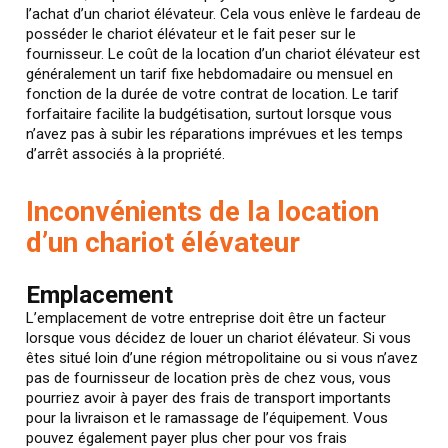
l’achat d’un chariot élévateur. Cela vous enlève le fardeau de
posséder le chariot élévateur et le fait peser sur le
fournisseur. Le coût de la location d’un chariot élévateur est
généralement un tarif fixe hebdomadaire ou mensuel en
fonction de la durée de votre contrat de location. Le tarif
forfaitaire facilite la budgétisation, surtout lorsque vous
n’avez pas à subir les réparations imprévues et les temps
d’arrêt associés à la propriété.
Inconvénients de la location
d’un chariot élévateur
Emplacement
L’emplacement de votre entreprise doit être un facteur
lorsque vous décidez de louer un chariot élévateur. Si vous
êtes situé loin d’une région métropolitaine ou si vous n’avez
pas de fournisseur de location près de chez vous, vous
pourriez avoir à payer des frais de transport importants
pour la livraison et le ramassage de l’équipement. Vous
pouvez également payer plus cher pour vos frais