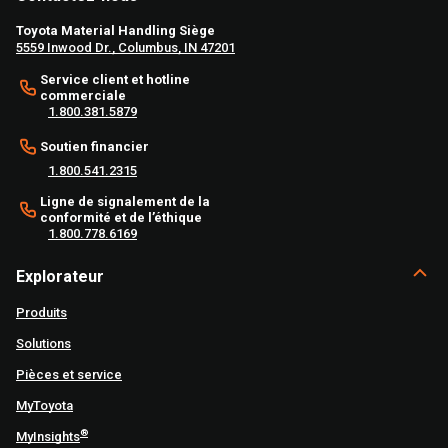
Toyota Material Handling Siège
5559 Inwood Dr., Columbus, IN 47201
Service client et hotline
commerciale
1.800.381.5879
Soutien financier
1.800.541.2315
Ligne de signalement de la
conformité et de l’éthique
1.800.778.6169
Explorateur
Produits
Solutions
Pièces et service
MyToyota
®
MyInsights