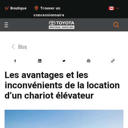
Boutique
Trouver un
concessionnaire
Blog
Les avantages et les
inconvénients de la location
d’un chariot élévateur