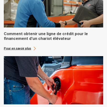
Comment obtenir une ligne de crédit pour le
financement d’un chariot élévateur
Pour en savoir plus