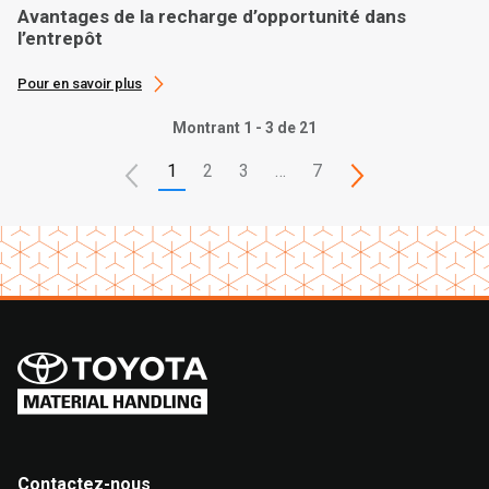
Avantages de la recharge d’opportunité dans
l’entrepôt
Pour en savoir plus
Montrant 1 - 3 de 21
1
2
3
…
7
Contactez-nous