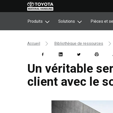
Produits
Solutions
Pièces et se
Accueil
Bibliothèque de ressources
Un véritable ser
client avec le 