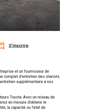
S’inscrire
reprise et un fournisseur de
e complet d’entretien des chariots
d’entretien supplémentaire à nos
teurs Toyota. Avec un réseau de
rez en mesure d’obtenir le
é, la capacité ou l’état de