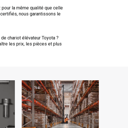
z pour la même qualité que celle
certifiés, nous garantissons le
 de chariot élévateur Toyota ?
tre les prix, les pièces et plus