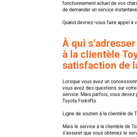
fonctionnement actuel de vos chari
de demander un service instantaném
Quand devriez-vous faire appel à v
À qui s’adresser
à la clientèle T
satisfaction de l
Lorsque vous avez un concessionna
vous avez des questions sur votre c
service. Mais parfois, vous devez p
Toyota Forklifts.
Ligne de soutien à la clientèle de T
Mais le service à la clientèle de 
s’assurer que vous obtenez le serv