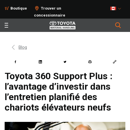
Boutique
Trouver un
concessionnaire
Blog
Toyota 360 Support Plus :
l’avantage d’investir dans
l’entretien planifié des
chariots élévateurs neufs