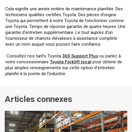
Cela signifie une année entière de maintenance planifiée. Des
techniciens qualifiés certifiés Toyota. Des pièces d’origine
Toyota qui permettent à votre Toyota de fonctionner comme
une Toyota. Temps de réponse garantis de quatre heures. Une
garantie d’entretien supplémentaire. Le tout auprès d’un
fournisseur de chariots élévateurs à assistance complète
avec un nom auquel vous pouvez faire confiance.
Consultez nos tarifs Toyota
360 Support Plus
ou parlez à
votre concessionnaire
Toyota Forklift local
pour obtenir de
plus amples renseignements sur cette option d’entretien
planifié à la pointe de l’industrie.
Articles connexes