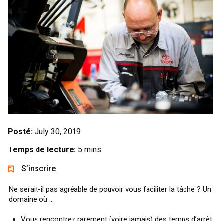
Posté:
July 30, 2019
Temps de lecture:
5 mins
S’inscrire
Ne serait-il pas agréable de pouvoir vous faciliter
la tâche ? Un
domaine où ...
Vous rencontrez rarement (voire jamais) des temps d’arrêt