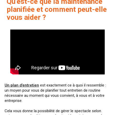
Qu’est-ce que la maintenance
planifiée et comment peut-elle
vous aider ?
Un plan d’entretien
est exactement ce à quoi il ressemble :
un moyen pour vous de planifier tout entretien de routine
nécessaire au moment qui vous convient, à vous et à votre
entreprise.
Cela vous donne la possibilité de gérer le spectacle selon