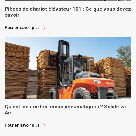
Pièces de chariot élévateur 101 : Ce que vous devez
savoir
Pour en savoir plus
Qu’est-ce que les pneus pneumatiques ? Solide vs.
Air
Pour en savoir plus