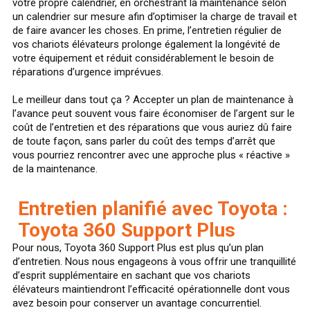
votre propre calendrier, en orchestrant la maintenance selon
un calendrier sur mesure afin d’optimiser la charge de travail et
de faire avancer les choses. En prime, l’entretien régulier de
vos chariots élévateurs prolonge également la longévité de
votre équipement et réduit considérablement le besoin de
réparations d’urgence imprévues.
Le meilleur dans tout ça ? Accepter un plan de maintenance à
l’avance peut souvent vous faire économiser de l’argent sur le
coût de l’entretien et des réparations que vous auriez dû faire
de toute façon, sans parler du coût des temps d’arrêt que
vous pourriez rencontrer avec une approche plus « réactive »
de la maintenance.
Entretien planifié avec Toyota :
Toyota 360 Support Plus
Pour nous, Toyota 360 Support Plus est plus qu’un plan
d’entretien. Nous nous engageons à vous offrir une tranquillité
d’esprit supplémentaire en sachant que vos chariots
élévateurs maintiendront l’efficacité opérationnelle dont vous
avez besoin pour conserver un avantage concurrentiel.