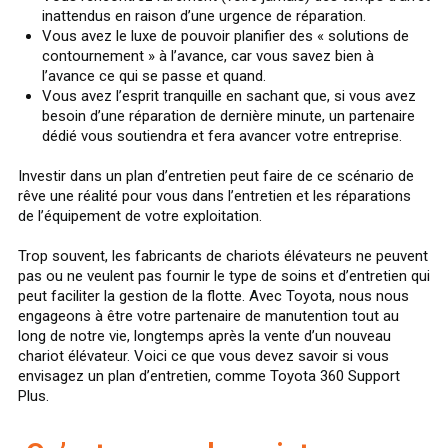
inattendus en raison d’une urgence de réparation.
Vous avez le luxe de pouvoir planifier des « solutions de
contournement » à l’avance, car vous savez bien à
l’avance ce qui se passe et quand.
Vous avez l’esprit tranquille en sachant que, si vous avez
besoin d’une réparation de dernière minute, un partenaire
dédié vous soutiendra et fera avancer votre entreprise.
Investir dans un plan d’entretien peut faire de ce scénario de
rêve une réalité pour vous dans l’entretien et les réparations
de l’équipement de votre exploitation.
Trop souvent, les fabricants de chariots élévateurs ne peuvent
pas ou ne veulent pas fournir le type de soins et d’entretien qui
peut faciliter la gestion de la flotte. Avec Toyota, nous nous
engageons à être votre partenaire de manutention tout au
long de notre vie, longtemps après la vente d’un nouveau
chariot élévateur. Voici ce que vous devez savoir si vous
envisagez un plan d’entretien, comme Toyota 360 Support
Plus.