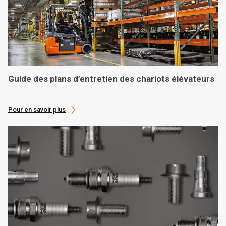
Guide des plans d’entretien des chariots élévateurs
Pour en savoir plus