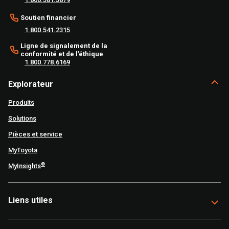
Soutien financier
1.800.541.2315
Ligne de signalement de la
conformité et de l’éthique
1.800.778.6169
Explorateur
Produits
Solutions
Pièces et service
MyToyota
®
MyInsights
Liens utiles