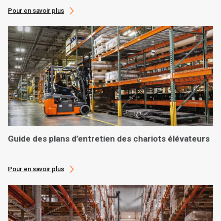
Pour en savoir plus
Guide des plans d’entretien des chariots élévateurs
Pour en savoir plus