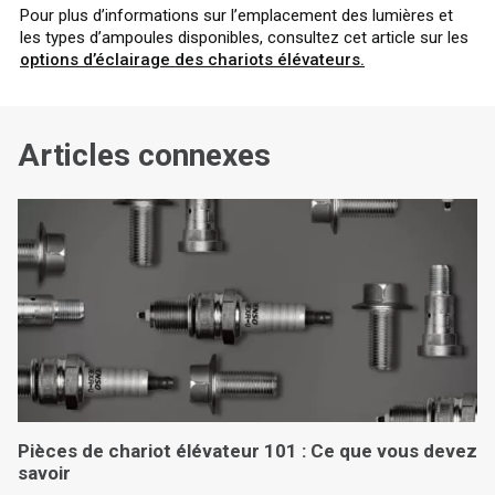
Pour plus d’informations sur l’emplacement des lumières et
les types d’ampoules disponibles, consultez cet article sur les
options d’éclairage des chariots élévateurs.
Articles connexes
Pièces de chariot élévateur 101 : Ce que vous devez
savoir