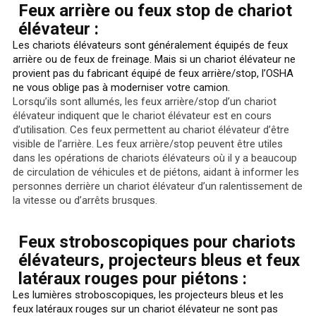
Feux arrière ou feux stop de chariot
élévateur :
Les chariots élévateurs sont généralement équipés de feux
arrière ou de feux de freinage. Mais si un chariot élévateur ne
provient pas du fabricant équipé de feux arrière/stop, l’OSHA
ne vous oblige pas à moderniser votre camion.
Lorsqu’ils sont allumés, les feux arrière/stop d’un chariot
élévateur indiquent que le chariot élévateur est en cours
d’utilisation. Ces feux permettent au chariot élévateur d’être
visible de l’arrière. Les feux arrière/stop peuvent être utiles
dans les opérations de chariots élévateurs où il y a beaucoup
de circulation de véhicules et de piétons, aidant à informer les
personnes derrière un chariot élévateur d’un ralentissement de
la vitesse ou d’arrêts brusques.
Feux stroboscopiques pour chariots
élévateurs, projecteurs bleus et feux
latéraux rouges pour piétons :
Les lumières stroboscopiques, les projecteurs bleus et les
feux latéraux rouges sur un chariot élévateur ne sont pas