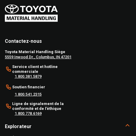
Contactez-nous
Toyota Material Handling Siège
5559 Inwood Dr., Columbus, IN 47201
Service client et hotline
commerciale
1.800.381.5879
Soutien financier
1.800.541.2315
Ligne de signalement de la
conformité et de l’éthique
1.800.778.6169
Explorateur