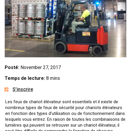
Posté:
November 27, 2017
Temps de lecture:
8 mins
S’inscrire
Les feux de chariot élévateur sont essentiels et il existe de
nombreux types de feux de sécurité pour chariots élévateurs
en fonction des types d’utilisation ou de fonctionnement dans
lesquels vous entrez. En raison de toutes les combinaisons de
lumières qui peuvent se retrouver sur un chariot élévateur, il
peut être difficile de comprendre la fonction de chacune.