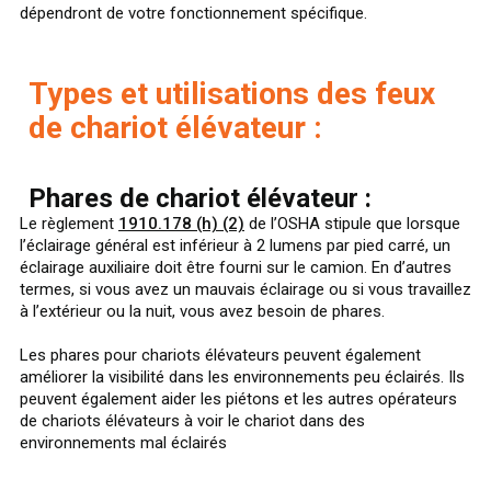
dépendront de votre fonctionnement spécifique.
Types et utilisations des feux
de chariot élévateur :
Phares de chariot élévateur :
Le règlement
1910.178 (h) (2)
de l’OSHA stipule que lorsque
l’éclairage général est inférieur à 2 lumens par pied carré, un
éclairage auxiliaire doit être fourni sur le camion. En d’autres
termes, si vous avez un mauvais éclairage ou si vous travaillez
à l’extérieur ou la nuit, vous avez besoin de phares.
Les phares pour chariots élévateurs peuvent également
améliorer la visibilité dans les environnements peu éclairés. Ils
peuvent également aider les piétons et les autres opérateurs
de chariots élévateurs à voir le chariot dans des
environnements mal éclairés