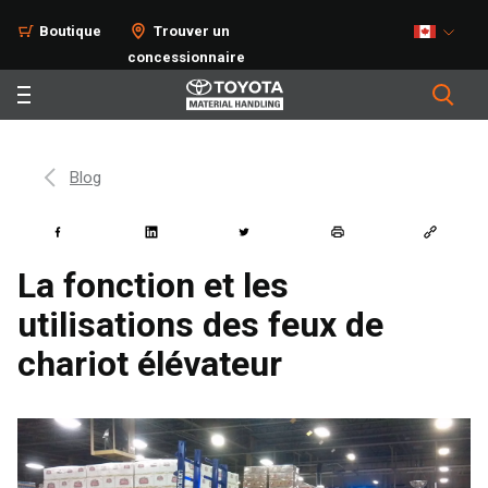
Boutique
Trouver un
concessionnaire
Blog
La fonction et les
utilisations des feux de
chariot élévateur