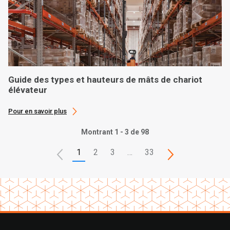
Guide des types et hauteurs de mâts de chariot
élévateur
Pour en savoir plus
Montrant 1 - 3 de 98
1
2
3
…
33