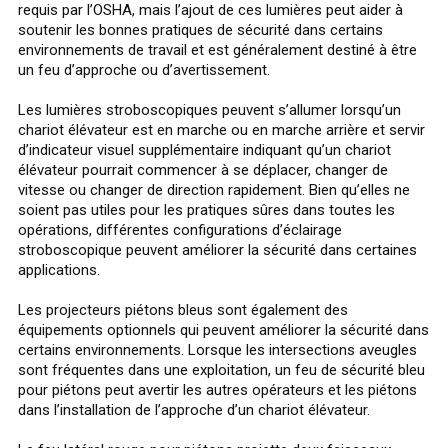
requis par l’OSHA, mais l’ajout de ces lumières peut aider à
soutenir les bonnes pratiques de sécurité dans certains
environnements de travail et est généralement destiné à être
un feu d’approche ou d’avertissement.
Les lumières stroboscopiques peuvent s’allumer lorsqu’un
chariot élévateur est en marche ou en marche arrière et servir
d’indicateur visuel supplémentaire indiquant qu’un chariot
élévateur pourrait commencer à se déplacer, changer de
vitesse ou changer de direction rapidement. Bien qu’elles ne
soient pas utiles pour les pratiques sûres dans toutes les
opérations, différentes configurations d’éclairage
stroboscopique peuvent améliorer la sécurité dans certaines
applications.
Les projecteurs piétons bleus sont également des
équipements optionnels qui peuvent améliorer la sécurité dans
certains environnements. Lorsque les intersections aveugles
sont fréquentes dans une exploitation, un feu de sécurité bleu
pour piétons peut avertir les autres opérateurs et les piétons
dans l’installation de l’approche d’un chariot élévateur.