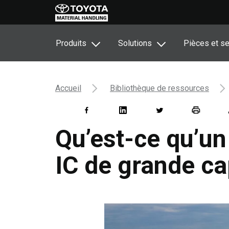
Produits
Solutions
Pièces et se
Accueil
Bibliothèque de ressources
Qu’est-ce qu’un
IC de grande ca