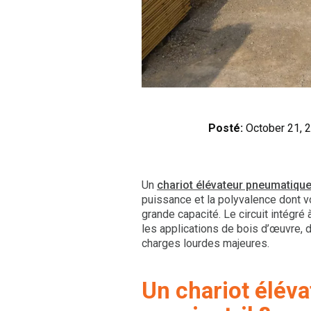
Posté:
October 21, 
Un
chariot élévateur pneumatique
puissance et la polyvalence dont v
grande capacité. Le circuit intégré
les applications de bois d’œuvre, d
charges lourdes majeures.
Un chariot élév