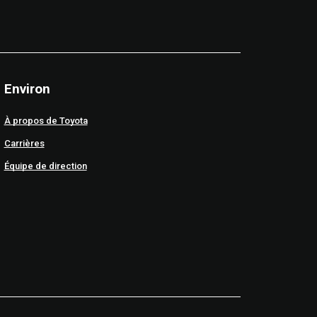
Environ
À propos de Toyota
Carrières
Équipe de direction