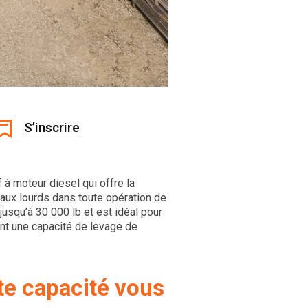
S’inscrire
 à moteur diesel qui offre la
aux lourds dans toute opération de
jusqu’à 30 000 lb et est idéal pour
ant une capacité de levage de
te capacité vous