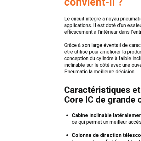
convient-il ?
Le circuit intégré à noyau pneumati
applications. Il est doté d’un ess
efficacement à l’intérieur dans l’ent
Grâce à son large éventail de carac
être utilisé pour améliorer la produc
conception du cylindre à faible incl
inclinable sur le côté avec une ouv
Pneumatic la meilleure décision.
Caractéristiques e
Core IC de grande 
Cabine inclinable latéralemen
ce qui permet un meilleur accès
Colonne de direction télesco