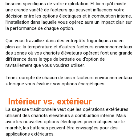
besoins spécifiques de votre exploitation. Et bien qu’il existe
une grande variété de facteurs qui peuvent influencer votre
décision entre les options électriques et à combustion interne,
l’installation dans laquelle vous opérez aura un impact clair sur
la performance de chaque option.
Que vous travailliez dans des entrepôts frigorifiques ou en
plein air, la température et d’autres facteurs environnementaux
des zones où vos chariots élévateurs opèrent font une grande
différence dans le type de batterie ou d’option de
ravitaillement que vous voudrez utiliser.
Tenez compte de chacun de ces « facteurs environnementaux
» lorsque vous évaluez vos options énergétiques.
Intérieur vs. extérieur
La sagesse traditionnelle veut que les opérations extérieures
utilisent des chariots élévateurs à combustion interne. Mais
avec les nouvelles options électriques pneumatiques sur le
marché, les batteries peuvent être envisagées pour des
applications extérieures.