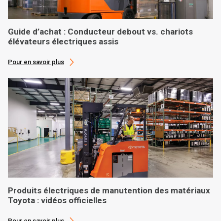
Guide d’achat : Conducteur debout vs. chariots
élévateurs électriques assis
Pour en savoir plus
Produits électriques de manutention des matériaux
Toyota : vidéos officielles
Pour en savoir plus