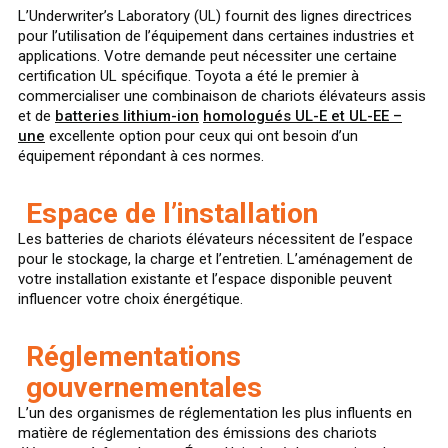
L’Underwriter’s Laboratory (UL) fournit des lignes directrices
pour l’utilisation de l’équipement dans certaines industries et
applications. Votre demande peut nécessiter une certaine
certification UL spécifique. Toyota a été le premier à
commercialiser une combinaison de chariots élévateurs assis
et de
batteries lithium-ion
homologués UL-E et UL-EE –
une
excellente option pour ceux qui ont besoin d’un
équipement répondant à ces normes.
Espace de l’installation
Les batteries de chariots élévateurs nécessitent de l’espace
pour le stockage, la charge et l’entretien. L’aménagement de
votre installation existante et l’espace disponible peuvent
influencer votre choix énergétique.
Réglementations
gouvernementales
L’un des organismes de réglementation les plus influents en
matière de réglementation des émissions des chariots