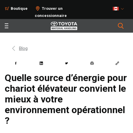
Boutique
Trouver un
concessionnaire
Blog
Quelle source d’énergie pour
chariot élévateur convient le
mieux à votre
environnement opérationnel
?