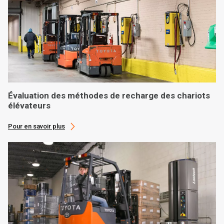
Évaluation des méthodes de recharge des chariots
élévateurs
Pour en savoir plus