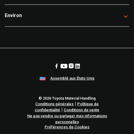
Environ
Assemblé aux États-Unis
© 2026 Toyota Material Handling
|
Conditions générales
Politique de
|
confidentialité
Conditions de vente
Ne pas vendre ou partager mes informations
personnelles
Préférences de Cookies