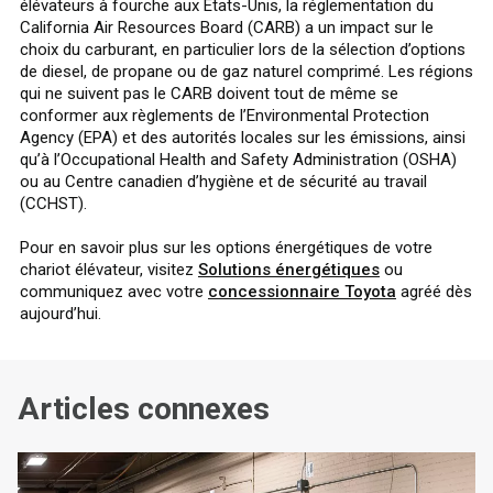
élévateurs à fourche aux États-Unis, la réglementation du
California Air Resources Board (CARB) a un impact sur le
choix du carburant, en particulier lors de la sélection d’options
de diesel, de propane ou de gaz naturel comprimé. Les régions
qui ne suivent pas le CARB doivent tout de même se
conformer aux règlements de l’Environmental Protection
Agency (EPA) et des autorités locales sur les émissions, ainsi
qu’à l’Occupational Health and Safety Administration (OSHA)
ou au Centre canadien d’hygiène et de sécurité au travail
(CCHST).
Pour en savoir plus sur les options énergétiques de votre
chariot élévateur, visitez
Solutions énergétiques
ou
communiquez avec votre
concessionnaire Toyota
agréé dès
aujourd’hui.
Articles connexes