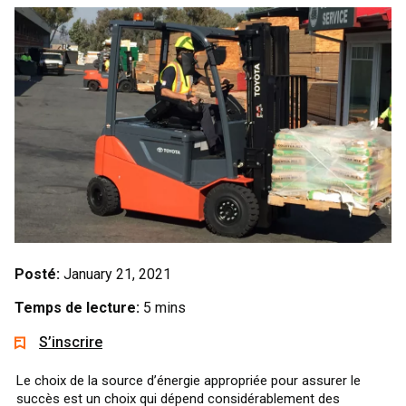
Posté:
January 21, 2021
Temps de lecture:
5 mins
S’inscrire
Le choix de la source d’énergie appropriée pour assurer le
succès est un choix qui dépend considérablement des