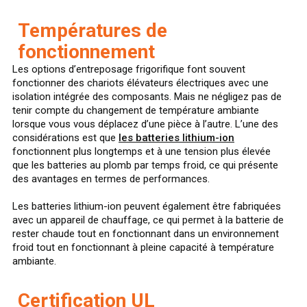
Températures de
fonctionnement
Les options d’entreposage frigorifique font souvent
fonctionner des chariots élévateurs électriques avec une
isolation intégrée des composants. Mais ne négligez pas de
tenir compte du changement de température ambiante
lorsque vous vous déplacez d’une pièce à l’autre. L’une des
considérations est que
les batteries lithium-ion
fonctionnent plus longtemps et à une tension plus élevée
que les batteries au plomb par temps froid, ce qui présente
des avantages en termes de performances.
Les batteries lithium-ion peuvent également être fabriquées
avec un appareil de chauffage, ce qui permet à la batterie de
rester chaude tout en fonctionnant dans un environnement
froid tout en fonctionnant à pleine capacité à température
ambiante.
Certification UL