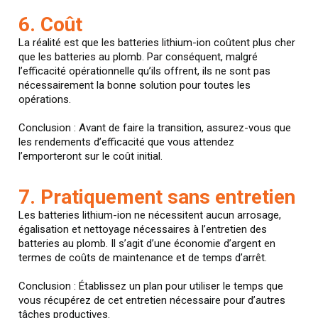
6. Coût
La réalité est que les batteries lithium-ion coûtent plus cher
que les batteries au plomb. Par conséquent, malgré
l’efficacité opérationnelle qu’ils offrent, ils ne sont pas
nécessairement la bonne solution pour toutes les
opérations.
Conclusion : Avant de faire la transition, assurez-vous que
les rendements d’efficacité que vous attendez
l’emporteront sur le coût initial.
7. Pratiquement sans entretien
Les batteries lithium-ion ne nécessitent aucun arrosage,
égalisation et nettoyage nécessaires à l’entretien des
batteries au plomb. Il s’agit d’une économie d’argent en
termes de coûts de maintenance et de temps d’arrêt.
Conclusion : Établissez un plan pour utiliser le temps que
vous récupérez de cet entretien nécessaire pour d’autres
tâches productives.