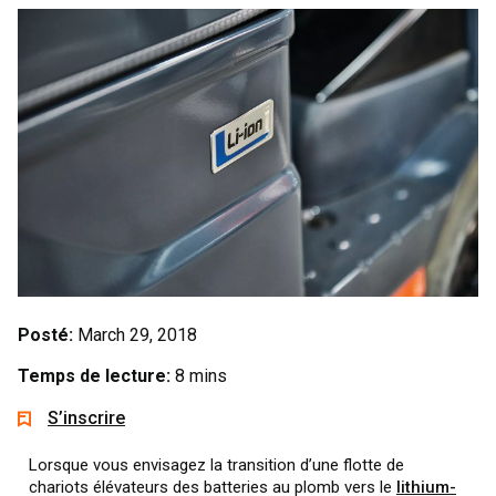
Posté:
March 29, 2018
Temps de lecture:
8 mins
S’inscrire
Lorsque vous envisagez la transition d’une flotte de
chariots élévateurs des batteries au plomb vers le
lithium-