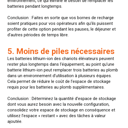
environnement, ce qui élimine le besoin de remplacer les
batteries pendant longtemps.
Conclusion : Faites en sorte que vos bornes de recharge
soient pratiques pour vos opérateurs afin qu’ils puissent
profiter de cette option pendant les pauses, le déjeuner et
d’autres périodes de temps libre.
5. Moins de piles nécessaires
Les batteries lithium-ion des chariots élévateurs peuvent
rester plus longtemps dans l’équipement, au point qu’une
batterie lithium-ion peut remplacer trois batteries au plomb
dans un environnement d’utilisation à plusieurs équipes.
Cela permet de réduire le coût de l’espace de stockage
requis pour les batteries au plomb supplémentaires.
Conclusion : Déterminez la quantité d’espace de stockage
dont vous aurez besoin avec la nouvelle configuration,
consolidez votre espace de stockage en conséquence et
utilisez l’espace « restant » avec des tâches à valeur
ajoutée.