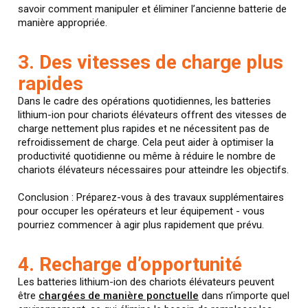
savoir comment manipuler et éliminer l’ancienne batterie de
manière appropriée.
3. Des vitesses de charge plus
rapides
Dans le cadre des opérations quotidiennes, les batteries
lithium-ion pour chariots élévateurs offrent des vitesses de
charge nettement plus rapides et ne nécessitent pas de
refroidissement de charge. Cela peut aider à optimiser la
productivité quotidienne ou même à réduire le nombre de
chariots élévateurs nécessaires pour atteindre les objectifs.
Conclusion : Préparez-vous à des travaux supplémentaires
pour occuper les opérateurs et leur équipement - vous
pourriez commencer à agir plus rapidement que prévu.
4. Recharge d’opportunité
Les batteries lithium-ion des chariots élévateurs peuvent
être
chargées de manière ponctuelle
dans n’importe quel