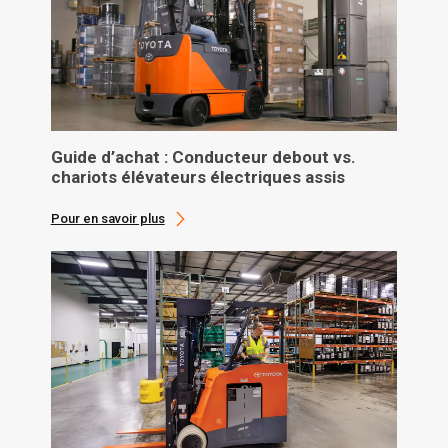
Guide d’achat : Conducteur debout vs.
chariots élévateurs électriques assis
Pour en savoir plus