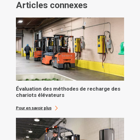
Articles connexes
Évaluation des méthodes de recharge des
chariots élévateurs
Pour en savoir plus