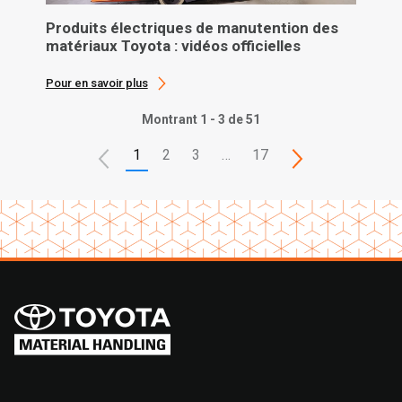
Produits électriques de manutention des
matériaux Toyota : vidéos officielles
Pour en savoir plus
Montrant 1 - 3 de 51
1
2
3
…
17