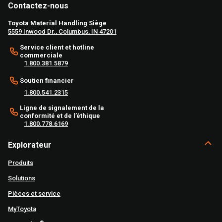
Contactez-nous
Toyota Material Handling Siège
5559 Inwood Dr., Columbus, IN 47201
Service client et hotline
commerciale
1.800.381.5879
Soutien financier
1.800.541.2315
Ligne de signalement de la
conformité et de l’éthique
1.800.778.6169
Explorateur
Produits
Solutions
Pièces et service
MyToyota