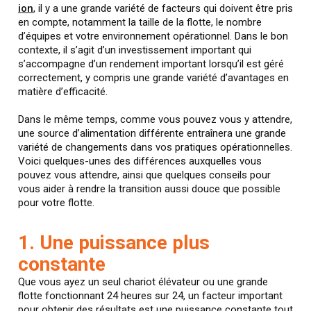
ion
, il y a une grande variété de facteurs qui doivent être pris
en compte, notamment la taille de la flotte, le nombre
d’équipes et votre environnement opérationnel. Dans le bon
contexte, il s’agit d’un investissement important qui
s’accompagne d’un rendement important lorsqu’il est géré
correctement, y compris une grande variété d’avantages en
matière d’efficacité.
Dans le même temps, comme vous pouvez vous y attendre,
une source d’alimentation différente entraînera une grande
variété de changements dans vos pratiques opérationnelles.
Voici quelques-unes des différences auxquelles vous
pouvez vous attendre, ainsi que quelques conseils pour
vous aider à rendre la transition aussi douce que possible
pour votre flotte.
1. Une puissance plus
constante
Que vous ayez un seul chariot élévateur ou une grande
flotte fonctionnant 24 heures sur 24, un facteur important
pour obtenir des résultats est une puissance constante tout