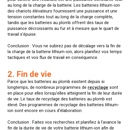
au long de la charge de la batterie. Les batteries lithium-ion
des chariots élévateurs fournissent une puissance et une
tension constantes tout au long de la charge complète,
tandis que les batteries au plomb offrent des taux de
puissance décroissants au fur et à mesure que le quart de
travail s’épuise.
Conclusion : Vous ne subirez pas de décalage vers la fin de
la charge de la batterie lithium-ion, alors planifiez vos temps
tactiques et vos flux de travail en conséquence.
2. Fin de vie
Parce que les batteries au plomb existent depuis si
longtemps, de nombreux programmes de
recyclage
sont
en place pour elles lorsqu’elles atteignent la fin de leur durée
de vie. Le taux de recyclage des batteries au plomb est
élevé. Des programmes de recyclage des batteries lithium-
ion sont encore en cours d’élaboration.
Conclusion : Faites vos recherches et planifiez à l’avance la
fin de la durée de vie de votre batterie lithium-ion afin de