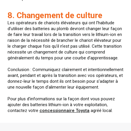
8. Changement de culture
Les opérateurs de chariots élévateurs qui ont l’habitude
d’utiliser des batteries au plomb devront changer leur façon
de faire leur travail lors de la transition vers le lithium-ion en
raison de la nécessité de brancher le chariot élévateur pour
le charger chaque fois qu’il n’est pas utilisé. Cette transition
nécessite un changement de culture qui comprend
généralement du temps pour une courbe d’apprentissage.
Conclusion : Communiquez clairement et intentionnellement
avant, pendant et après la transition avec vos opérateurs, et
donnez-leur le temps dont ils ont besoin pour s’adapter à
une nouvelle façon d’alimenter leur équipement.
Pour plus d’informations sur la façon dont vous pouvez
ajouter des batteries lithium-ion à votre exploitation,
contactez votre
concessionnaire Toyota
agréé local.