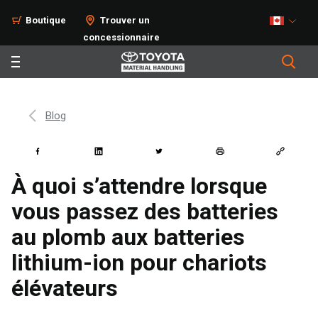
Boutique
Trouver un
concessionnaire
Blog
À quoi s’attendre lorsque
vous passez des batteries
au plomb aux batteries
lithium-ion pour chariots
élévateurs