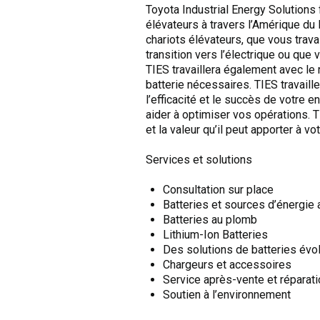
Toyota Industrial Energy Solutions 
élévateurs à travers l’Amérique du
chariots élévateurs, que vous trav
transition vers l’électrique ou que
TIES travaillera également avec le
batterie nécessaires. TIES travaill
l’efficacité et le succès de votre e
aider à optimiser vos opérations.
et la valeur qu’il peut apporter à vo
Services et solutions
Consultation sur place
Batteries et sources d’énergie 
Batteries au plomb
Lithium-Ion Batteries
Des solutions de batteries évo
Chargeurs et accessoires
Service après-vente et réparati
Soutien à l’environnement