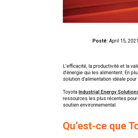
Posté:
April 15, 202
L’efficacité, la productivité et la
d’énergie qui les alimentent. En pl
solution d’alimentation idéale pour
Toyota
Industrial Energy Solution
ressources les plus récentes pour 
soutien environnemental.
Qu’est-ce que To