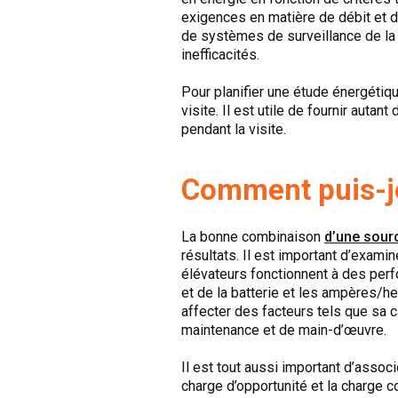
exigences en matière de débit et d
de systèmes de surveillance de la 
inefficacités.
Pour planifier une étude énergétique
visite. Il est utile de fournir auta
pendant la visite.
Comment puis-je 
La bonne combinaison
d’une sourc
résultats. Il est important d’exam
élévateurs fonctionnent à des perf
et de la batterie et les ampères/h
affecter des facteurs tels que sa 
maintenance et de main-d’œuvre.
Il est tout aussi important d’assoc
charge d’opportunité et la charge co