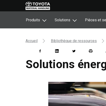
Produits
Solutions
Pièces et se
Accueil
Bibliothèque de ressources
Solutions énerg