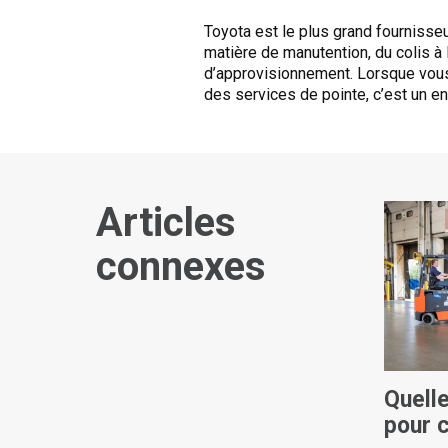
Toyota est le plus grand fournisse
matière de manutention, du colis à 
d’approvisionnement. Lorsque vous
des services de pointe, c’est un 
Articles
connexes
Quell
pour c