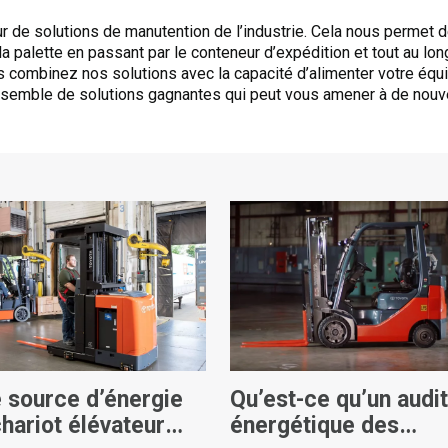
ur de solutions de manutention de l’industrie. Cela nous permet
la palette en passant par le conteneur d’expédition et tout au lon
 combinez nos solutions avec la capacité d’alimenter votre éq
ensemble de solutions gagnantes qui peut vous amener à de nouv
e source d’énergie
Qu’est-ce qu’un audi
hariot élévateur
énergétique des