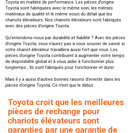
Toyota en matière de performance. Les pièces d’origine
Toyota sont fabriquées avec le même soin, les mêmes
matériaux de qualité et le même souci du détail que les
chariots élévateurs. Nos chariots élévateurs sont fabriqués
avec des pièces d’origine Toyota.
Qu’entendons-nous par durabilité et fiabilité ? Avec les pièces
d’origine Toyota, vous n’aurez pas à vous soucier de savoir si
votre chariot élévateur travaillera aussi fort que vous. Les
pièces d’origine Toyota contribuent à augmenter votre temps
de disponibilité global et à vous aider à fonctionner plus
longtemps ; Ils sont fabriqués pour fonctionner et durer.
Mais il y a aussi d’autres bonnes raisons d’investir dans les
pièces d’origine Toyota. Ce n’est que le début...
Toyota croit que les meilleures
pièces de rechange pour
chariots élévateurs sont
garanties par une garantie de