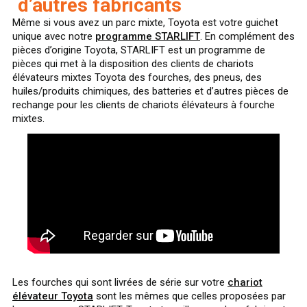
d’autres fabricants
Même si vous avez un parc mixte, Toyota est votre guichet
unique avec notre
programme STARLIFT
. En complément des
pièces d’origine Toyota, STARLIFT est un programme de
pièces qui met à la disposition des clients de chariots
élévateurs mixtes Toyota des fourches, des pneus, des
huiles/produits chimiques, des batteries et d’autres pièces de
rechange pour les clients de chariots élévateurs à fourche
mixtes.
Les fourches qui sont livrées de série sur votre
chariot
élévateur Toyota
sont les mêmes que celles proposées par