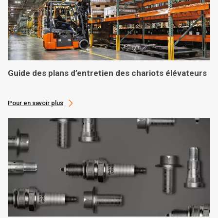
Guide des plans d’entretien des chariots élévateurs
Pour en savoir plus