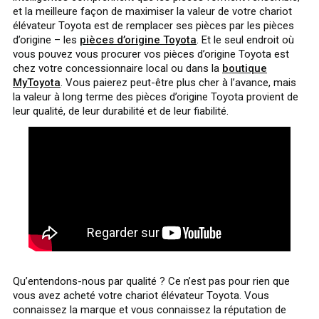
et la meilleure façon de maximiser la valeur de votre chariot
élévateur Toyota est de remplacer ses pièces par les pièces
d’origine – les
pièces d’origine Toyota
. Et le seul endroit où
vous pouvez vous procurer vos pièces d’origine Toyota est
chez votre concessionnaire local ou dans la
boutique
MyToyota
. Vous paierez peut-être plus cher à l’avance, mais
la valeur à long terme des pièces d’origine Toyota provient de
leur qualité, de leur durabilité et de leur fiabilité.
Qu’entendons-nous par qualité ? Ce n’est pas pour rien que
vous avez acheté votre chariot élévateur Toyota. Vous
connaissez la marque et vous connaissez la réputation de