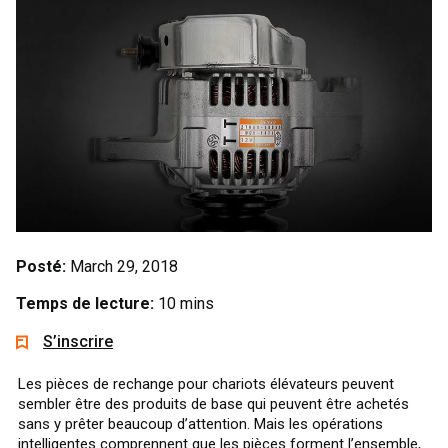
Posté:
March 29, 2018
Temps de lecture:
10 mins
S’inscrire
Les pièces de rechange pour chariots élévateurs peuvent
sembler être des produits de base qui peuvent être achetés
sans y prêter beaucoup d’attention. Mais les opérations
intelligentes comprennent que les pièces forment l’ensemble,