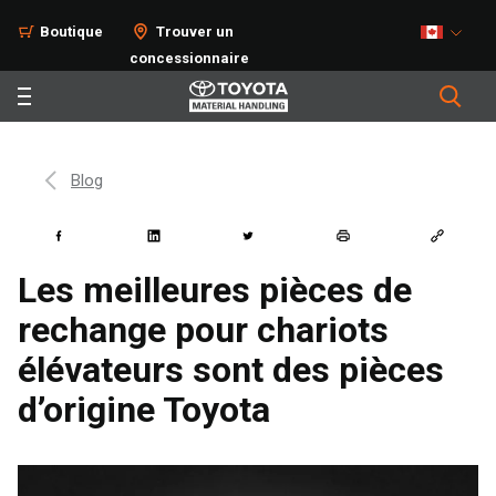
Boutique
Trouver un
concessionnaire
Blog
Les meilleures pièces de
rechange pour chariots
élévateurs sont des pièces
d’origine Toyota