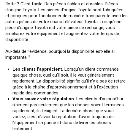
flotte ? C’est facile. Des pièces fiables et durables. Pièces
d’origine Toyota. Les pièces d’origine Toyota sont fabriquées
et conçues pour fonctionner de manière transparente avec les
autres pièces de votre chariot élévateur Toyota. Lorsqu’une
pièce d’origine Toyota est votre pièce de rechange, vous
améliorez votre équipement et augmentez votre temps de
disponibilité.
Au-delà de l’évidence, pourquoi la disponibilité est-elle si
importante ?
Les clients l’apprécient.
Lorsqu’un client commande
quelque chose, quel qu’il soit, il le veut généralement
rapidement. La disponibilité signifie qu’il n’y a pas de retard
grâce à la chaîne d’approvisionnement et à l’exécution
rapide des commandes.
Vous sauvez votre réputation.
Les clients d’aujourd’hui
n’aiment pas seulement que les choses soient terminées
rapidement, ils l’exigent. La dernière chose que vous
voulez, c’est d’avoir la réputation d’avoir toujours de
l’équipement en panne et donc de livrer les choses
lentement.