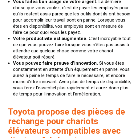
Vous faites bon usage de votre argent.
La dernière
chose que vous voulez, c’est de payer les employés pour
qu’ils restent assis parce que les outils dont ils ont besoin
pour accomplir leur travail sont en panne. Lorsque vous
êtes en disponibilité, vos employés sont en mesure de
faire ce pour quoi vous les payez.
Votre productivité est augmentée.
C’est incroyable tout
ce que vous pouvez faire lorsque vous n’êtes pas assis à
attendre que quelque chose comme votre chariot
élévateur soit réparé.
Vous pouvez faire preuve d’innovation.
Si vous êtes
constamment en attente d’un équipement en panne, vous
aurez à peine le temps de faire le nécessaire, et encore
moins d’être innovant. Avec plus de temps de disponibilité,
vous ferez l’essentiel plus rapidement et aurez donc plus
de temps pour l’innovation et l’amélioration.
Toyota propose des pièces de
rechange pour chariots
élévateurs compatibles avec