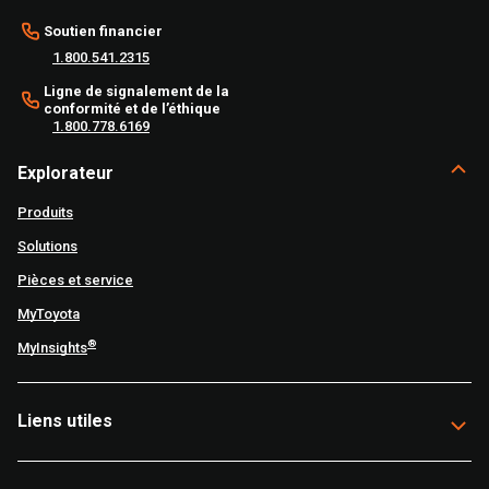
Soutien financier
1.800.541.2315
Ligne de signalement de la
conformité et de l’éthique
1.800.778.6169
Explorateur
Produits
Solutions
Pièces et service
MyToyota
®
MyInsights
Liens utiles