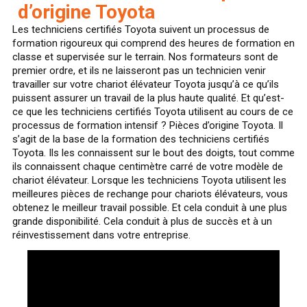
d’origine Toyota
Les techniciens certifiés Toyota suivent un processus de
formation rigoureux qui comprend des heures de formation en
classe et supervisée sur le terrain. Nos formateurs sont de
premier ordre, et ils ne laisseront pas un technicien venir
travailler sur votre chariot élévateur Toyota jusqu’à ce qu’ils
puissent assurer un travail de la plus haute qualité. Et qu’est-
ce que les techniciens certifiés Toyota utilisent au cours de ce
processus de formation intensif ? Pièces d’origine Toyota. Il
s’agit de la base de la formation des techniciens certifiés
Toyota. Ils les connaissent sur le bout des doigts, tout comme
ils connaissent chaque centimètre carré de votre modèle de
chariot élévateur. Lorsque les techniciens Toyota utilisent les
meilleures pièces de rechange pour chariots élévateurs, vous
obtenez le meilleur travail possible. Et cela conduit à une plus
grande disponibilité. Cela conduit à plus de succès et à un
réinvestissement dans votre entreprise.