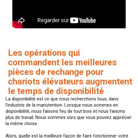
Les opérations qui
commandent les meilleures
pièces de rechange pour
chariots élévateurs augmentent
le temps de disponibilité
La disponibilité est ce que nous recherchons tous, dans
l’industrie de la manutention. Lorsque nous sommes en
disponibilité, nous faisons feu de tout bois et nous faisons
plus de travail. Nous sommes sûrs que vous pouvez apprécier
la même chose.
Alors, quelle est la meilleure façon de faire fonctionner votre