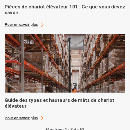
Pièces de chariot élévateur 101 : Ce que vous devez
savoir
Pour en savoir plus
Guide des types et hauteurs de mâts de chariot
élévateur
Pour en savoir plus
Montrant 1 - 3 de 61