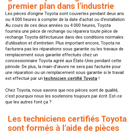
premier plan dans l’industrie
Les pièces d’origine Toyota sont couvertes pendant deux ans
ou 4 000 heures à compter de la date d’achat ou d’installation.
Au cours de ces deux années ou 4 000 heures, Toyota
fournira une pièce de rechange ou réparera toute pièce de
rechange Toyota défectueuse dans des conditions normales
d’utilisation et d’entretien. Plus important encore, Toyota ne
facturera pas les réparations sous garantie ou les travaux de
remplacement sous garantie effectués chez un
concessionnaire Toyota agréé aux États-Unis pendant cette
période. De plus, la main-d’œuvre ne sera pas facturée pour
une réparation ou un remplacement sous garantie si le travail
est effectué par un
technicien certifié Toyota
!
Chez Toyota, nous savons que nos pièces sont de qualité,
c’est pourquoi nous les soutenons toujours par écrit. Est-ce
que les autres font ça ?
Les techniciens certifiés Toyota
sont formés à l’aide de pièces