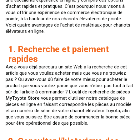
d’achat rapides et pratiques. C’est pourquoi nous visons à
vous offrir une expérience de commerce électronique de
pointe, à la hauteur de nos chariots élévateurs de pointe.
Voici quatre avantages de l’achat de matériaux pour chariots
élévateurs en ligne.
1. Recherche et paiement
rapides
Avez-vous déjà parcouru un site Web à la recherche de cet
article que vous vouliez acheter mais que vous ne trouviez
pas ? Ou avez-vous dû faire de votre mieux pour acheter le
produit que vous vouliez parce que vous n’étiez pas tout à fait
sûr de l’article à commander ? L’outil de recherche de pièces
MyToyota Store
vous permet d’utiliser notre catalogue de
pièces en ligne en faisant correspondre les pièces au modèle
et au numéro de série de votre chariot élévateur Toyota, afin
que vous puissiez être assuré de commander la bonne pièce
pour être opérationnel dès que possible.