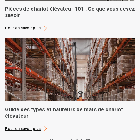
Pièces de chariot élévateur 101 : Ce que vous devez
savoir
Pour en savoir plus
Guide des types et hauteurs de mâts de chariot
élévateur
Pour en savoir plus