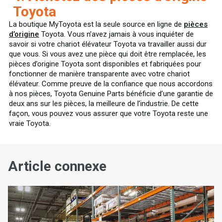
Toyota
La boutique MyToyota est la seule source en ligne de
pièces
d’origine
Toyota. Vous n’avez jamais à vous inquiéter de
savoir si votre chariot élévateur Toyota va travailler aussi dur
que vous. Si vous avez une pièce qui doit être remplacée, les
pièces d’origine Toyota sont disponibles et fabriquées pour
fonctionner de manière transparente avec votre chariot
élévateur. Comme preuve de la confiance que nous accordons
à nos pièces, Toyota Genuine Parts bénéficie d’une garantie de
deux ans sur les pièces, la meilleure de l’industrie. De cette
façon, vous pouvez vous assurer que votre Toyota reste une
vraie Toyota.
Article connexe