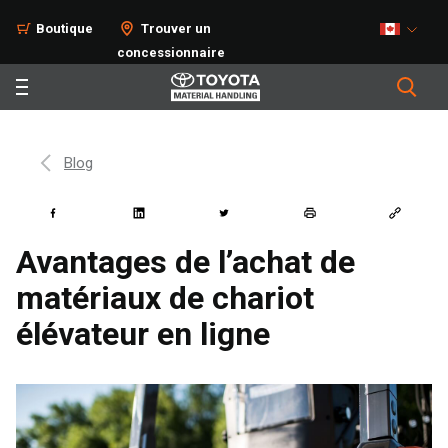
Boutique
Trouver un
concessionnaire
Blog
Avantages de l’achat de
matériaux de chariot
élévateur en ligne