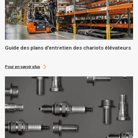
Guide des plans d’entretien des chariots élévateurs
Pour en savoir plus