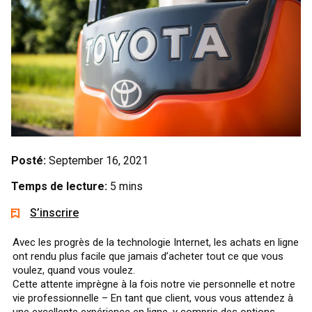
Posté:
September 16, 2021
Temps de lecture:
5 mins
S’inscrire
Avec les progrès de la technologie Internet, les achats en ligne
ont rendu plus facile que jamais d’acheter tout ce que vous
voulez, quand vous voulez.
Cette attente imprègne à la fois notre vie personnelle et notre
vie professionnelle – En tant que client, vous vous attendez à
une excellente expérience en ligne, y compris des options