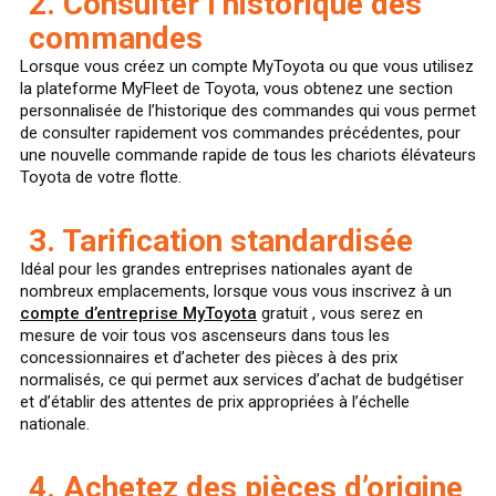
2. Consulter l’historique des
commandes
Lorsque vous créez un compte MyToyota ou que vous utilisez
la plateforme MyFleet de Toyota, vous obtenez une section
personnalisée de l’historique des commandes qui vous permet
de consulter rapidement vos commandes précédentes, pour
une nouvelle commande rapide de tous les chariots élévateurs
Toyota de votre flotte.
3. Tarification standardisée
Idéal pour les grandes entreprises nationales ayant de
nombreux emplacements, lorsque vous vous inscrivez à un
compte d’entreprise MyToyota
gratuit , vous serez en
mesure de voir tous vos ascenseurs dans tous les
concessionnaires et d’acheter des pièces à des prix
normalisés, ce qui permet aux services d’achat de budgétiser
et d’établir des attentes de prix appropriées à l’échelle
nationale.
4. Achetez des pièces d’origine