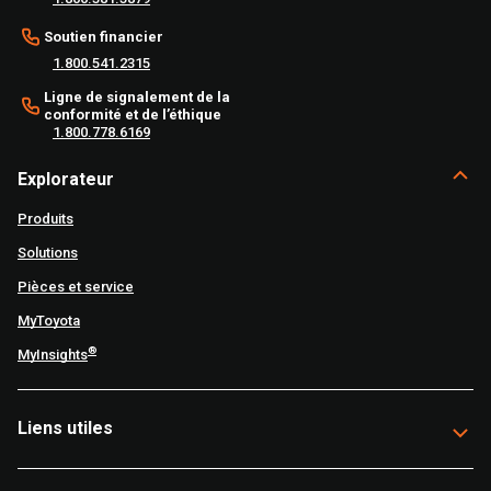
Soutien financier
1.800.541.2315
Ligne de signalement de la
conformité et de l’éthique
1.800.778.6169
Explorateur
Produits
Solutions
Pièces et service
MyToyota
®
MyInsights
Liens utiles