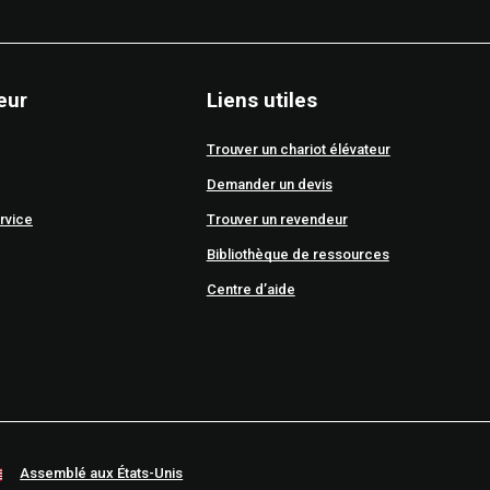
eur
Liens utiles
Trouver un chariot élévateur
Demander un devis
rvice
Trouver un revendeur
Bibliothèque de ressources
Centre d’aide
Assemblé aux États-Unis