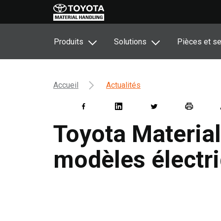
Produits
Solutions
Pièces et se
Accueil
Actualités
Toyota Material
modèles électr