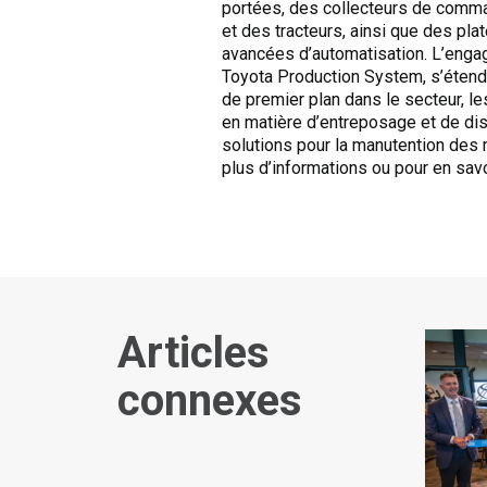
portées, des collecteurs de comma
et des tracteurs, ainsi que des pla
avancées d’automatisation. L’engage
Toyota Production System, s’étend
de premier plan dans le secteur, l
en matière d’entreposage et de dis
solutions pour la manutention des m
plus d’informations ou pour en sav
Articles
connexes