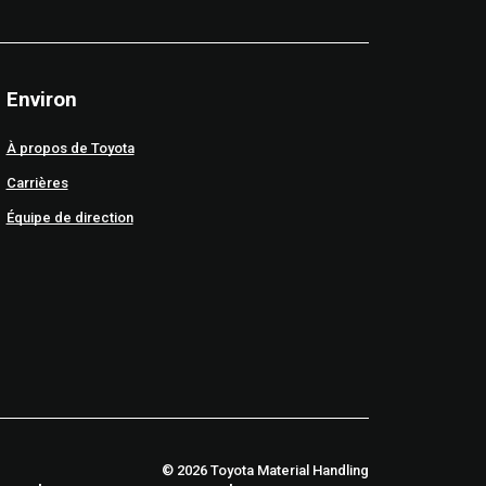
Environ
À propos de Toyota
Carrières
Équipe de direction
© 2026 Toyota Material Handling