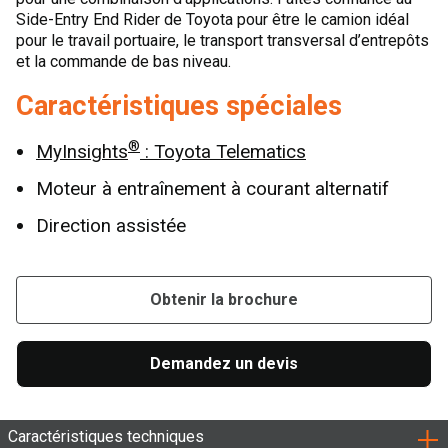
Side-Entry End Rider de Toyota pour être le camion idéal
pour le travail portuaire, le transport transversal d’entrepôts
et la commande de bas niveau.
Caractéristiques spéciales
®
MyInsights
: Toyota Telematics
Moteur à entraînement à courant alternatif
Direction assistée
Obtenir la brochure
Demandez un devis
Caractéristiques techniques