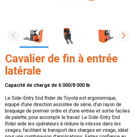
Cavalier de fin à entrée
latérale
Capacité de charge de 6 000/8 000 lb
Le Side-Entry End Rider de Toyota est ergonomique,
équipé d’une direction assistée de série, d’un rayon de
braquage de premier ordre et d’une entrée et sortie faciles
de palette, pour accomplir le travail. Le Side-Entry End
Rider aide les opérateurs à réduire la vitesse dans les
virages, facilitant le transport des charges en virage, idéal
pour une combinaison d’applications. Faites confiance au