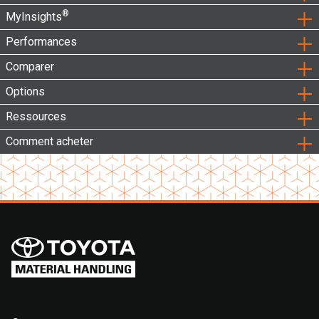
®
MyInsights
Performances
Comparer
Options
Ressources
Comment acheter