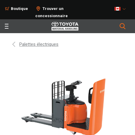
Boutique
Trouver un
concessionnaire
Palettes électriques