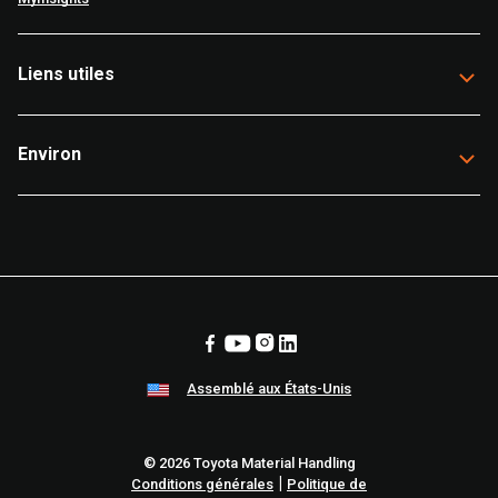
Liens utiles
Environ
Assemblé aux États-Unis
© 2026 Toyota Material Handling
|
Conditions générales
Politique de