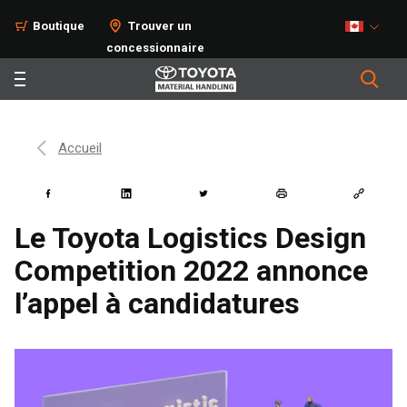
Boutique
Trouver un
concessionnaire
Accueil
Le Toyota Logistics Design
Competition 2022 annonce
l’appel à candidatures