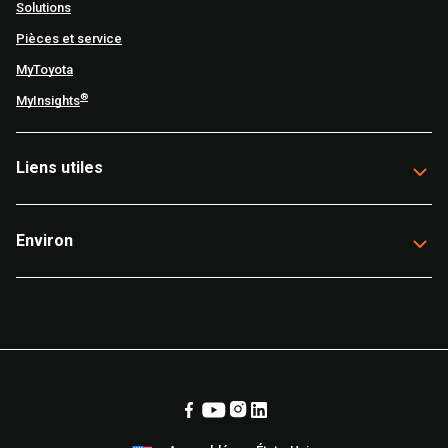
Solutions
Pièces et service
MyToyota
®
MyInsights
Liens utiles
Environ