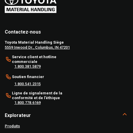
Contactez-nous
Toyota Material Handling Siège
5559 Inwood Dr., Columbus, IN 47201
Service client et hotline
commerciale
1.800.381.5879
Soutien financier
1.800.541.2315
Ligne de signalement de la
conformité et de l’éthique
1.800.778.6169
Explorateur
Produits