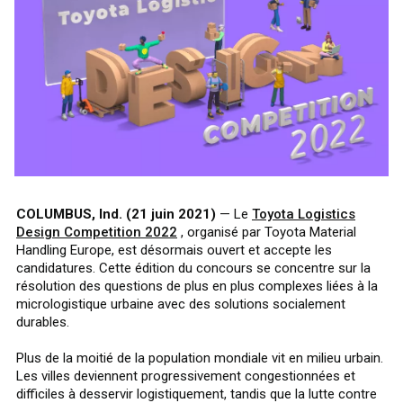
COLUMBUS, Ind. (21 juin 2021)
— Le
Toyota Logistics
Design Competition 2022
, organisé par Toyota Material
Handling Europe, est désormais ouvert et accepte les
candidatures. Cette édition du concours se concentre sur la
résolution des questions de plus en plus complexes liées à la
micrologistique urbaine avec des solutions socialement
durables.
Plus de la moitié de la population mondiale vit en milieu urbain.
Les villes deviennent progressivement congestionnées et
difficiles à desservir logistiquement, tandis que la lutte contre