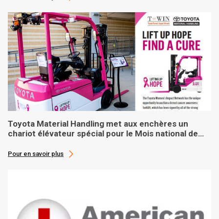
Toyota Material Handling met aux enchères un
chariot élévateur spécial pour le Mois national de
sensibilisation au cancer du sein
Pour en savoir plus