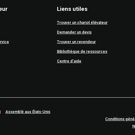
eur
Liens utiles
Trouver un chariot élévateur
Demander un devis
rvice
Trouver un revendeur
Bibliothèque de ressources
Centre d’aide
Assemblé aux États-Unis
Conditions géné
N