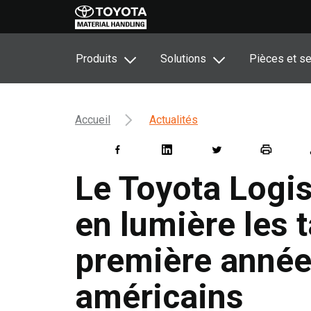
Produits
Solutions
Pièces et se
Accueil
Actualités
Le Toyota Logi
en lumière les 
première année
américains