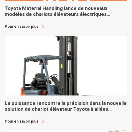
Toyota Material Handling lance de nouveaux
modèles de chariots élévateurs électriques
pneumattiques
Pour en savoir plus
La puissance rencontre la précision dans la nouvelle
solution de chariot élévateur Toyota à allées
étroites
Pour en savoir plus