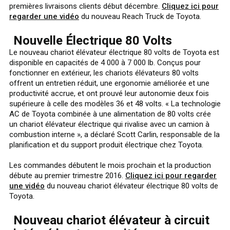
premières livraisons clients début décembre.
Cliquez ici pour
regarder une vidéo
du nouveau Reach Truck de Toyota.
Nouvelle Électrique 80 Volts
Le nouveau chariot élévateur électrique 80 volts de Toyota est
disponible en capacités de 4 000 à 7 000 lb. Conçus pour
fonctionner en extérieur, les chariots élévateurs 80 volts
offrent un entretien réduit, une ergonomie améliorée et une
productivité accrue, et ont prouvé leur autonomie deux fois
supérieure à celle des modèles 36 et 48 volts. « La technologie
AC de Toyota combinée à une alimentation de 80 volts crée
un chariot élévateur électrique qui rivalise avec un camion à
combustion interne », a déclaré Scott Carlin, responsable de la
planification et du support produit électrique chez Toyota.
Les commandes débutent le mois prochain et la production
débute au premier trimestre 2016.
Cliquez ici pour regarder
une vidéo
du nouveau chariot élévateur électrique 80 volts de
Toyota.
Nouveau chariot élévateur à circuit