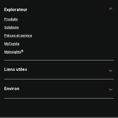
Explorateur
Produits
Solutions
Pièces et service
MyToyota
®
MyInsights
Liens utiles
Environ