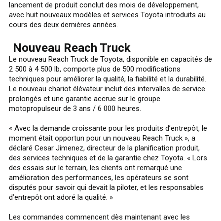
lancement de produit conclut des mois de développement,
avec huit nouveaux modèles et services Toyota introduits au
cours des deux dernières années.
Nouveau Reach Truck
Le nouveau Reach Truck de Toyota, disponible en capacités de
2 500 à 4 500 lb, comporte plus de 500 modifications
techniques pour améliorer la qualité, la fiabilité et la durabilité.
Le nouveau chariot élévateur inclut des intervalles de service
prolongés et une garantie accrue sur le groupe
motopropulseur de 3 ans / 6 000 heures.
« Avec la demande croissante pour les produits d’entrepôt, le
moment était opportun pour un nouveau Reach Truck », a
déclaré Cesar Jimenez, directeur de la planification produit,
des services techniques et de la garantie chez Toyota. « Lors
des essais sur le terrain, les clients ont remarqué une
amélioration des performances, les opérateurs se sont
disputés pour savoir qui devait la piloter, et les responsables
d’entrepôt ont adoré la qualité. »
Les commandes commencent dès maintenant avec les