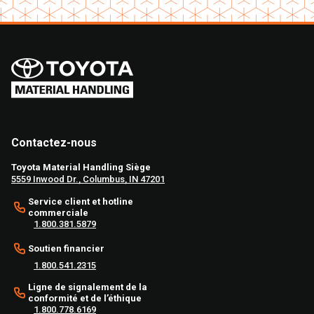
Contactez-nous
Toyota Material Handling Siège
5559 Inwood Dr., Columbus, IN 47201
Service client et hotline
commerciale
1.800.381.5879
Soutien financier
1.800.541.2315
Ligne de signalement de la
conformité et de l’éthique
1.800.778.6169