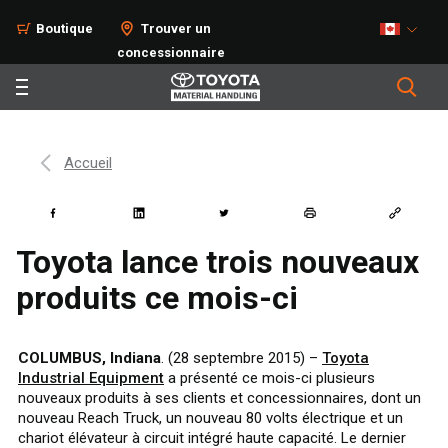
Boutique
Trouver un
concessionnaire
Accueil
Toyota lance trois nouveaux
produits ce mois-ci
COLUMBUS, Indiana
. (28 septembre 2015) –
Toyota
Industrial Equipment
a présenté ce mois-ci plusieurs
nouveaux produits à ses clients et concessionnaires, dont un
nouveau Reach Truck, un nouveau 80 volts électrique et un
chariot élévateur à circuit intégré haute capacité. Le dernier