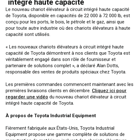
intégré haute capacité
Le nouveau chariot élévateur à circuit intégré haute capacité
de Toyota, disponible en capacités de 22 000 à 72 000 lb, est
conçu pour les ports, le bois, le pétrole et le gaz, ainsi que
pour toute autre industrie où des chariots élévateurs à haute
capacité sont utilisés.
« Les nouveaux chariots élévateurs à circuit intégré haute
capacité de Toyota démontrent à nos clients que Toyota est
véritablement engagé dans son rôle de fournisseur et
partenaire de solutions complet », a déclaré Alan Dotts,
responsable des ventes de produits spéciaux chez Toyota.
Les premières commandes commencent maintenant avec les
premières livraisons clients en décembre.
Cliquez ici pour
regarder une vidéo
du nouveau chariot élévateur à circuit
intégré haute capacité de Toyota.
À propos de Toyota Industrial Equipment
Fièrement fabriquée aux États-Unis, Toyota Industrial
Equipment propose une gamme complète de solutions de