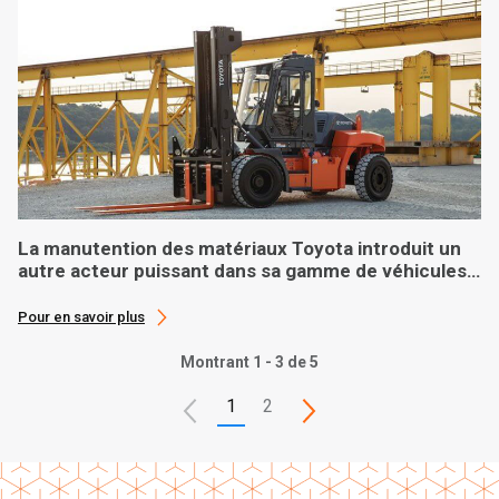
La manutention des matériaux Toyota introduit un
autre acteur puissant dans sa gamme de véhicules
lourds
Pour en savoir plus
Montrant 1 - 3 de 5
1
2