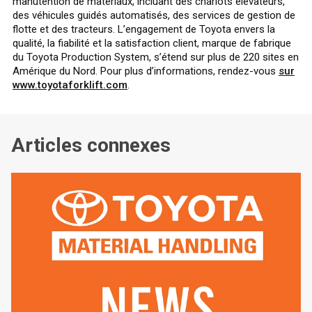
manutention de matériaux, incluant des chariots élévateurs,
des véhicules guidés automatisés, des services de gestion de
flotte et des tracteurs. L’engagement de Toyota envers la
qualité, la fiabilité et la satisfaction client, marque de fabrique
du Toyota Production System, s’étend sur plus de 220 sites en
Amérique du Nord. Pour plus d’informations, rendez-vous
sur
www.toyotaforklift.com
.
Articles connexes