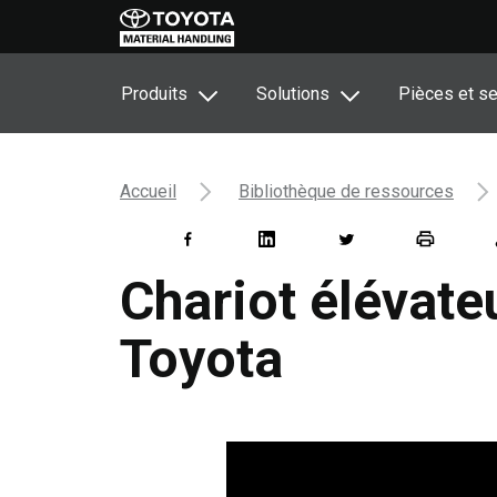
Produits
Solutions
Pièces et se
Accueil
Bibliothèque de ressources
Chariot élévate
Toyota