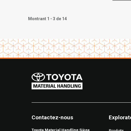
Montrant 1 - 3 de 14
Contactez-nous
Explorat
Toyota Material Handling Siège
Produits