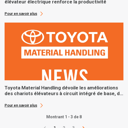
élévateur électrique renforce la productivité
Pour en savoir plus
Toyota Material Handling dévoile les améliorations
des chariots élévateurs à circuit intégré de base, de
milieu et de grande taille
Pour en savoir plus
Montrant 1 - 3 de 8