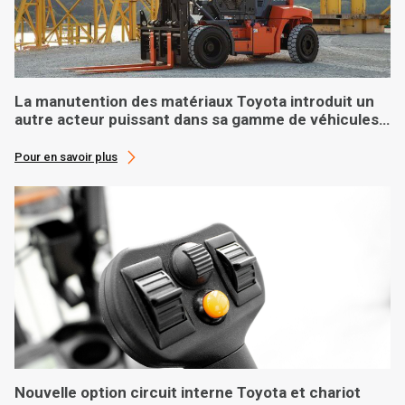
La manutention des matériaux Toyota introduit un
autre acteur puissant dans sa gamme de véhicules
lourds
Pour en savoir plus
Nouvelle option circuit interne Toyota et chariot