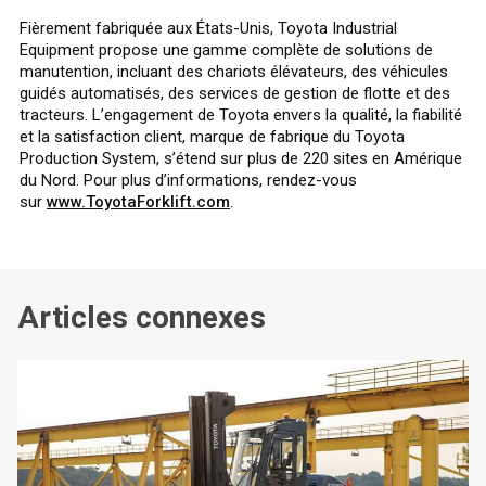
Fièrement fabriquée aux États-Unis, Toyota Industrial
Equipment propose une gamme complète de solutions de
manutention, incluant des chariots élévateurs, des véhicules
guidés automatisés, des services de gestion de flotte et des
tracteurs. L’engagement de Toyota envers la qualité, la fiabilité
et la satisfaction client, marque de fabrique du Toyota
Production System, s’étend sur plus de 220 sites en Amérique
du Nord. Pour plus d’informations, rendez-vous
sur
www.ToyotaForklift.com
.
Articles connexes