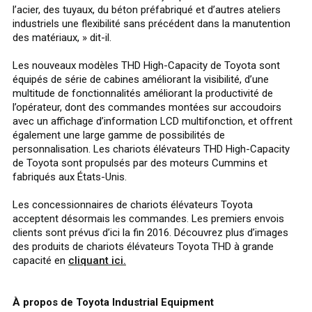
l’acier, des tuyaux, du béton préfabriqué et d’autres ateliers
industriels une flexibilité sans précédent dans la manutention
des matériaux, » dit-il.
Les nouveaux modèles THD High-Capacity de Toyota sont
équipés de série de cabines améliorant la visibilité, d’une
multitude de fonctionnalités améliorant la productivité de
l’opérateur, dont des commandes montées sur accoudoirs
avec un affichage d’information LCD multifonction, et offrent
également une large gamme de possibilités de
personnalisation. Les chariots élévateurs THD High-Capacity
de Toyota sont propulsés par des moteurs Cummins et
fabriqués aux États-Unis.
Les concessionnaires de chariots élévateurs Toyota
acceptent désormais les commandes. Les premiers envois
clients sont prévus d’ici la fin 2016. Découvrez plus d’images
des produits de chariots élévateurs Toyota THD à grande
capacité en
cliquant ici.
À propos de Toyota Industrial Equipment