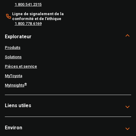
1.800.541.2315
Ligne de signalement de la
conformité et de l’éthique
1.800.778.6169
Explorateur
Produits
Solutions
Pièces et service
MyToyota
®
MyInsights
Liens utiles
Environ