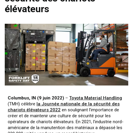
élévateurs
Columbus, IN (9 juin 2022)
–
Toyota Material Handling
(TMH) célèbre
la Journée nationale de la sécurité des
chariots élévateurs 2022
en soulignant l’importance de
créer et de maintenir une culture de sécurité pour les
opérateurs de chariots élévateurs. En 2021, l’industrie nord-
américaine de la manutention des matériaux a dépassé les