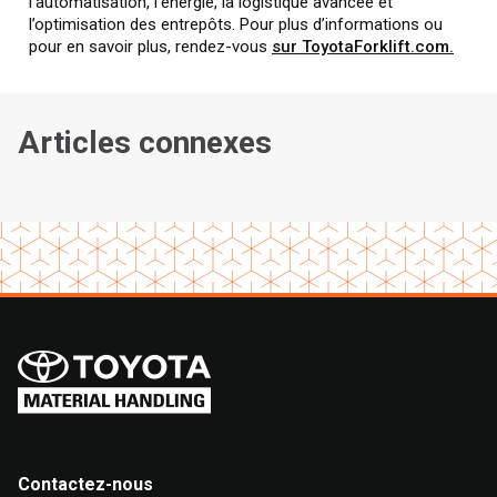
l’automatisation, l’énergie, la logistique avancée et
l’optimisation des entrepôts. Pour plus d’informations ou
pour en savoir plus, rendez-vous
sur ToyotaForklift.com.
Articles connexes
Contactez-nous