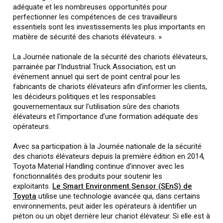
adéquate et les nombreuses opportunités pour
perfectionner les compétences de ces travailleurs
essentiels sont les investissements les plus importants en
matière de sécurité des chariots élévateurs. »
La Journée nationale de la sécurité des chariots élévateurs,
parrainée par l’Industrial Truck Association, est un
événement annuel qui sert de point central pour les
fabricants de chariots élévateurs afin d’informer les clients,
les décideurs politiques et les responsables
gouvernementaux sur l’utilisation sûre des chariots
élévateurs et l’importance d’une formation adéquate des
opérateurs.
Avec sa participation à la Journée nationale de la sécurité
des chariots élévateurs depuis la première édition en 2014,
Toyota Material Handling continue d’innover avec les
fonctionnalités des produits pour soutenir les
exploitants.
Le Smart Environment Sensor (SEnS) de
Toyota
utilise une technologie avancée qui, dans certains
environnements, peut aider les opérateurs à identifier un
piéton ou un objet derrière leur chariot élévateur. Si elle est à