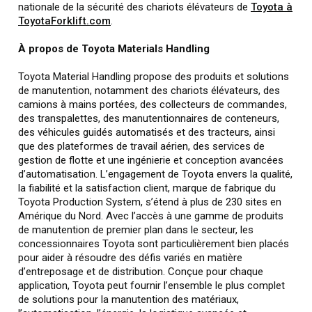
nationale de la sécurité des chariots élévateurs de
Toyota à
ToyotaForklift.com
.
À propos de Toyota Materials Handling
Toyota Material Handling propose des produits et solutions
de manutention, notamment des chariots élévateurs, des
camions à mains portées, des collecteurs de commandes,
des transpalettes, des manutentionnaires de conteneurs,
des véhicules guidés automatisés et des tracteurs, ainsi
que des plateformes de travail aérien, des services de
gestion de flotte et une ingénierie et conception avancées
d’automatisation. L’engagement de Toyota envers la qualité,
la fiabilité et la satisfaction client, marque de fabrique du
Toyota Production System, s’étend à plus de 230 sites en
Amérique du Nord. Avec l’accès à une gamme de produits
de manutention de premier plan dans le secteur, les
concessionnaires Toyota sont particulièrement bien placés
pour aider à résoudre des défis variés en matière
d’entreposage et de distribution. Conçue pour chaque
application, Toyota peut fournir l’ensemble le plus complet
de solutions pour la manutention des matériaux,