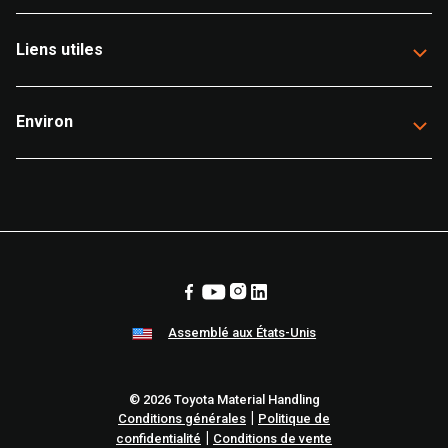
Liens utiles
Environ
Assemblé aux États-Unis
© 2026 Toyota Material Handling
|
Conditions générales
Politique de
|
confidentialité
Conditions de vente