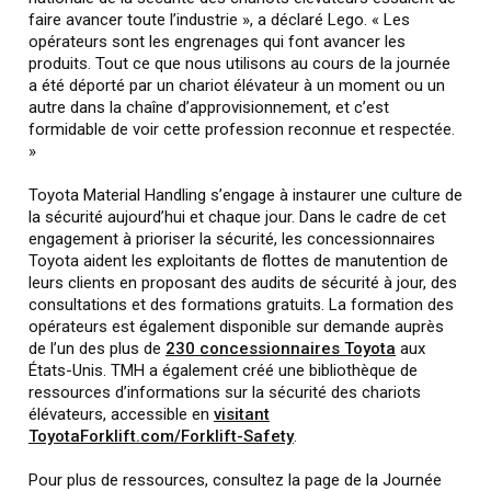
faire avancer toute l’industrie », a déclaré Lego. « Les
opérateurs sont les engrenages qui font avancer les
produits. Tout ce que nous utilisons au cours de la journée
a été déporté par un chariot élévateur à un moment ou un
autre dans la chaîne d’approvisionnement, et c’est
formidable de voir cette profession reconnue et respectée.
»
Toyota Material Handling s’engage à instaurer une culture de
la sécurité aujourd’hui et chaque jour. Dans le cadre de cet
engagement à prioriser la sécurité, les concessionnaires
Toyota aident les exploitants de flottes de manutention de
leurs clients en proposant des audits de sécurité à jour, des
consultations et des formations gratuits. La formation des
opérateurs est également disponible sur demande auprès
de l’un des plus de
230 concessionnaires Toyota
aux
États-Unis. TMH a également créé une bibliothèque de
ressources d’informations sur la sécurité des chariots
élévateurs, accessible en
visitant
ToyotaForklift.com/Forklift-Safety
.
Pour plus de ressources, consultez la page de la Journée