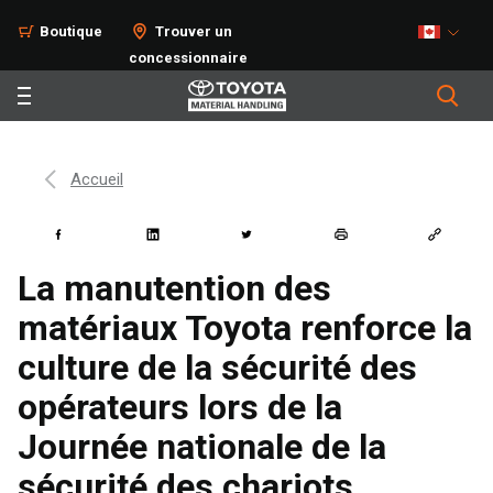
Boutique
Trouver un
concessionnaire
Accueil
La manutention des
matériaux Toyota renforce la
culture de la sécurité des
opérateurs lors de la
Journée nationale de la
sécurité des chariots