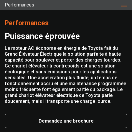
Performances
Performances
Puissance éprouvée
Le moteur AC économe en énergie de Toyota fait du
Grand Élévateur Électrique la solution parfaite à haute
capacité pour soulever et porter des charges lourdes.
Ce chariot élévateur à contrepoids est une solution
écologique et sans émissions pour les applications
sensibles. Une accélération plus fluide, un temps de
fonctionnement accru et une maintenance programmée
moins fréquente font également partie du package. Le
grand chariot élévateur électrique de Toyota parle
doucement, mais il transporte une charge lourde.
Demandez une brochure