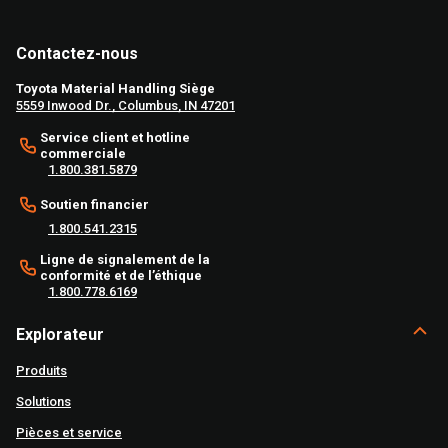
Contactez-nous
Toyota Material Handling Siège
5559 Inwood Dr., Columbus, IN 47201
Service client et hotline
commerciale
1.800.381.5879
Soutien financier
1.800.541.2315
Ligne de signalement de la
conformité et de l’éthique
1.800.778.6169
Explorateur
Produits
Solutions
Pièces et service