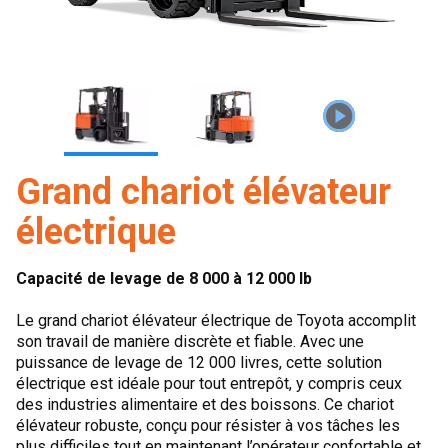
Grand chariot élévateur
électrique
Capacité de levage de 8 000 à 12 000 lb
Le grand chariot élévateur électrique de Toyota accomplit
son travail de manière discrète et fiable. Avec une
puissance de levage de 12 000 livres, cette solution
électrique est idéale pour tout entrepôt, y compris ceux
des industries alimentaire et des boissons. Ce chariot
élévateur robuste, conçu pour résister à vos tâches les
plus difficiles tout en maintenant l’opérateur confortable et