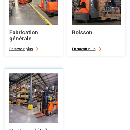
Fabrication
Boisson
générale
En savoir plus
En savoir plus