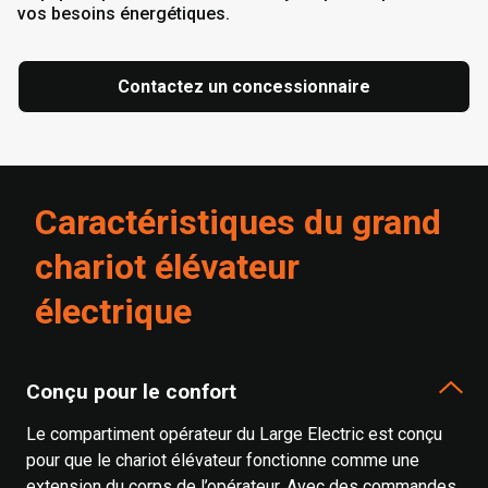
vos besoins énergétiques.
Contactez un concessionnaire
Caractéristiques du grand
chariot élévateur
électrique
Conçu pour le confort
Le compartiment opérateur du Large Electric est conçu
pour que le chariot élévateur fonctionne comme une
extension du corps de l’opérateur. Avec des commandes