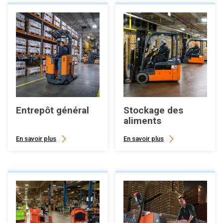
Entrepôt général
Stockage des
aliments
En savoir plus
En savoir plus