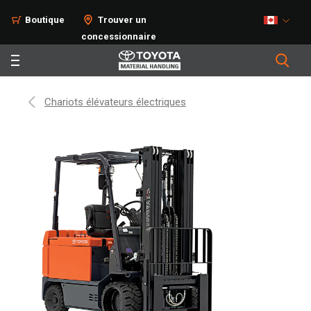
Boutique
Trouver un
concessionnaire
Chariots élévateurs électriques