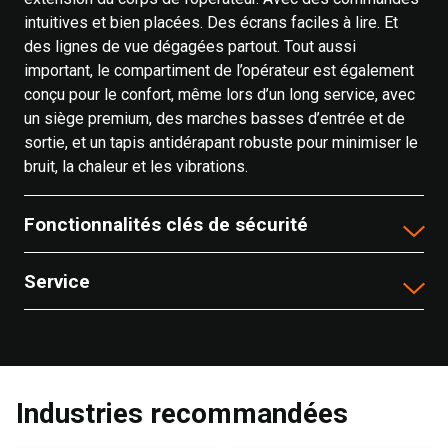
intuitives et bien placées. Des écrans faciles à lire. Et
des lignes de vue dégagées partout. Tout aussi
important, le compartiment de l’opérateur est également
conçu pour le confort, même lors d’un long service, avec
un siège premium, des marches basses d’entrée et de
sortie, et un tapis antidérapant robuste pour minimiser le
bruit, la chaleur et les vibrations.
Fonctionnalités clés de sécurité
Service
Industries recommandées