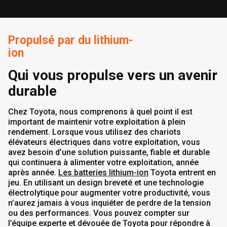
Propulsé par du lithium-
ion
Qui vous propulse vers un avenir
durable
Chez Toyota, nous comprenons à quel point il est
important de maintenir votre exploitation à plein
rendement. Lorsque vous utilisez des chariots
élévateurs électriques dans votre exploitation, vous
avez besoin d’une solution puissante, fiable et durable
qui continuera à alimenter votre exploitation, année
après année.
Les batteries lithium-ion
Toyota entrent en
jeu. En utilisant un design breveté et une technologie
électrolytique pour augmenter votre productivité, vous
n’aurez jamais à vous inquiéter de perdre de la tension
ou des performances. Vous pouvez compter sur
l’équipe experte et dévouée de Toyota pour répondre à