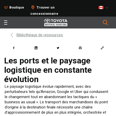
Boutique
Trouver un
concessionnaire
Bibliothèque de ressources
Les ports et le paysage
logistique en constante
évolution
Le paysage logistique évolue rapidement, avec des
perturbateurs tels qu’Amazon, Google et Uber qui conduisent
le changement tout en abandonnant les tactiques du «
business as usual ». Le transport des marchandises du point
d’origine à la destination finale nécessite une chaîne
d’approvisionnement de plus en plus intégrée, orchestrée et