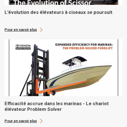
L’évolution des élévateurs à ciseaux se poursuit
Pour en savoir plus
Efficacité accrue dans les marinas - Le chariot
élévateur Problem Solver
Pour en savoir plus