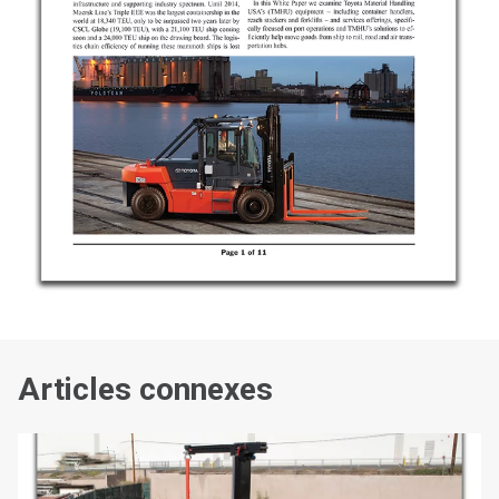
Articles connexes