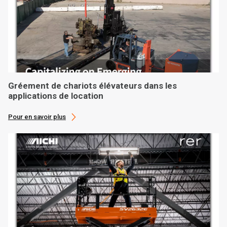
Gréement de chariots élévateurs dans les
applications de location
Pour en savoir plus