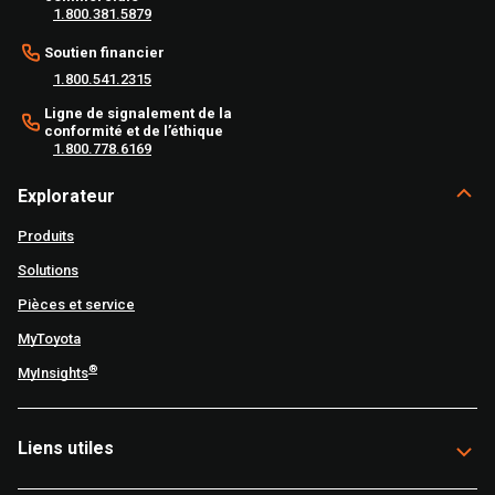
1.800.381.5879
Soutien financier
1.800.541.2315
Ligne de signalement de la
conformité et de l’éthique
1.800.778.6169
Explorateur
Produits
Solutions
Pièces et service
MyToyota
®
MyInsights
Liens utiles