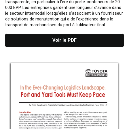
transparente, en particulier à l’ère du porte-conteneurs de 20
000 EVP. Les entreprises gardent une longueur d’avance dans
le secteur intermodal lorsqu’elles s’associent à un fournisseur
de solutions de manutention qui a de l’expérience dans le
transport de marchandises du port à l’utilisateur final.
Voir le PDF