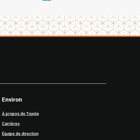
Environ
À propos de Toyota
Carrières
Équipe de direction