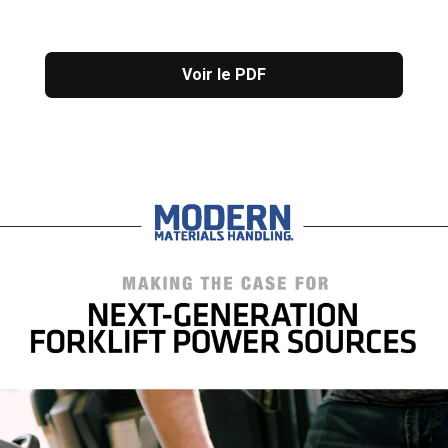
Voir le PDF