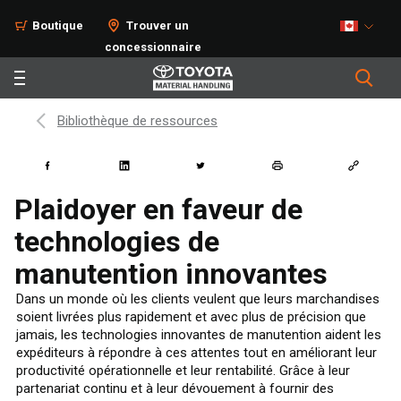
Boutique
Trouver un
concessionnaire
Bibliothèque de ressources
Plaidoyer en faveur de
technologies de
manutention innovantes
Dans un monde où les clients veulent que leurs marchandises
soient livrées plus rapidement et avec plus de précision que
jamais, les technologies innovantes de manutention aident les
expéditeurs à répondre à ces attentes tout en améliorant leur
productivité opérationnelle et leur rentabilité. Grâce à leur
partenariat continu et à leur dévouement à fournir des