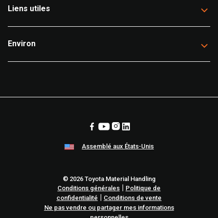
Liens utiles
Environ
Assemblé aux États-Unis
© 2026 Toyota Material Handling
|
Conditions générales
Politique de
|
confidentialité
Conditions de vente
Ne pas vendre ou partager mes informations
personnelles