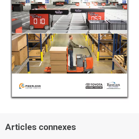
Articles connexes