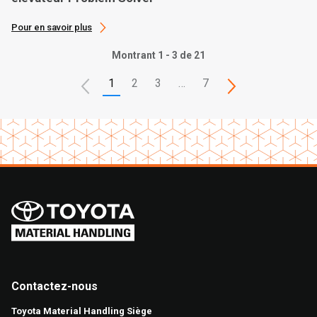
Pour en savoir plus
Montrant 1 - 3 de 21
1
2
3
…
7
Contactez-nous
Toyota Material Handling Siège