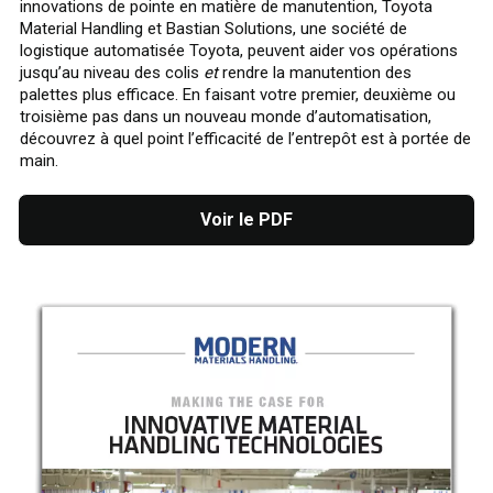
innovations de pointe en matière de manutention, Toyota
Material Handling et Bastian Solutions, une société de
logistique automatisée Toyota, peuvent aider vos opérations
jusqu’au niveau des colis
et
rendre la manutention des
palettes plus efficace. En faisant votre premier, deuxième ou
troisième pas dans un nouveau monde d’automatisation,
découvrez à quel point l’efficacité de l’entrepôt est à portée de
main.
Voir le PDF