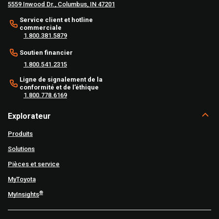
5559 Inwood Dr., Columbus, IN 47201
Service client et hotline
commerciale
1.800.381.5879
Soutien financier
1.800.541.2315
Ligne de signalement de la
conformité et de l’éthique
1.800.778.6169
Explorateur
Produits
Solutions
Pièces et service
MyToyota
®
MyInsights