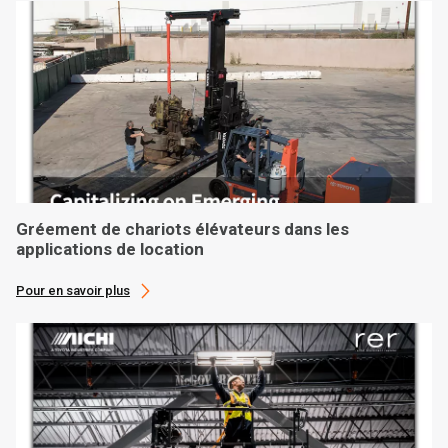
Gréement de chariots élévateurs dans les
applications de location
Pour en savoir plus