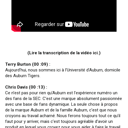
(Lire la transcription de la vidéo ici.)
Terry Burton (00 :09) :
Aujourd’hui, nous sommes ici à l’Université d’Auburn, domicile
des Auburn Tigers.
Chris Davis (00 :13) :
Ce n’est pas pour rien qu’Auburn est l’expérience numéro un
des fans de la SEC. C’est une marque absolument passionnée
avec une base de fans dynamique. La seule chose à propos
de la marque Auburn et de la famille Auburn, c’est que nous
croyons au travail acharné. Nous ferons toujours tout ce qu’il
faut pour y arriver, mais c’est toujours agréable d’avoir un
produit en lequel vous croyez pour vous aider à faire le travail