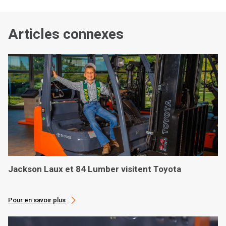
Articles connexes
Jackson Laux et 84 Lumber visitent Toyota
Pour en savoir plus