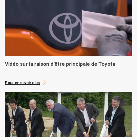
Vidéo sur la raison d’être principale de Toyota
Pour en savoir plus