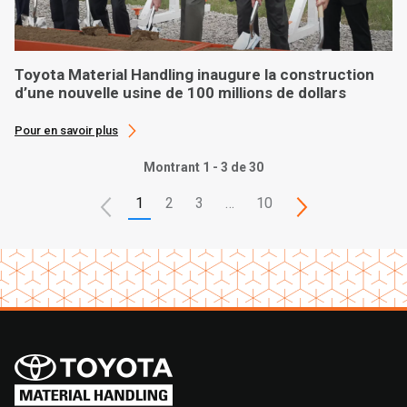
Toyota Material Handling inaugure la construction
d’une nouvelle usine de 100 millions de dollars
Pour en savoir plus
Montrant 1 - 3 de 30
1
2
3
…
10