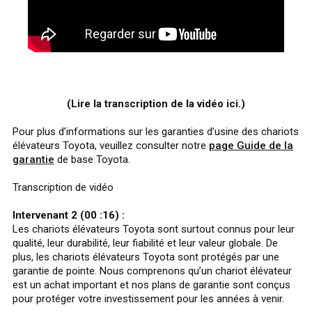
(Lire la transcription de la vidéo ici.)
Pour plus d’informations sur les garanties d’usine des chariots
élévateurs Toyota, veuillez consulter notre
page Guide de la
garantie
de base Toyota.
Transcription de vidéo
Intervenant 2 (00 :16) :
Les chariots élévateurs Toyota sont surtout connus pour leur
qualité, leur durabilité, leur fiabilité et leur valeur globale. De
plus, les chariots élévateurs Toyota sont protégés par une
garantie de pointe. Nous comprenons qu’un chariot élévateur
est un achat important et nos plans de garantie sont conçus
pour protéger votre investissement pour les années à venir.