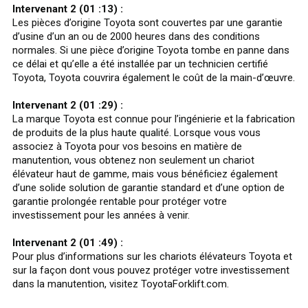
Intervenant 2 (01 :13) :
Les pièces d’origine Toyota sont couvertes par une garantie
d’usine d’un an ou de 2000 heures dans des conditions
normales. Si une pièce d’origine Toyota tombe en panne dans
ce délai et qu’elle a été installée par un technicien certifié
Toyota, Toyota couvrira également le coût de la main-d’œuvre.
Intervenant 2 (01 :29) :
La marque Toyota est connue pour l’ingénierie et la fabrication
de produits de la plus haute qualité. Lorsque vous vous
associez à Toyota pour vos besoins en matière de
manutention, vous obtenez non seulement un chariot
élévateur haut de gamme, mais vous bénéficiez également
d’une solide solution de garantie standard et d’une option de
garantie prolongée rentable pour protéger votre
investissement pour les années à venir.
Intervenant 2 (01 :49) :
Pour plus d’informations sur les chariots élévateurs Toyota et
sur la façon dont vous pouvez protéger votre investissement
dans la manutention, visitez ToyotaForklift.com.