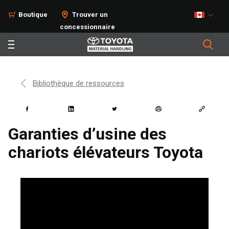
Boutique
Trouver un
concessionnaire
Bibliothèque de ressources
Garanties d’usine des
chariots élévateurs Toyota