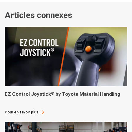
Articles connexes
EZ Control Joystick
by Toyota Material Handling
®
Pour en savoir plus