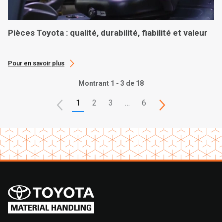
Pièces Toyota : qualité, durabilité, fiabilité et valeur
Pour en savoir plus
Montrant 1 - 3 de 18
1
2
3
…
6