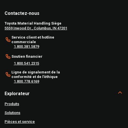
Contactez-nous
Toyota Material Handling Siège
5559 Inwood Dr., Columbus, IN 47201
Service client et hotline
commerciale
1.800.381.5879
Soutien financier
1.800.541.2315
Ligne de signalement de la
conformité et de l’éthique
1.800.778.6169
Explorateur
Produits
Solutions
Pièces et service