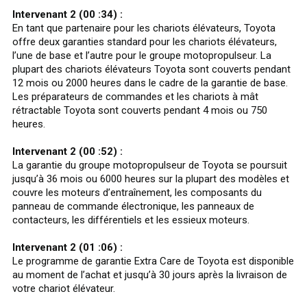
Intervenant 2 (00 :34) :
En tant que partenaire pour les chariots élévateurs, Toyota
offre deux garanties standard pour les chariots élévateurs,
l’une de base et l’autre pour le groupe motopropulseur. La
plupart des chariots élévateurs Toyota sont couverts pendant
12 mois ou 2000 heures dans le cadre de la garantie de base.
Les préparateurs de commandes et les chariots à mât
rétractable Toyota sont couverts pendant 4 mois ou 750
heures.
Intervenant 2 (00 :52) :
La garantie du groupe motopropulseur de Toyota se poursuit
jusqu’à 36 mois ou 6000 heures sur la plupart des modèles et
couvre les moteurs d’entraînement, les composants du
panneau de commande électronique, les panneaux de
contacteurs, les différentiels et les essieux moteurs.
Intervenant 2 (01 :06) :
Le programme de garantie Extra Care de Toyota est disponible
au moment de l’achat et jusqu’à 30 jours après la livraison de
votre chariot élévateur.