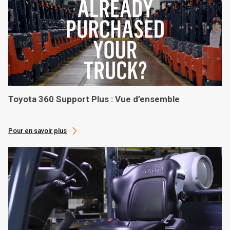
Toyota 360 Support Plus : Vue d’ensemble
Pour en savoir plus