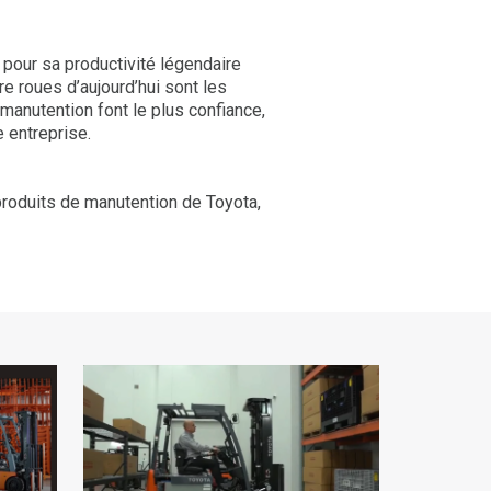
 pour sa productivité légendaire
tre roues d’aujourd’hui sont les
 manutention font le plus confiance,
 entreprise.
 produits de manutention de Toyota,