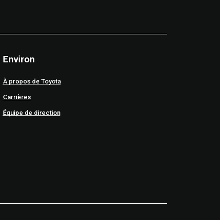
Environ
À propos de Toyota
Carrières
Équipe de direction