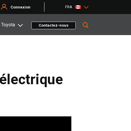
FRA
Connexion
 Toyota
Contactez-nous
 électrique