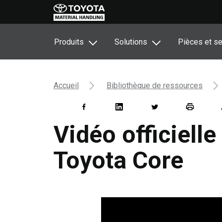
Produits
Solutions
Pièces et se
Accueil
Bibliothèque de ressources
Vidéo officielle
Toyota Core