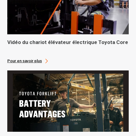
Vidéo du chariot élévateur électrique Toyota Core
Pour en savoir plus