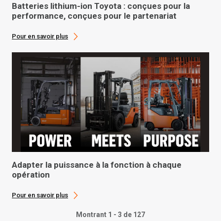
Batteries lithium-ion Toyota : conçues pour la
performance, conçues pour le partenariat
Pour en savoir plus
Adapter la puissance à la fonction à chaque
opération
Pour en savoir plus
Montrant 1 - 3 de 127