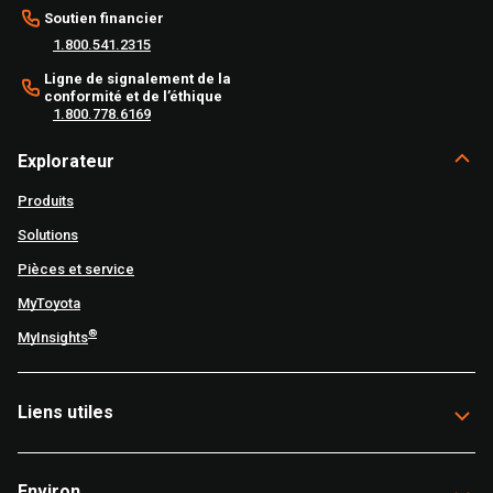
Soutien financier
1.800.541.2315
Ligne de signalement de la
conformité et de l’éthique
1.800.778.6169
Explorateur
Produits
Solutions
Pièces et service
MyToyota
®
MyInsights
Liens utiles
Environ