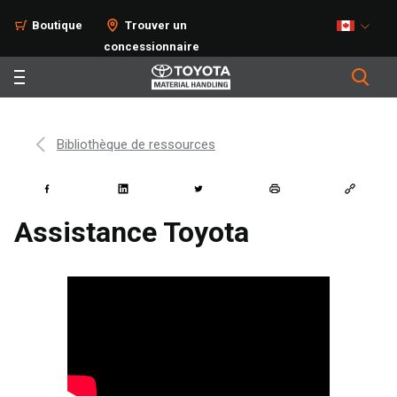
Boutique
Trouver un
concessionnaire
Bibliothèque de ressources
Assistance Toyota