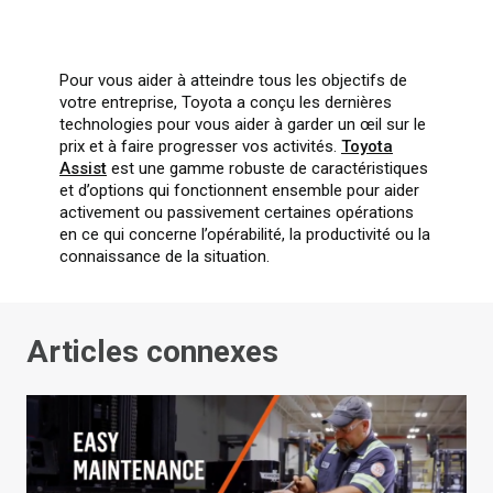
Pour vous aider à atteindre tous les objectifs de
votre entreprise, Toyota a conçu les dernières
technologies pour vous aider à garder un œil sur le
prix et à faire progresser vos activités.
Toyota
Assist
est une gamme robuste de caractéristiques
et d’options qui fonctionnent ensemble pour aider
activement ou passivement certaines opérations
en ce qui concerne l’opérabilité, la productivité ou la
connaissance de la situation.
Articles connexes