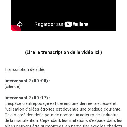
(Lire la transcription de la vidéo ici.)
Transcription de vidéo
Intervenant 2 (00 :00) :
(silence)
Intervenant 2 (00 :17) :
L’espace d’entreposage est devenu une denrée précieuse et
l’utilisation d’allées étroites est devenue une pratique courante.
Cela a créé des défis pour de nombreux acteurs de l’industrie
de la manutention. Cependant, les limitations d’espace dans les
allées peuvent être surmontées, en particulier avec les chariots