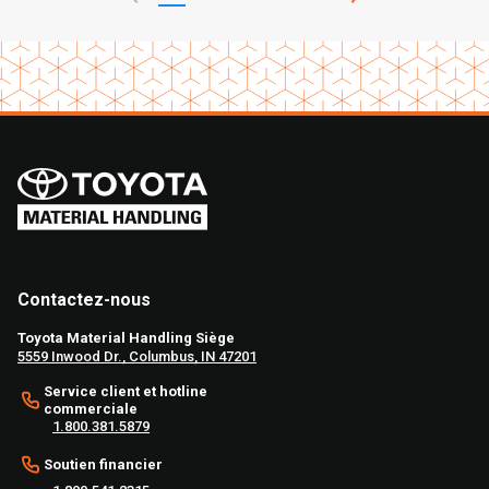
Contactez-nous
Toyota Material Handling Siège
5559 Inwood Dr., Columbus, IN 47201
Service client et hotline
commerciale
1.800.381.5879
Soutien financier