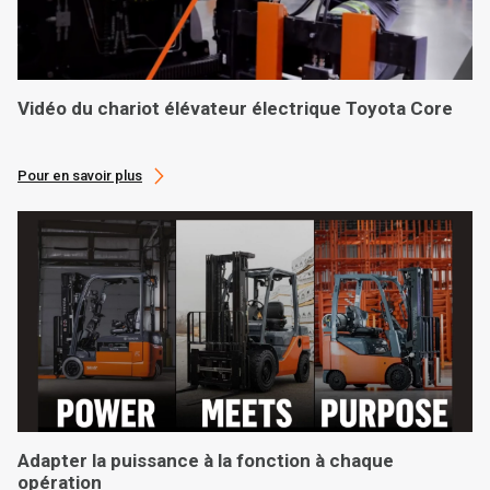
Vidéo du chariot élévateur électrique Toyota Core
Pour en savoir plus
Adapter la puissance à la fonction à chaque
opération