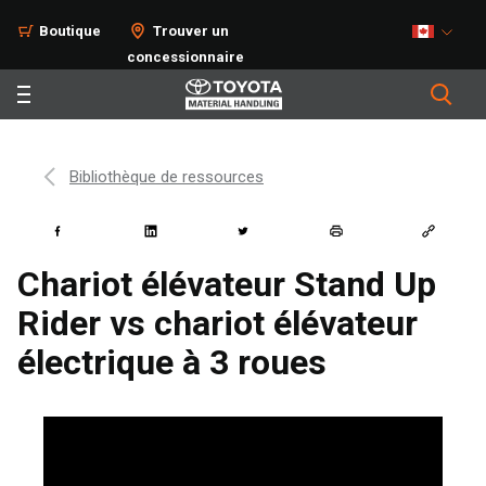
Boutique
Trouver un
concessionnaire
Bibliothèque de ressources
Chariot élévateur Stand Up
Rider vs chariot élévateur
électrique à 3 roues