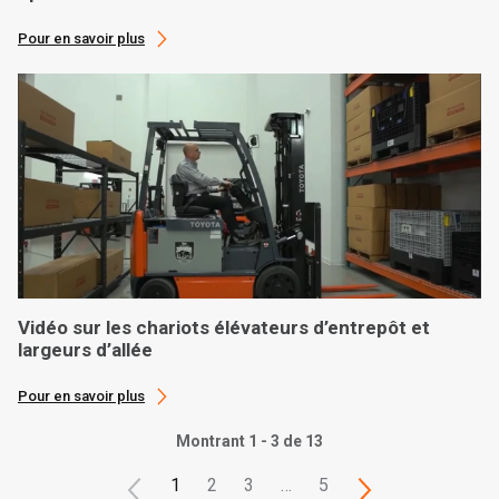
Pour en savoir plus
Vidéo sur les chariots élévateurs d’entrepôt et
largeurs d’allée
Pour en savoir plus
Montrant 1 - 3 de 13
1
2
3
…
5