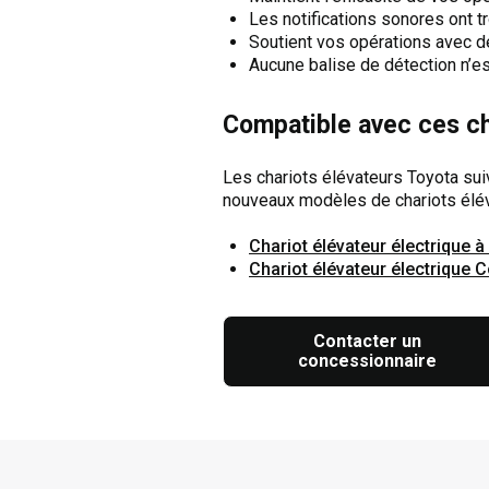
Les notifications sonores ont tr
Soutient vos opérations avec de
Aucune balise de détection n’e
Compatible avec ces ch
Les chariots élévateurs Toyota sui
nouveaux modèles de chariots élév
Chariot élévateur électrique à
Chariot élévateur électrique 
Contacter un
concessionnaire