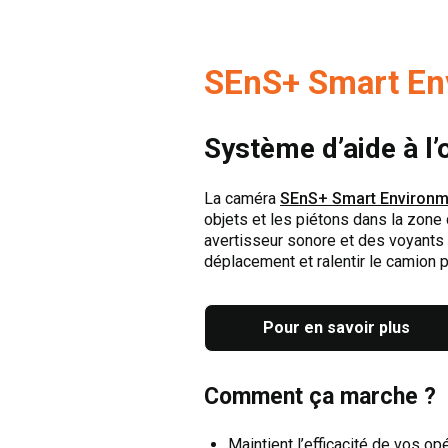
SEnS+ Smart En
Système d’aide à l’
La caméra
SEnS+ Smart Environm
objets et les piétons dans la zone
avertisseur sonore et des voyants 
déplacement et ralentir le camion 
Pour en savoir plus
Comment ça marche ?
Maintient l’efficacité de vos op