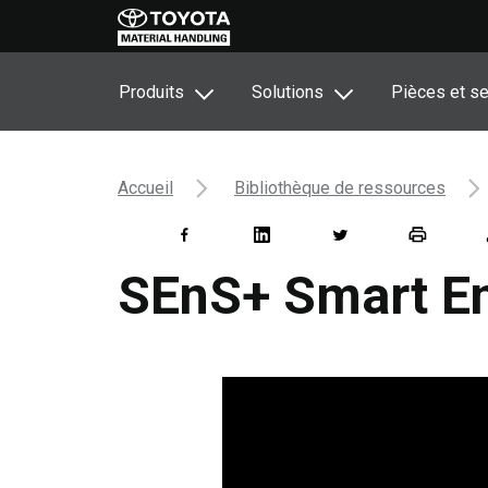
Produits
Solutions
Pièces et se
Accueil
Bibliothèque de ressources
SEnS+ Smart En