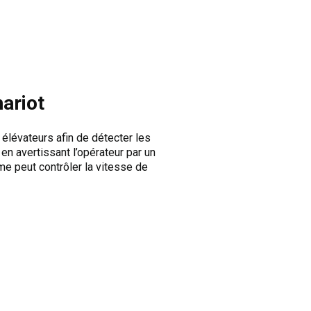
ariot
élévateurs afin de détecter les
n avertissant l’opérateur par un
me peut contrôler la vitesse de