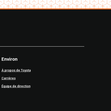
Environ
À propos de Toyota
Carrières
Équipe de direction