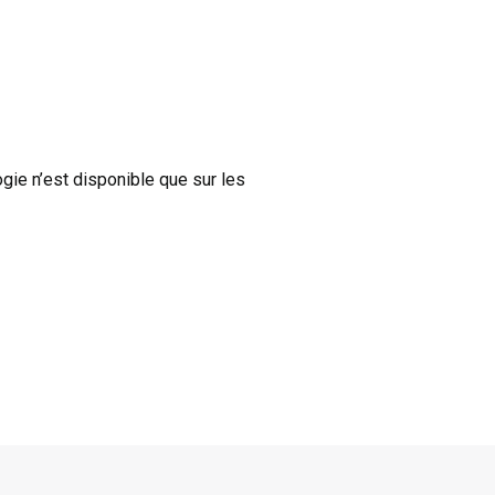
gie n’est disponible que sur les