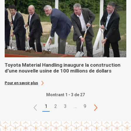
Toyota Material Handling inaugure la construction
d’une nouvelle usine de 100 millions de dollars
Pour en savoir plus
Montrant 1 - 3 de 27
1
2
3
…
9