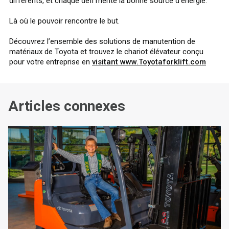
différents, et chaque défi mérite la bonne source d’énergie.
Là où le pouvoir rencontre le but.
Découvrez l’ensemble des solutions de manutention de
matériaux de Toyota et trouvez le chariot élévateur conçu
pour votre entreprise en
visitant www.Toyotaforklift.com
Articles connexes