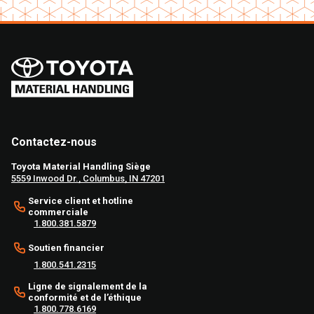
Contactez-nous
Toyota Material Handling Siège
5559 Inwood Dr., Columbus, IN 47201
Service client et hotline
commerciale
1.800.381.5879
Soutien financier
1.800.541.2315
Ligne de signalement de la
conformité et de l’éthique
1.800.778.6169