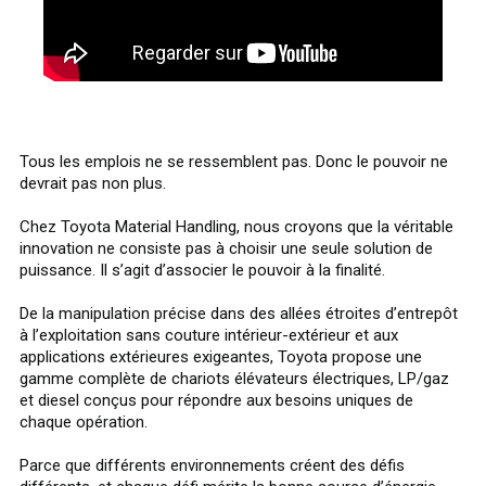
Tous les emplois ne se ressemblent pas. Donc le pouvoir ne
devrait pas non plus.
Chez Toyota Material Handling, nous croyons que la véritable
innovation ne consiste pas à choisir une seule solution de
puissance. Il s’agit d’associer le pouvoir à la finalité.
De la manipulation précise dans des allées étroites d’entrepôt
à l’exploitation sans couture intérieur-extérieur et aux
applications extérieures exigeantes, Toyota propose une
gamme complète de chariots élévateurs électriques, LP/gaz
et diesel conçus pour répondre aux besoins uniques de
chaque opération.
Parce que différents environnements créent des défis