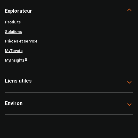
Explorateur
Produits
Solutions
Pièces et service
MyToyota
®
MyInsights
Liens utiles
Environ