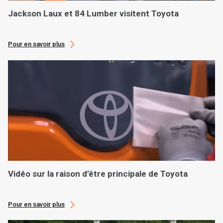
Jackson Laux et 84 Lumber visitent Toyota
Pour en savoir plus
Vidéo sur la raison d’être principale de Toyota
Pour en savoir plus