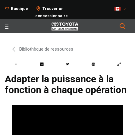
Boutique
Trouver un
concessionnaire
Bibliothèque de ressources
Adapter la puissance à la
fonction à chaque opération