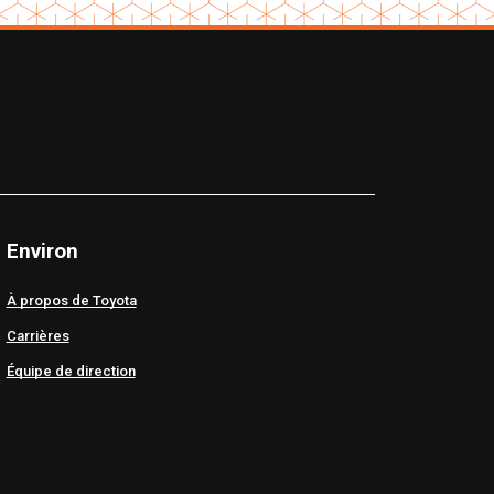
Environ
À propos de Toyota
Carrières
Équipe de direction