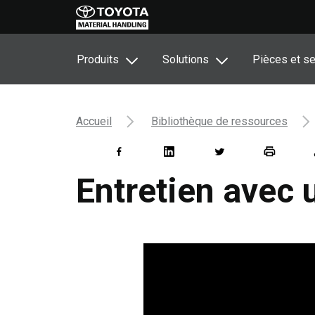
Produits
Solutions
Pièces et se
Accueil
Bibliothèque de ressources
Entretien avec 