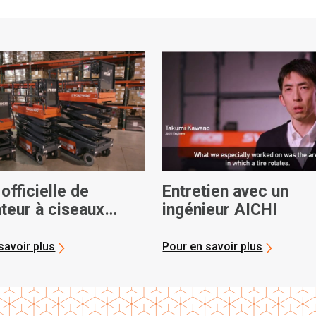
officielle de
Entretien avec un
ateur à ciseaux
ingénieur AICHI
 E-Series
savoir plus
Pour en savoir plus