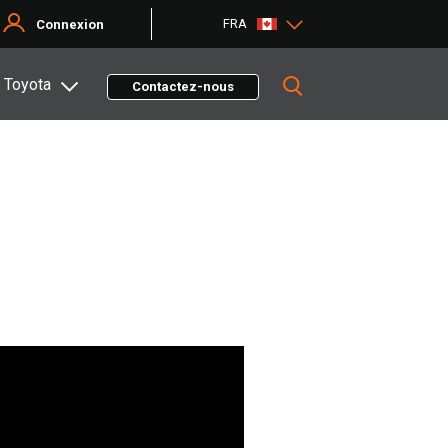
FRA
Connexion
 Toyota
Contactez-nous