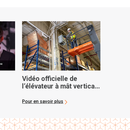
Vidéo officielle de
l’élévateur à mât vertical
AICHI
Pour en savoir plus