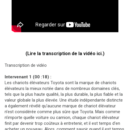
(Lire la transcription de la vidéo ici.)
Transcription de vidéo
Intervenant 1 (00 :18) :
Les chariots élévateurs Toyota sont la marque de chariots
élévateurs la mieux notée dans de nombreux domaines clés,
tels que la plus haute qualité, la plus durable, la plus fiable et la
valeur globale la plus élevée. Une étude indépendante distincte
a également révélé qu’aucune marque de chariot élévateur
n’est considérée comme plus sûre que Toyota. Mais comme
n’importe quelle voiture ou camion, chaque chariot élévateur
finit par devenir trop coûteux à entretenir, et il est temps d’en
acheter un nouveau. Alors, comment savoir quand il est temps