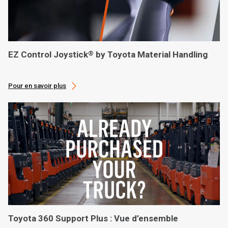
EZ Control Joystick
by Toyota Material Handling
®
Pour en savoir plus
Toyota 360 Support Plus : Vue d’ensemble