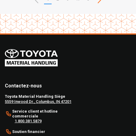
Contactez-nous
Toyota Material Handling Siège
5559 Inwood Dr., Columbus, IN 47201
Service client et hotline
commerciale
1.800.381.5879
Soutien financier