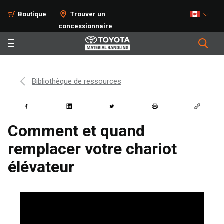
Boutique
Trouver un
concessionnaire
Bibliothèque de ressources
Comment et quand
remplacer votre chariot
élévateur