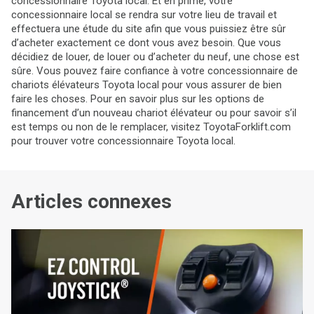
concessionnaire Toyota local. Et en prime, votre
concessionnaire local se rendra sur votre lieu de travail et
effectuera une étude du site afin que vous puissiez être sûr
d’acheter exactement ce dont vous avez besoin. Que vous
décidiez de louer, de louer ou d’acheter du neuf, une chose est
sûre. Vous pouvez faire confiance à votre concessionnaire de
chariots élévateurs Toyota local pour vous assurer de bien
faire les choses. Pour en savoir plus sur les options de
financement d’un nouveau chariot élévateur ou pour savoir s’il
est temps ou non de le remplacer, visitez ToyotaForklift.com
pour trouver votre concessionnaire Toyota local.
Articles connexes