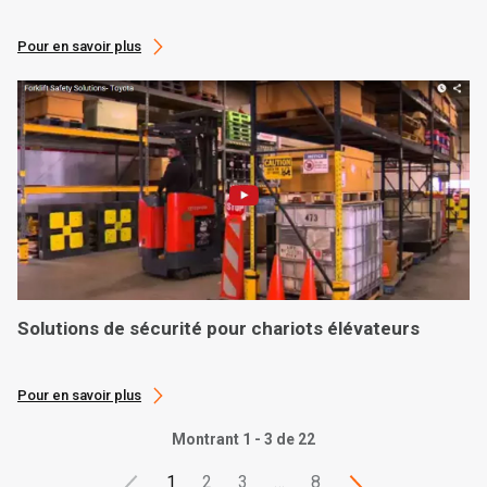
Pour en savoir plus
Solutions de sécurité pour chariots élévateurs
Pour en savoir plus
Montrant 1 - 3 de 22
1
2
3
…
8