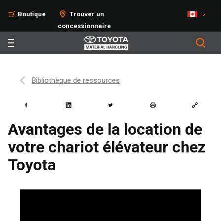
Boutique
Trouver un
concessionnaire
Bibliothèque de ressources
Avantages de la location de
votre chariot élévateur chez
Toyota