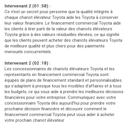
Intervenant 2 (01 :58) :
Ce n’est un secret pour personne que la qualité intégrée à
chaque chariot élévateur Toyota aide les Toyota à conserver
leur valeur financière. Le financement commercial Toyota aide
les clients à tirer parti de la valeur des chariots élévateurs
Toyota grâce à des valeurs résiduelles élevées, ce qui signifie
que les clients peuvent acheter des chariots élévateurs Toyota
de meilleure qualité et plus chers pour des paiements
mensuels concurrentiels.
Intervenant 2 (02 :18) :
Les concessionnaires de chariots élévateurs Toyota et les
représentants en financement commercial Toyota sont
équipés de plans de financement standard et personnalisables
qui s’adaptent à presque tous les modèles d’affaires et à tous
les budgets, ce qui vous aide à prendre les meilleures décisions
financières pour votre entreprise. Communiquez avec votre
concessionnaire Toyota dès aujourd’hui pour prendre votre
prochaine décision financière et découvrir comment le
financement commercial Toyota peut vous aider à acheter
votre prochain chariot élévateur.