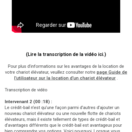
(Lire la transcription de la vidéo ici.)
Pour plus d’informations sur les avantages de la location de
votre chariot élévateur, veuillez consulter notre
page Guide de
l’utilisateur sur la location d’un chariot élévateur
.
Transcription de vidéo
Intervenant 2 (00 :18) :
Le crédit-bail n’est qu’une façon parmi d’autres d’ajouter un
nouveau chariot élévateur ou une nouvelle flotte de chariots
élévateurs, mais il existe tellement de types de crédit-bail et
d’avantages différents que le crédit-bail est avantageux pour
bien comprendre vos options. Voici pourquoi. Lorsque vous