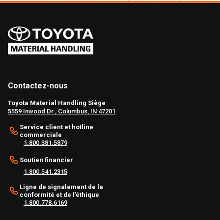
Contactez-nous
Toyota Material Handling Siège
5559 Inwood Dr., Columbus, IN 47201
Service client et hotline
commerciale
1.800.381.5879
Soutien financier
1.800.541.2315
Ligne de signalement de la
conformité et de l’éthique
1.800.778.6169