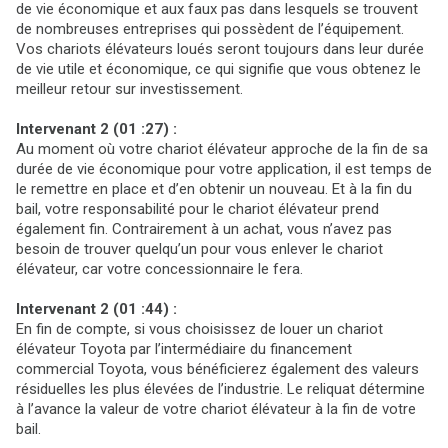
de vie économique et aux faux pas dans lesquels se trouvent
de nombreuses entreprises qui possèdent de l’équipement.
Vos chariots élévateurs loués seront toujours dans leur durée
de vie utile et économique, ce qui signifie que vous obtenez le
meilleur retour sur investissement.
Intervenant 2 (01 :27) :
Au moment où votre chariot élévateur approche de la fin de sa
durée de vie économique pour votre application, il est temps de
le remettre en place et d’en obtenir un nouveau. Et à la fin du
bail, votre responsabilité pour le chariot élévateur prend
également fin. Contrairement à un achat, vous n’avez pas
besoin de trouver quelqu’un pour vous enlever le chariot
élévateur, car votre concessionnaire le fera.
Intervenant 2 (01 :44) :
En fin de compte, si vous choisissez de louer un chariot
élévateur Toyota par l’intermédiaire du financement
commercial Toyota, vous bénéficierez également des valeurs
résiduelles les plus élevées de l’industrie. Le reliquat détermine
à l’avance la valeur de votre chariot élévateur à la fin de votre
bail.