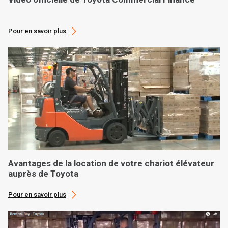
Pour en savoir plus
Avantages de la location de votre chariot élévateur
auprès de Toyota
Pour en savoir plus