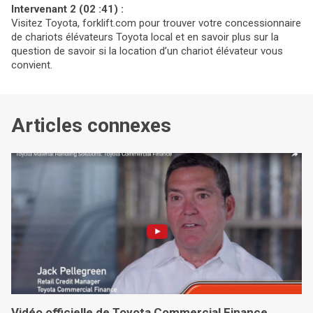
Intervenant 2 (02 :41) :
Visitez Toyota, forklift.com pour trouver votre concessionnaire
de chariots élévateurs Toyota local et en savoir plus sur la
question de savoir si la location d’un chariot élévateur vous
convient.
Articles connexes
Vidéo officielle de Toyota Commercial Finance