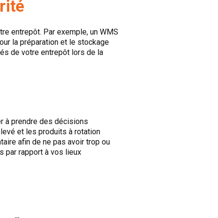
rité
votre entrepôt. Par exemple, un WMS
pour la préparation et le stockage
és de votre entrepôt lors de la
r à prendre des décisions
evé et les produits à rotation
taire afin de ne pas avoir trop ou
 par rapport à vos lieux