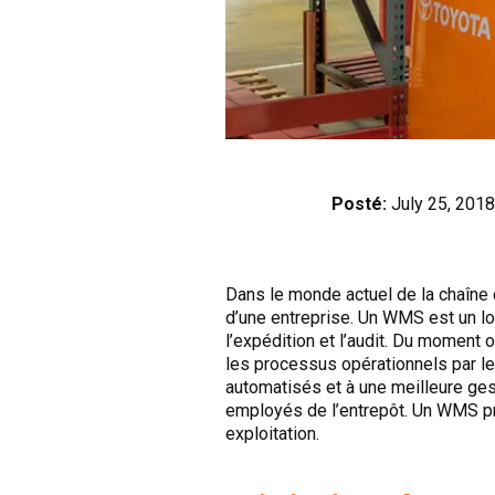
Posté:
July 25, 2018
Dans le monde actuel de la chaîne
d’une entreprise. Un WMS est un log
l’expédition et l’audit. Du moment 
les processus opérationnels par le
automatisés et à une meilleure gest
employés de l’entrepôt. Un WMS pr
exploitation.