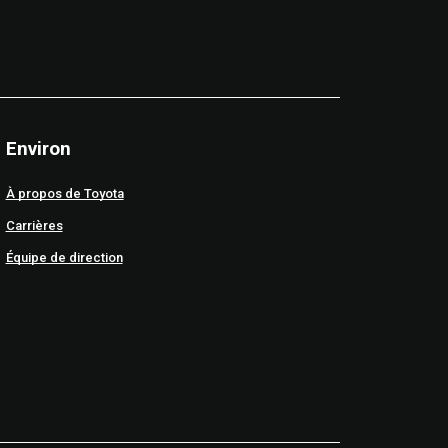
Environ
À propos de Toyota
Carrières
Équipe de direction