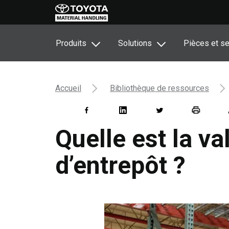
Produits
Solutions
Pièces et se
Accueil
Bibliothèque de ressources
Quelle est la v
d’entrepôt ?