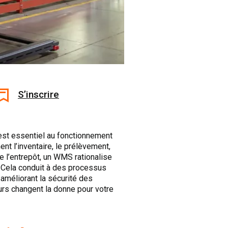
S’inscrire
est essentiel au fonctionnement
nt l’inventaire, le prélèvement,
te l’entrepôt, un WMS rationalise
. Cela conduit à des processus
 améliorant la sécurité des
rs changent la donne pour votre