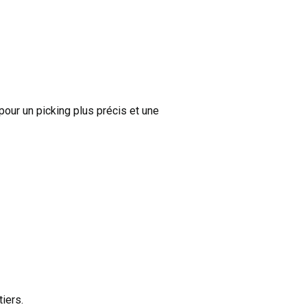
pour un picking plus précis et une
iers.