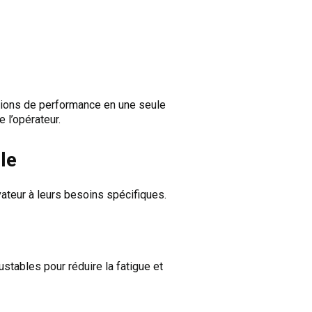
ations de performance en une seule
 l’opérateur.
le
ateur à leurs besoins spécifiques.
stables pour réduire la fatigue et