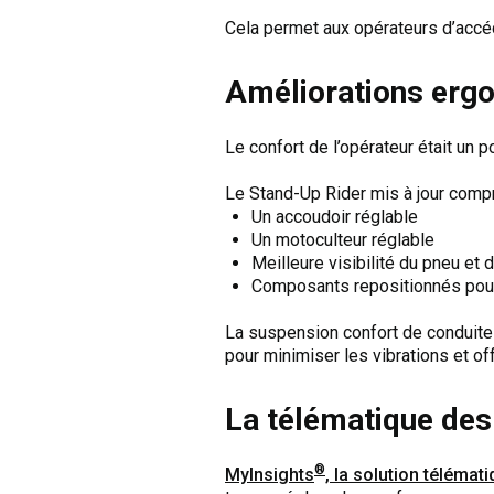
Cela permet aux opérateurs d’accéd
Améliorations ergo
Le confort de l’opérateur était un po
Le Stand-Up Rider mis à jour comp
Un accoudoir réglable
Un motoculteur réglable
Meilleure visibilité du pneu et
Composants repositionnés pour 
La suspension confort de conduite
pour minimiser les vibrations et of
La télématique des 
®
MyInsights
, la solution télémat