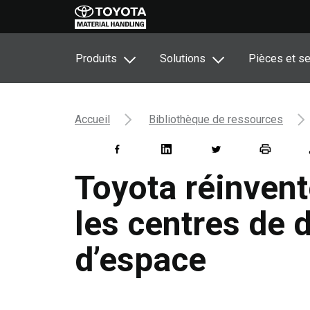
Produits
Solutions
Pièces et se
Accueil
Bibliothèque de ressources
Toyota réinvent
les centres de d
d’espace