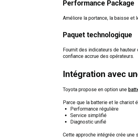
Performance Package
Améliore la portance, la baisse et 
Paquet technologique
Fournit des indicateurs de hauteur 
confiance accrue des opérateurs.
Intégration avec un
Toyota propose en option une
batt
Parce que la batterie et le chariot
Performance régulière
Service simplifié
Diagnostic unifié
Cette approche intégrée crée une 