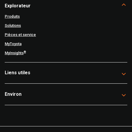
Explorateur
Produits
Solutions
Pièces et service
MyToyota
®
MyInsights
Liens utiles
Environ