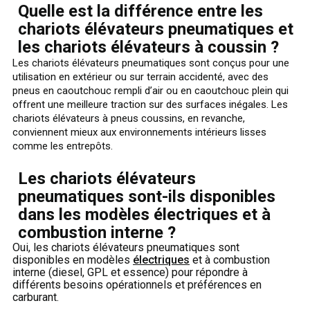
Quelle est la différence entre les
chariots élévateurs pneumatiques et
les chariots élévateurs à coussin ?
Les chariots élévateurs pneumatiques sont conçus pour une
utilisation en extérieur ou sur terrain accidenté, avec des
pneus en caoutchouc rempli d’air ou en caoutchouc plein qui
offrent une meilleure traction sur des surfaces inégales. Les
chariots élévateurs à pneus coussins, en revanche,
conviennent mieux aux environnements intérieurs lisses
comme les entrepôts.
Les chariots élévateurs
pneumatiques sont-ils disponibles
dans les modèles électriques et à
combustion interne ?
Oui, les chariots élévateurs pneumatiques sont
disponibles en modèles
électriques
et à combustion
interne (diesel, GPL et essence) pour répondre à
différents besoins opérationnels et préférences en
carburant.