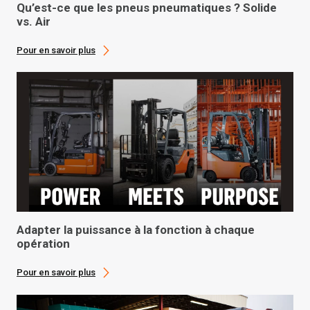
Qu’est-ce que les pneus pneumatiques ? Solide
vs. Air
Pour en savoir plus
Adapter la puissance à la fonction à chaque
opération
Pour en savoir plus