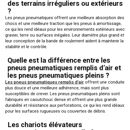
des terrains irréguliers ou extérieurs
?
Les pneus pneumatiques offrent une meilleure absorption des
chocs et une meilleure traction que les pneus à amortissage,
ce qui les rend idéaux pour les environnements extérieurs avec
gravier, terre ou surfaces inégales. Leur diamètre plus grand et
leur conception de la bande de roulement aident à maintenir la
stabilité et le contrôle.
Quelle est la différence entre les
pneus pneumatiques remplis d’air et
les pneus pneumatiques pleins ?
Les pneus pneumatiques remplis d’air
offrent une conduite
plus douce et une meilleure adhérence, mais sont plus
susceptibles de crever. Les pneus pneumatiques pleins sont
fabriqués en caoutchouc dense et offrent une plus grande
durabilité et résistance aux perforations, ce qui les rend idéaux
pour les surfaces rugueuses ou couvertes de débris.
Les chariots élévateurs