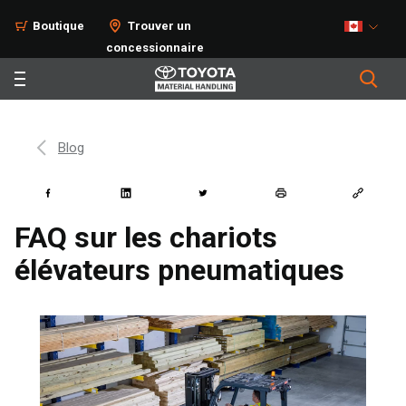
Boutique
Trouver un
concessionnaire
Blog
FAQ sur les chariots
élévateurs pneumatiques