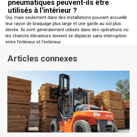
pneumatiques peuvent-ils être
utilisés à l’intérieur ?
Oui, mais seulement dans des installations pouvant accueillir
leur rayon de braquage plus large et une garde au sol plus
élevée. Ils sont généralement utilisés dans des opérations où
les chariots élévateurs doivent se déplacer sans interruption
entre l’intérieur et l’extérieur.
Articles connexes