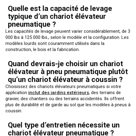
Quelle est la capacité de levage
typique d’un chariot élévateur
pneumatique ?
Les capacités de levage peuvent varier considérablement, de 3
000 lbs à 125 000 lbs., selon le modèle et la configuration. Les
modèles lourds sont couramment utilisés dans la
construction, le bois et la fabrication.
Quand devrais-je choisir un chariot
élévateur à pneu pneumatique plutôt
qu’un chariot élévateur à coussin ?
Choisissez des chariots élévateurs pneumatiques si votre
application
inclut des jardins extérieurs
, des terrains de
gravier, des chantiers ou des terrains accidentés. Ils offrent
plus de durabilité et de garde au sol que les modèles à pneus à
coussin.
Quel type d’entretien nécessite un
chariot élévateur pneumatique ?