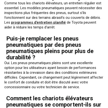
Comme tous les chariots élévateurs, un entretien régulier est
essentiel. Les modèles pneumatiques peuvent nécessiter des
inspections plus fréquentes des pneus, surtout s’ils
fonctionnent sur des terrains abrasifs ou couverts de débris.
Les
programmes d’entretien planifié
de Toyota peuvent
aider à réduire les temps d’arrêt.
Puis-je remplacer les pneus
pneumatiques par des pneus
pneumatiques pleins pour plus de
durabilité ?
Oui. Les pneus pneumatiques pleins sont une excellente
option pour les utilisateurs ayant besoin de performances
résistantes à la crevaison dans des conditions extérieures
difficiles. Cependant, ce changement peut légèrement affecter
le confort de conduite et doit être discuté avec votre
concessionnaire ou votre technicien de service.
Comment les chariots élévateurs
pneumatiques se comportent-ils sur