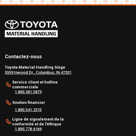
Contactez-nous
Toyota Material Handling Siège
5559 Inwood Dr., Columbus, IN 47201
Service client et hotline
commerciale
1.800.381.5879
Soutien financier
1.800.541.2315
Ligne de signalement de la
conformité et de l’éthique
1.800.778.6169