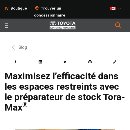
Boutique
Trouver un
concessionnaire
Blog
Maximisez l’efficacité dans
les espaces restreints avec
le préparateur de stock Tora-
®
Max