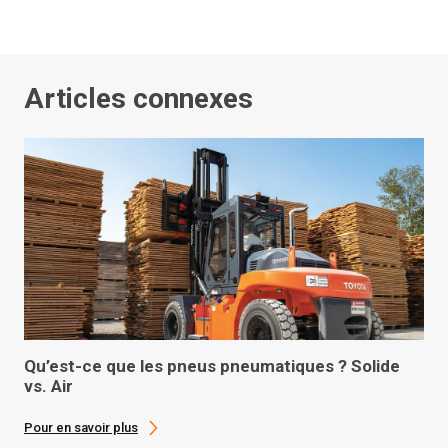
Articles connexes
Qu’est-ce que les pneus pneumatiques ? Solide
vs. Air
Pour en savoir plus