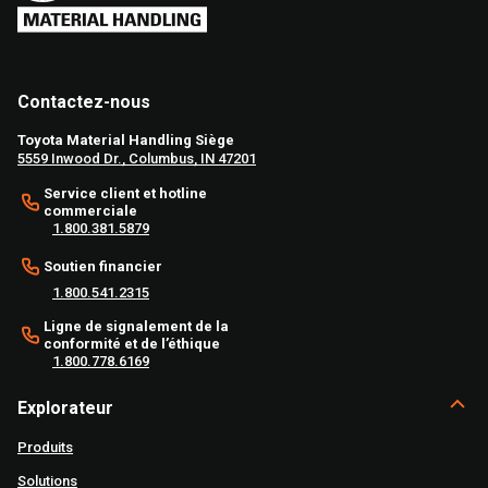
Contactez-nous
Toyota Material Handling Siège
5559 Inwood Dr., Columbus, IN 47201
Service client et hotline
commerciale
1.800.381.5879
Soutien financier
1.800.541.2315
Ligne de signalement de la
conformité et de l’éthique
1.800.778.6169
Explorateur
Produits
Solutions