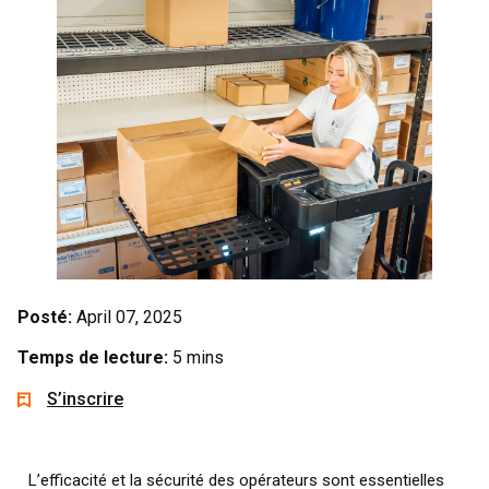
Posté:
April 07, 2025
Temps de lecture:
5 mins
S’inscrire
L’efficacité et la sécurité des opérateurs sont essentielles