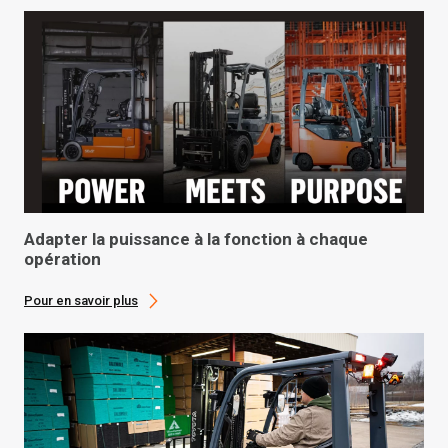
Adapter la puissance à la fonction à chaque
opération
Pour en savoir plus