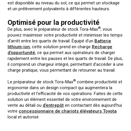
est disponible au niveau du sol, ce qui permet un stockage
et un prélèvement polyvalents à différentes hauteurs.
Optimisé pour la productivité
®
De plus, avec le préparateur de stock Tora-Max
, vous
pouvez maximiser votre productivité et minimiser les temps
d’arrêt entre les quarts de travail. Équipé d’un
Batterie
lithium-ion
, cette solution prend en charge
Recharge
d’opportunité
, ce qui permet aux opérateurs de charger
rapidement entre les pauses et les quarts de travail. De plus,
il comprend un chargeur intégré, permettant d’accéder à une
charge pratique, vous permettant de retourner au travail.
®
Le préparateur de stock Tora-Max
combine productivité et
ergonomie dans un design compact qui augmentera la
productivité et l’efficacité de vos opérations. Faites de cette
solution un élément essentiel de votre environnement de
vente au détail ou
d’entrepôt
en contactant dès aujourd’hui
votre
concessionnaire de chariots élévateurs Toyota
local et autorisé.