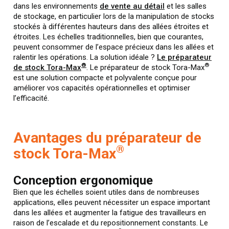
dans les environnements
de vente au détail
et les salles
de stockage, en particulier lors de la manipulation de stocks
stockés à différentes hauteurs dans des allées étroites et
étroites. Les échelles traditionnelles, bien que courantes,
peuvent consommer de l’espace précieux dans les allées et
ralentir les opérations. La solution idéale ?
Le préparateur
®
®
de stock Tora-Max
. Le préparateur de stock Tora-Max
est une solution compacte et polyvalente conçue pour
améliorer vos capacités opérationnelles et optimiser
l’efficacité.
Avantages du préparateur de
®
stock Tora-Max
Conception ergonomique
Bien que les échelles soient utiles dans de nombreuses
applications, elles peuvent nécessiter un espace important
dans les allées et augmenter la fatigue des travailleurs en
raison de l’escalade et du repositionnement constants. Le