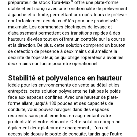
®
préparateur de stock Tora-Max
offre une plate-forme
stable et est conçu avec une fonctionnalité de prélèvement
à gauche et à droite, permettant aux opérateurs de prélever
confortablement des deux côtés pour une productivité
maximale. Les commandes électriques de levage et
d’abaissement permettent des transitions rapides à des
hauteurs élevées tout en offrant un contrôle sur la course
et la direction. De plus, cette solution comprend un bouton
de détection de présence à deux mains qui améliore la
sécurité de l’opérateur, ce qui oblige l’opérateur à avoir les
deux mains sur l’unité pour être opérationnel.
Stabilité et polyvalence en hauteur
Idéale pour les environnements de vente au détail et les
entrepôts, cette solution polyvalente ne fait pas le poids
face aux espaces confinés. Avec une hauteur de plate-
forme allant jusqu’à 130 pouces et ses capacités de
conduite, vous pouvez naviguer dans des espaces
restreints sans problème tout en augmentant votre
productivité et votre efficacité. Cette solution comprend
également deux plateaux de chargement ; L’un est
accessible depuis le poste de conduite, tandis que l’autre