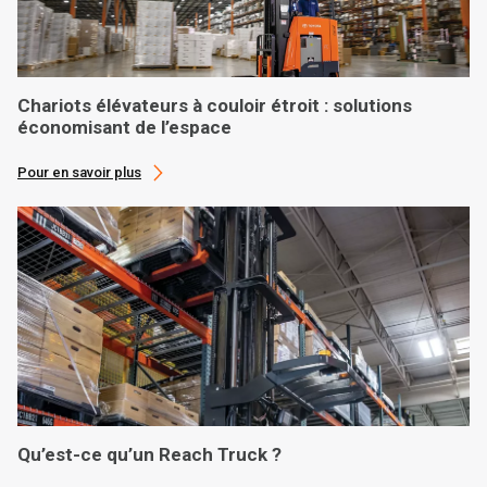
Chariots élévateurs à couloir étroit : solutions
économisant de l’espace
Pour en savoir plus
Qu’est-ce qu’un Reach Truck ?