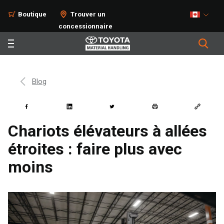
Boutique
Trouver un
concessionnaire
Blog
Chariots élévateurs à allées
étroites : faire plus avec
moins