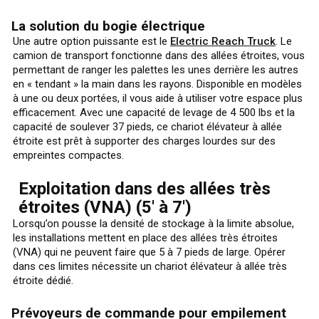
La solution du bogie électrique
Une autre option puissante est le
Electric Reach Truck
. Le
camion de transport fonctionne dans des allées étroites, vous
permettant de ranger les palettes les unes derrière les autres
en « tendant » la main dans les rayons. Disponible en modèles
à une ou deux portées, il vous aide à utiliser votre espace plus
efficacement. Avec une capacité de levage de 4 500 lbs et la
capacité de soulever 37 pieds, ce chariot élévateur à allée
étroite est prêt à supporter des charges lourdes sur des
empreintes compactes.
Exploitation dans des allées très
étroites (VNA) (5' à 7')
Lorsqu’on pousse la densité de stockage à la limite absolue,
les installations mettent en place des allées très étroites
(VNA) qui ne peuvent faire que 5 à 7 pieds de large. Opérer
dans ces limites nécessite un chariot élévateur à allée très
étroite dédié.
Prévoyeurs de commande pour empilement