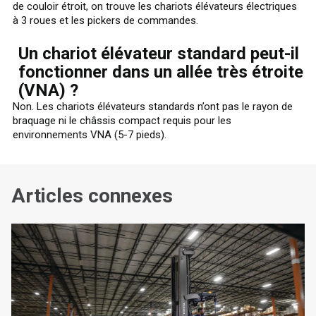
de couloir étroit, on trouve les chariots élévateurs électriques
à 3 roues et les pickers de commandes.
Un chariot élévateur standard peut-il
fonctionner dans un allée très étroite
(VNA) ?
Non. Les chariots élévateurs standards n’ont pas le rayon de
braquage ni le châssis compact requis pour les
environnements VNA (5-7 pieds).
Articles connexes