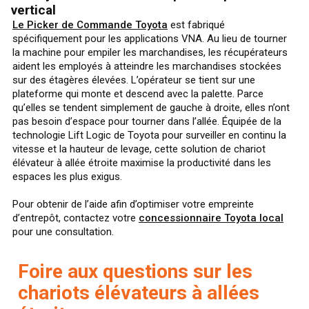
vertical
Le Picker de Commande Toyota
est fabriqué
spécifiquement pour les applications VNA. Au lieu de tourner
la machine pour empiler les marchandises, les récupérateurs
aident les employés à atteindre les marchandises stockées
sur des étagères élevées. L’opérateur se tient sur une
plateforme qui monte et descend avec la palette. Parce
qu’elles se tendent simplement de gauche à droite, elles n’ont
pas besoin d’espace pour tourner dans l’allée. Équipée de la
technologie Lift Logic de Toyota pour surveiller en continu la
vitesse et la hauteur de levage, cette solution de chariot
élévateur à allée étroite maximise la productivité dans les
espaces les plus exigus.
Pour obtenir de l’aide afin d’optimiser votre empreinte
d’entrepôt, contactez votre
concessionnaire Toyota local
pour une consultation.
Foire aux questions sur les
chariots élévateurs à allées