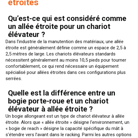
étroites
Qu’est-ce qui est considéré comme
un allée étroite pour un chariot
élévateur ?
Dans l’industrie de la manutention des matériaux, une allée
étroite est généralement définie comme un espace de 2,5 à
2,5 mètres de large. Les chariots élévateurs standards
nécessitent généralement au moins 10,5 pieds pour tourner
confortablement, ce qui rend nécessaire un équipement
spécialisé pour allées étroites dans ces configurations plus
serrées.
Quelle est la différence entre un
bogie porte-roue et un chariot
élévateur à allée étroite ?
Un bogie allongeant est un type de chariot élévateur à allée
étroite. Alors que « allée étroite » désigne l’environnement, un
« bogie de reach » désigne la capacité spécifique du mât à
s’étendre vers l’avant dans le racking. Parmi les autres options