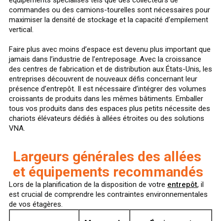
commandes ou des camions-tourelles sont nécessaires pour
maximiser la densité de stockage et la capacité d’empilement
vertical.
Faire plus avec moins d’espace est devenu plus important que
jamais dans l’industrie de l’entreposage. Avec la croissance
des centres de fabrication et de distribution aux États-Unis, les
entreprises découvrent de nouveaux défis concernant leur
présence d’entrepôt. Il est nécessaire d’intégrer des volumes
croissants de produits dans les mêmes bâtiments. Emballer
tous vos produits dans des espaces plus petits nécessite des
chariots élévateurs dédiés à allées étroites ou des solutions
VNA.
Largeurs générales des allées
et équipements recommandés
Lors de la planification de la disposition de votre
entrepôt
, il
est crucial de comprendre les contraintes environnementales
de vos étagères.