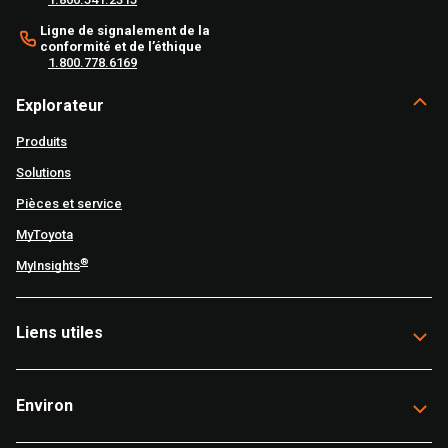
Ligne de signalement de la
conformité et de l’éthique
1.800.778.6169
Explorateur
Produits
Solutions
Pièces et service
MyToyota
®
MyInsights
Liens utiles
Environ