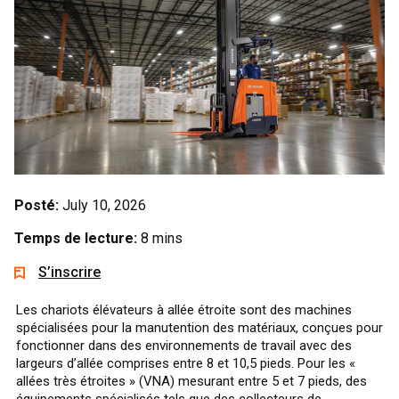
Posté:
July 10, 2026
Temps de lecture:
8 mins
S’inscrire
Les chariots élévateurs à allée étroite sont des machines
spécialisées pour la manutention des matériaux, conçues pour
fonctionner dans des environnements de travail avec des
largeurs d’allée comprises entre 8 et 10,5 pieds. Pour les «
allées très étroites » (VNA) mesurant entre 5 et 7 pieds, des
équipements spécialisés tels que des collecteurs de