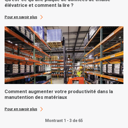
élévatrice et comment la lire ?
Pour en savoir plus
Comment augmenter votre productivité dans la
manutention des matériaux
Pour en savoir plus
Montrant 1 - 3 de 65