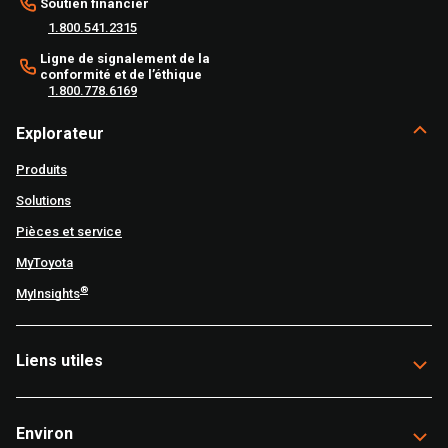
Soutien financier
1.800.541.2315
Ligne de signalement de la
conformité et de l’éthique
1.800.778.6169
Explorateur
Produits
Solutions
Pièces et service
MyToyota
®
MyInsights
Liens utiles
Environ