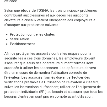
efficace.
Selon une
étude de l’OSHA
, les trois principaux problèmes
contribuant aux blessures et aux décès liés aux ponts
élévateurs à ciseaux étaient l’incapacité des employeurs à
s’attaquer aux problèmes suivants :
Protection contre les chutes
Stabilisation
Positionnement
Afin de protéger les associés contre les risques pour la
sécurité liés à ces trois domaines, les employeurs doivent
s’assurer que seuls des opérateurs dûment formés sont
autorisés à utiliser les ascenseurs. Les opérateurs doivent
être en mesure de démontrer l’utilisation correcte de
l’élévateur. Les associés formés doivent effectuer des
vérifications préalables à l’utilisation de l’élévateur à ciseaux,
suivre les instructions du fabricant, utiliser de l’équipement de
protection individuelle (EPI) au besoin et s’assurer que tous les
besoins d’entretien sont pris en compte avant utilisation.