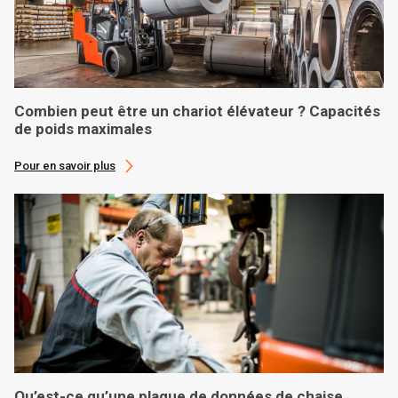
Combien peut être un chariot élévateur ? Capacités
de poids maximales
Pour en savoir plus
Qu’est-ce qu’une plaque de données de chaise