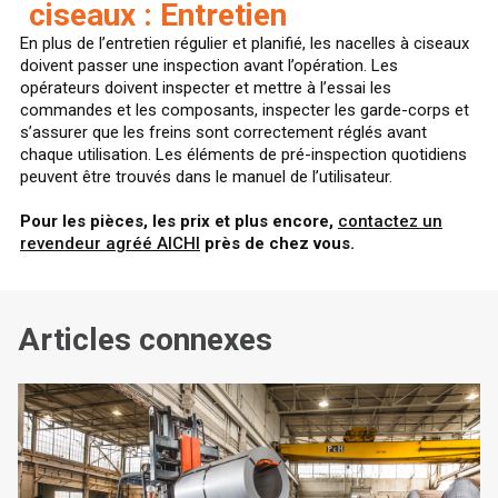
ciseaux : Entretien
En plus de l’entretien régulier et planifié, les nacelles à ciseaux
doivent passer une inspection avant l’opération. Les
opérateurs doivent inspecter et mettre à l’essai les
commandes et les composants, inspecter les garde-corps et
s’assurer que les freins sont correctement réglés avant
chaque utilisation. Les éléments de pré-inspection quotidiens
peuvent être trouvés dans le manuel de l’utilisateur.
Pour les pièces, les prix et plus encore,
contactez un
revendeur agréé AICHI
près de chez vous.
Articles connexes