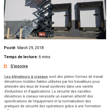
Posté:
March 29, 2018
Temps de lecture:
6 mins
S’inscrire
Les élévateurs à ciseaux
sont des plates-formes de travail
élévatrices mobiles fiables utilisées par les travailleurs pour
atteindre des lieux de travail surélevés dans une variété
d’industries et d’applications. La sécurité des nacelles
élévatrices à ciseaux nécessite un examen attentif des
spécifications de l’équipement et la normalisation des
pratiques de sécurité des opérateurs grâce à une formation