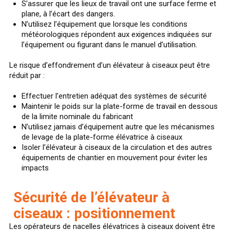
S’assurer que les lieux de travail ont une surface ferme et
plane, à l’écart des dangers.
N’utilisez l’équipement que lorsque les conditions
météorologiques répondent aux exigences indiquées sur
l’équipement ou figurant dans le manuel d’utilisation.
Le risque d’effondrement d’un élévateur à ciseaux peut être
réduit par :
Effectuer l’entretien adéquat des systèmes de sécurité
Maintenir le poids sur la plate-forme de travail en dessous
de la limite nominale du fabricant
N’utilisez jamais d’équipement autre que les mécanismes
de levage de la plate-forme élévatrice à ciseaux
Isoler l’élévateur à ciseaux de la circulation et des autres
équipements de chantier en mouvement pour éviter les
impacts
Sécurité de l’élévateur à
ciseaux : positionnement
Les opérateurs de nacelles élévatrices à ciseaux doivent être