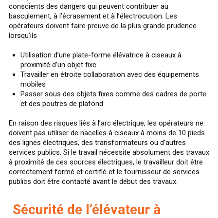
conscients des dangers qui peuvent contribuer au
basculement, à l’écrasement et à l’électrocution. Les
opérateurs doivent faire preuve de la plus grande prudence
lorsqu’ils
Utilisation d’une plate-forme élévatrice à ciseaux à
proximité d’un objet fixe
Travailler en étroite collaboration avec des équipements
mobiles
Passer sous des objets fixes comme des cadres de porte
et des poutres de plafond
En raison des risques liés à l’arc électrique, les opérateurs ne
doivent pas utiliser de nacelles à ciseaux à moins de 10 pieds
des lignes électriques, des transformateurs ou d’autres
services publics. Si le travail nécessite absolument des travaux
à proximité de ces sources électriques, le travailleur doit être
correctement formé et certifié et le fournisseur de services
publics doit être contacté avant le début des travaux.
Sécurité de l’élévateur à