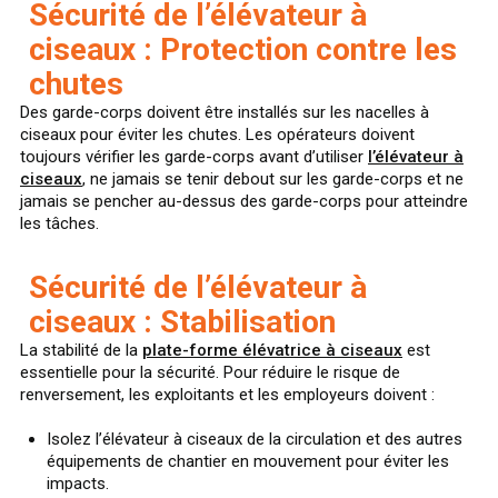
Sécurité de l’élévateur à
ciseaux : Protection contre les
chutes
Des garde-corps doivent être installés sur les nacelles à
ciseaux pour éviter les chutes. Les opérateurs doivent
toujours vérifier les garde-corps avant d’utiliser
l’élévateur à
ciseaux
, ne jamais se tenir debout sur les garde-corps et ne
jamais se pencher au-dessus des garde-corps pour atteindre
les tâches.
Sécurité de l’élévateur à
ciseaux : Stabilisation
La stabilité de la
plate-forme élévatrice à ciseaux
est
essentielle pour la sécurité. Pour réduire le risque de
renversement, les exploitants et les employeurs doivent :
Isolez l’élévateur à ciseaux de la circulation et des autres
équipements de chantier en mouvement pour éviter les
impacts.