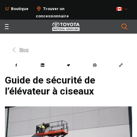
Boutique
Trouver un
concessionnaire
Blog
Guide de sécurité de
l’élévateur à ciseaux