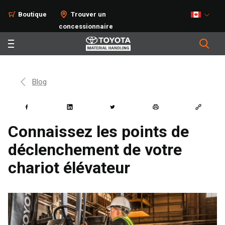
Boutique
Trouver un
concessionnaire
Blog
Connaissez les points de
déclenchement de votre
chariot élévateur