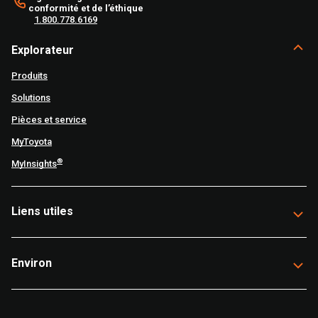
conformité et de l’éthique
1.800.778.6169
Explorateur
Produits
Solutions
Pièces et service
MyToyota
®
MyInsights
Liens utiles
Environ