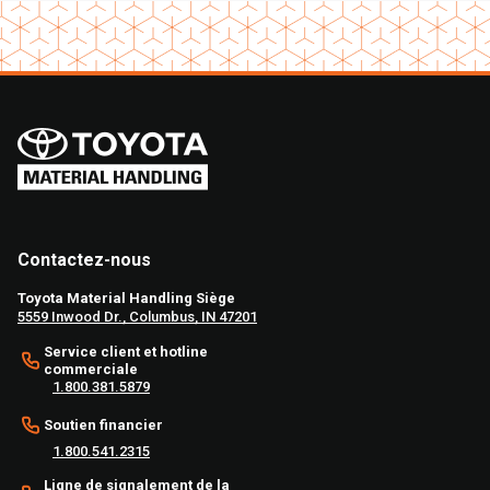
Contactez-nous
Toyota Material Handling Siège
5559 Inwood Dr., Columbus, IN 47201
Service client et hotline
commerciale
1.800.381.5879
Soutien financier
1.800.541.2315
Ligne de signalement de la