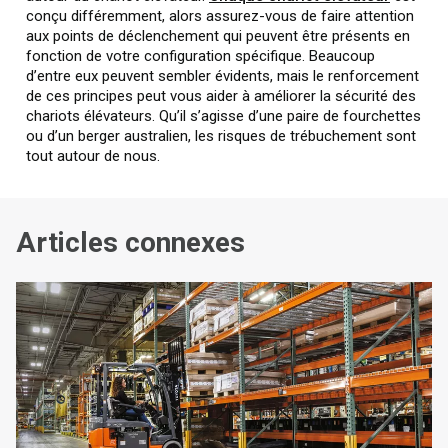
conçu différemment, alors assurez-vous de faire attention
aux points de déclenchement qui peuvent être présents en
fonction de votre configuration spécifique. Beaucoup
d’entre eux peuvent sembler évidents, mais le renforcement
de ces principes peut vous aider à améliorer la sécurité des
chariots élévateurs. Qu’il s’agisse d’une paire de fourchettes
ou d’un berger australien, les risques de trébuchement sont
tout autour de nous.
Articles connexes