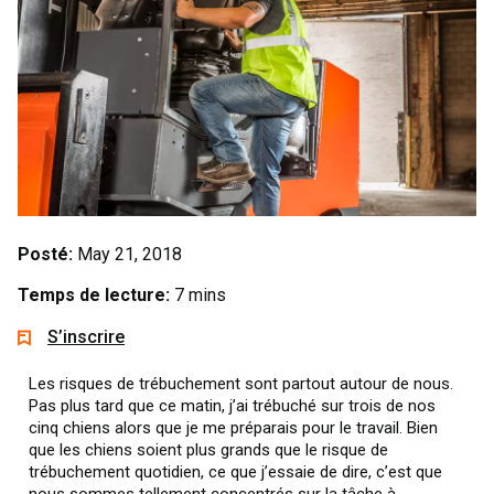
Posté:
May 21, 2018
Temps de lecture:
7 mins
S’inscrire
Les risques de trébuchement sont partout autour de nous.
Pas plus tard que ce matin, j’ai trébuché sur trois de nos
cinq chiens alors que je me préparais pour le travail. Bien
que les chiens soient plus grands que le risque de
trébuchement quotidien, ce que j’essaie de dire, c’est que
nous sommes tellement concentrés sur la tâche à