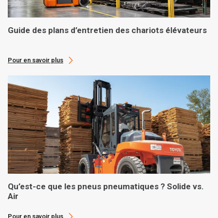
Guide des plans d’entretien des chariots élévateurs
Pour en savoir plus
Qu’est-ce que les pneus pneumatiques ? Solide vs.
Air
Pour en savoir plus