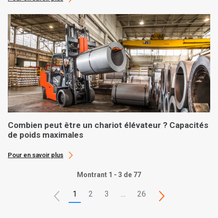
Combien peut être un chariot élévateur ? Capacités
de poids maximales
Pour en savoir plus
Montrant 1 - 3 de 77
1
2
3
…
26