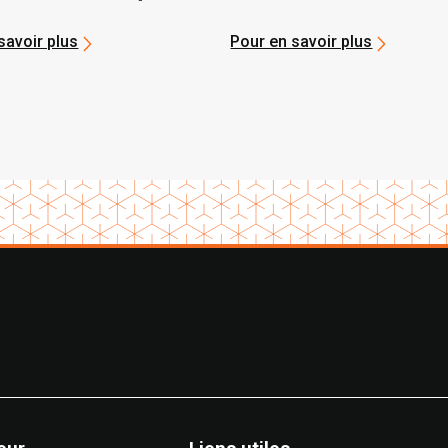
devez savoir
élévateurs
savoir plus
Pour en savoir plus