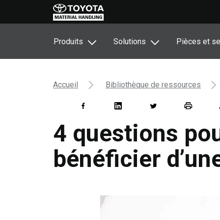
Produits
Solutions
Pièces et se
Accueil
Bibliothèque de ressources
4 questions pou
bénéficier d’un