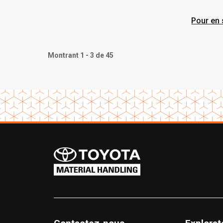
vous 
Pour en 
Montrant 1 - 3 de 45