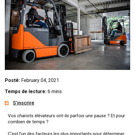
Posté:
February 04, 2021
Temps de lecture:
6 mins
S’inscrire
Vos chariots élévateurs ont-ils parfois une pause ? Et pour
combien de temps ?
C’est l’un des facteurs les plus importants pour déterminer