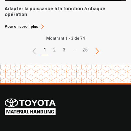
Adapter la puissance à la fonction à chaque
opération
Pour en savoir plus
Montrant 1 - 3 de 74
1
2
3
…
25