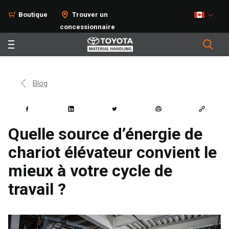
Boutique
Trouver un
concessionnaire
Blog
Quelle source d’énergie de
chariot élévateur convient le
mieux à votre cycle de
travail ?