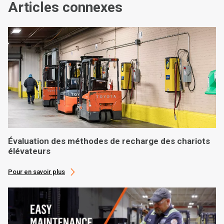
Articles connexes
Évaluation des méthodes de recharge des chariots
élévateurs
Pour en savoir plus