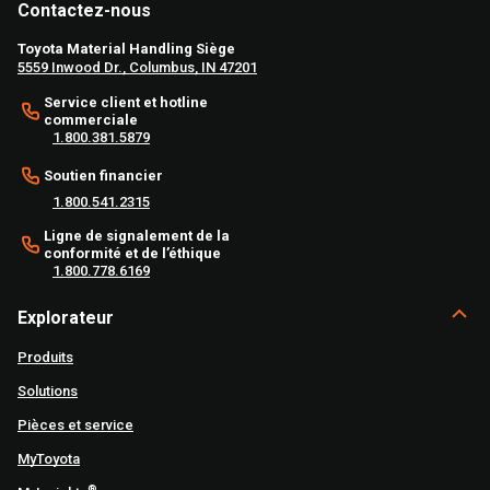
Contactez-nous
Toyota Material Handling Siège
5559 Inwood Dr., Columbus, IN 47201
Service client et hotline
commerciale
1.800.381.5879
Soutien financier
1.800.541.2315
Ligne de signalement de la
conformité et de l’éthique
1.800.778.6169
Explorateur
Produits
Solutions
Pièces et service
MyToyota
®