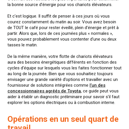
la bonne source d’énergie pour vos chariots élévateurs.
Et c’est logique. Il suffit de penser à ces jours où vous
courez constamment du matin au soir. Vous avez besoin
de TOUT le café pour rester éveillé, plein d’énergie et prêt à
partir. Alors que, lors de ces journées plus « normales »,
vous pouvez probablement vous contenter d’une ou deux
tasses le matin.
De la même manière, votre flotte de chariots élévateurs
aura des besoins énergétiques différents en fonction des
cycles d’équipe sur lesquels vous les faites fonctionner tout
au long de la journée. Bien que vous souhaitiez toujours
envisager une grande variété d’options et travailler avec un
fournisseur de solutions intégrées comme
l’un des
concessionnaires agréés de Toyota
, ce guide peut vous
aider à établir un diagnostic préliminaire pour savoir s’il faut
explorer les options électriques ou à combustion interne.
Opérations en un seul quart de
travail