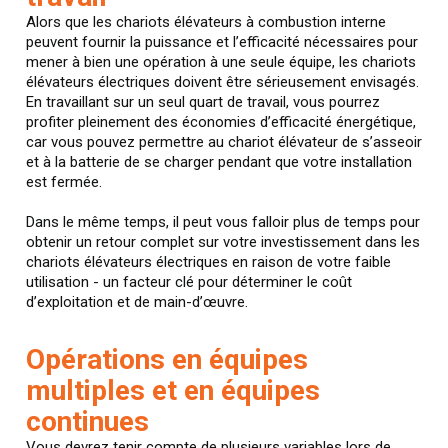
Alors que les chariots élévateurs à combustion interne
peuvent fournir la puissance et l’efficacité nécessaires pour
mener à bien une opération à une seule équipe, les chariots
élévateurs électriques doivent être sérieusement envisagés.
En travaillant sur un seul quart de travail, vous pourrez
profiter pleinement des économies d’efficacité énergétique,
car vous pouvez permettre au chariot élévateur de s’asseoir
et à la batterie de se charger pendant que votre installation
est fermée.
Dans le même temps, il peut vous falloir plus de temps pour
obtenir un retour complet sur votre investissement dans les
chariots élévateurs électriques en raison de votre faible
utilisation - un facteur clé pour déterminer le coût
d’exploitation et de main-d’œuvre.
Opérations en équipes
multiples et en équipes
continues
Vous devrez tenir compte de plusieurs variables lors de