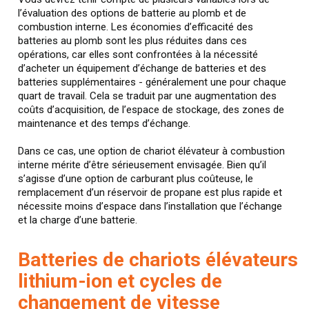
l’évaluation des options de batterie au plomb et de
combustion interne. Les économies d’efficacité des
batteries au plomb sont les plus réduites dans ces
opérations, car elles sont confrontées à la nécessité
d’acheter un équipement d’échange de batteries et des
batteries supplémentaires - généralement une pour chaque
quart de travail. Cela se traduit par une augmentation des
coûts d’acquisition, de l’espace de stockage, des zones de
maintenance et des temps d’échange.
Dans ce cas, une option de chariot élévateur à combustion
interne mérite d’être sérieusement envisagée. Bien qu’il
s’agisse d’une option de carburant plus coûteuse, le
remplacement d’un réservoir de propane est plus rapide et
nécessite moins d’espace dans l’installation que l’échange
et la charge d’une batterie.
Batteries de chariots élévateurs
lithium-ion et cycles de
changement de vitesse