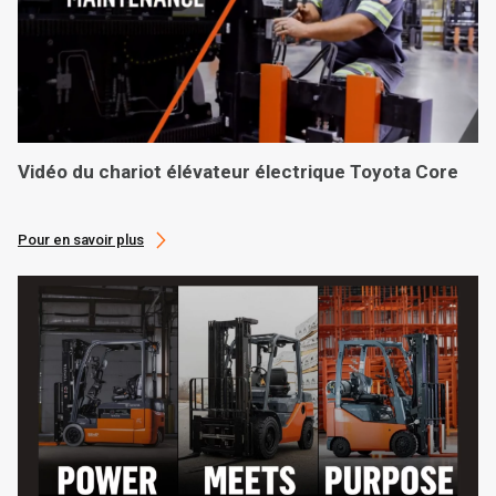
Vidéo du chariot élévateur électrique Toyota Core
Pour en savoir plus