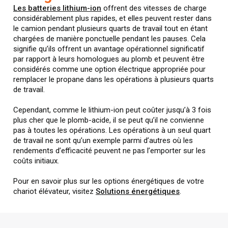
Les batteries lithium-ion
offrent des vitesses de charge
considérablement plus rapides, et elles peuvent rester dans
le camion pendant plusieurs quarts de travail tout en étant
chargées de manière ponctuelle pendant les pauses. Cela
signifie qu’ils offrent un avantage opérationnel significatif
par rapport à leurs homologues au plomb et peuvent être
considérés comme une option électrique appropriée pour
remplacer le propane dans les opérations à plusieurs quarts
de travail.
Cependant, comme le lithium-ion peut coûter jusqu’à 3 fois
plus cher que le plomb-acide, il se peut qu’il ne convienne
pas à toutes les opérations. Les opérations à un seul quart
de travail ne sont qu’un exemple parmi d’autres où les
rendements d’efficacité peuvent ne pas l’emporter sur les
coûts initiaux.
Pour en savoir plus sur les options énergétiques de votre
chariot élévateur, visitez
Solutions énergétiques
.