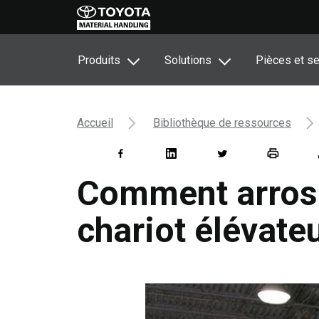
Produits
Solutions
Pièces et se
Accueil
Bibliothèque de ressources
Comment arroser
chariot élévate