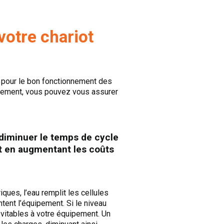
votre chariot
le pour le bon fonctionnement des
ipement, vous pouvez vous assurer
 diminuer le temps de cycle
out en augmentant les coûts
ques, l’eau remplit les cellules
tent l’équipement. Si le niveau
évitables à votre équipement. Un