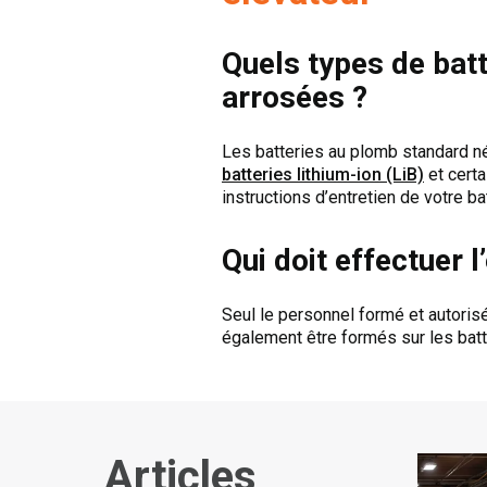
Quels types de batt
arrosées ?
Les batteries au plomb standard né
batteries lithium-ion (LiB)
et certa
instructions d’entretien de votre ba
Qui doit effectuer l
Seul le personnel formé et autorisé 
également être formés sur les batt
Articles