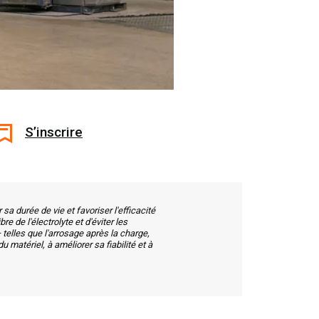
S’inscrire
a durée de vie et favoriser l'efficacité
e de l'électrolyte et d'éviter les
elles que l'arrosage après la charge,
u matériel, à améliorer sa fiabilité et à