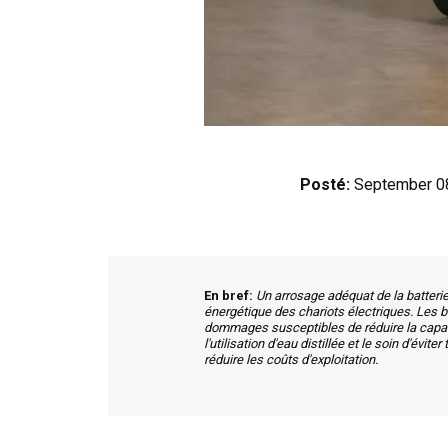
Posté:
September 0
En bref:
Un arrosage adéquat de la batterie
énergétique des chariots électriques. Les bat
dommages susceptibles de réduire la capaci
l'utilisation d'eau distillée et le soin d'évi
réduire les coûts d'exploitation.