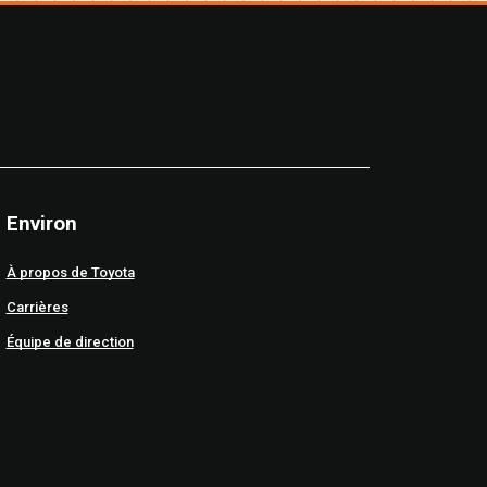
Environ
À propos de Toyota
Carrières
Équipe de direction