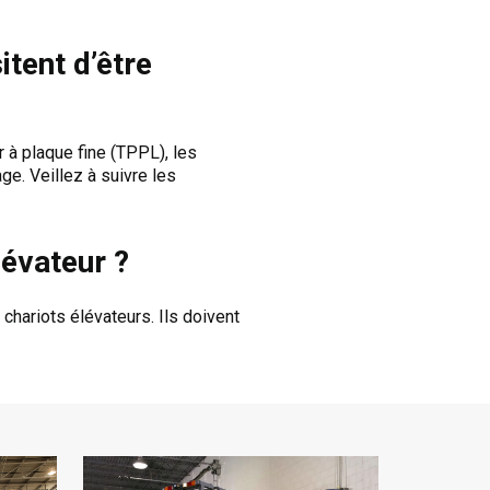
itent d’être
 à plaque fine (TPPL), les
ge. Veillez à suivre les
lévateur ?
 chariots élévateurs. Ils doivent