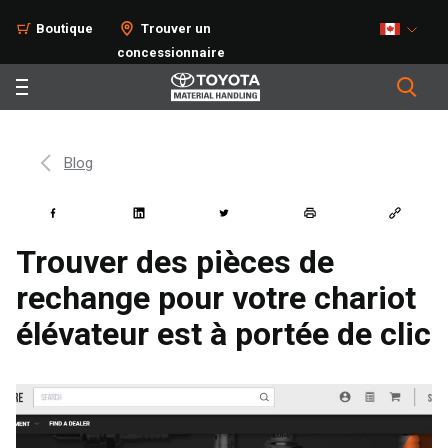
Boutique
Trouver un
concessionnaire
Blog
Trouver des pièces de
rechange pour votre chariot
élévateur est à portée de clic