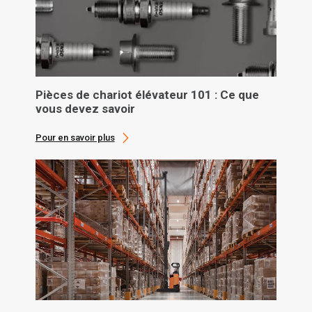
Pièces de chariot élévateur 101 : Ce que
vous devez savoir
Pour en savoir plus