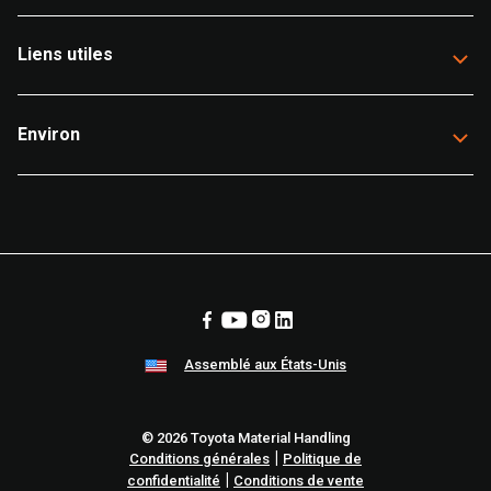
Liens utiles
Environ
Assemblé aux États-Unis
© 2026 Toyota Material Handling
|
Conditions générales
Politique de
|
confidentialité
Conditions de vente