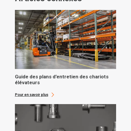
Guide des plans d’entretien des chariots
élévateurs
Pour en savoir plus