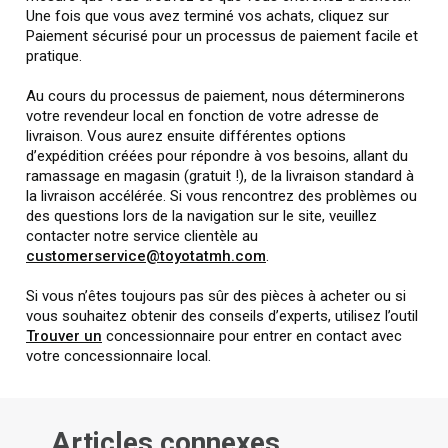
Une fois que vous avez terminé vos achats, cliquez sur
Paiement sécurisé pour un processus de paiement facile et
pratique.
Au cours du processus de paiement, nous déterminerons
votre revendeur local en fonction de votre adresse de
livraison. Vous aurez ensuite différentes options
d’expédition créées pour répondre à vos besoins, allant du
ramassage en magasin (gratuit !), de la livraison standard à
la livraison accélérée. Si vous rencontrez des problèmes ou
des questions lors de la navigation sur le site, veuillez
contacter notre service clientèle au
customerservice@toyotatmh.com
.
Si vous n’êtes toujours pas sûr des pièces à acheter ou si
vous souhaitez obtenir des conseils d’experts, utilisez l’outil
Trouver un
concessionnaire pour entrer en contact avec
votre concessionnaire local.
Articles connexes