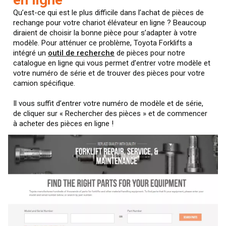
Qu’est-ce qui est le plus difficile dans l’achat de pièces de
rechange pour votre chariot élévateur en ligne ? Beaucoup
diraient de choisir la bonne pièce pour s’adapter à votre
modèle. Pour atténuer ce problème, Toyota Forklifts a
intégré un
outil de recherche
de pièces pour notre
catalogue en ligne qui vous permet d’entrer votre modèle et
votre numéro de série et de trouver des pièces pour votre
camion spécifique.
Il vous suffit d’entrer votre numéro de modèle et de série,
de cliquer sur « Rechercher des pièces » et de commencer
à acheter des pièces en ligne !