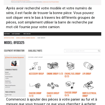
Après avoir recherché votre modèle et votre numéro de
série, il est facile de trouver la bonne pièce. Vous pouvez
soit cliquer vers le bas à travers les différents groupes de
pièces, soit simplement utiliser la barre de recherche par
mot-clé fournie pour votre camion.
Commencez à ajouter des pièces à votre panier au fur et à
mesure que vous trouvez ce que vous cherchez à acheter.