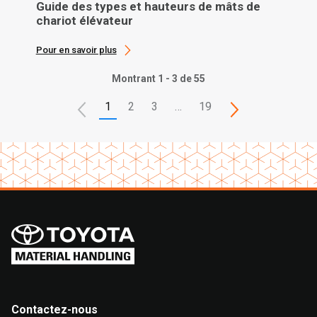
Guide des types et hauteurs de mâts de
chariot élévateur
Pour en savoir plus
Montrant 1 - 3 de 55
1
2
3
…
19
Contactez-nous